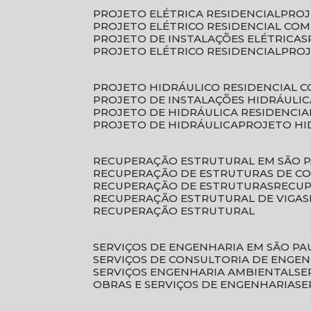
PROJETO ELÉTRICA RESIDENCIAL
PRO
PROJETO ELÉTRICO RESIDENCIAL CO
PROJETO DE INSTALAÇÕES ELÉTRICAS
PROJETO ELÉTRICO RESIDENCIAL
PRO
PROJETO HIDRÁULICO RESIDENCIAL 
PROJETO DE INSTALAÇÕES HIDRÁULIC
PROJETO DE HIDRÁULICA RESIDENCIA
PROJETO DE HIDRÁULICA
PROJETO H
RECUPERAÇÃO ESTRUTURAL EM SÃO 
RECUPERAÇÃO DE ESTRUTURAS DE C
RECUPERAÇÃO DE ESTRUTURAS
RECU
RECUPERAÇÃO ESTRUTURAL DE VIGAS
RECUPERAÇÃO ESTRUTURAL
SERVIÇOS DE ENGENHARIA EM SÃO PA
SERVIÇOS DE CONSULTORIA DE ENGE
SERVIÇOS ENGENHARIA AMBIENTAL
S
OBRAS E SERVIÇOS DE ENGENHARIA
S