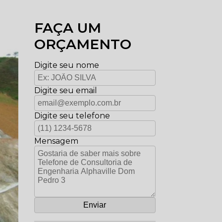
FAÇA UM
ORÇAMENTO
Digite seu nome
Digite seu email
Digite seu telefone
Mensagem