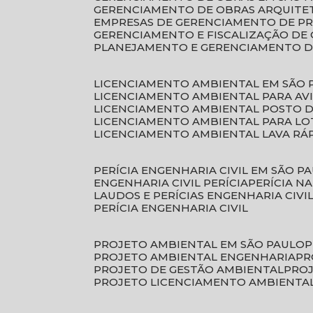
GERENCIAMENTO DE OBRAS ARQUITE
EMPRESAS DE GERENCIAMENTO DE P
GERENCIAMENTO E FISCALIZAÇÃO DE
PLANEJAMENTO E GERENCIAMENTO D
LICENCIAMENTO AMBIENTAL EM SÃO 
LICENCIAMENTO AMBIENTAL PARA AV
LICENCIAMENTO AMBIENTAL POSTO 
LICENCIAMENTO AMBIENTAL PARA L
LICENCIAMENTO AMBIENTAL LAVA RÁ
PERÍCIA ENGENHARIA CIVIL EM SÃO P
ENGENHARIA CIVIL PERÍCIA
PERÍCIA N
LAUDOS E PERÍCIAS ENGENHARIA CIVI
PERÍCIA ENGENHARIA CIVIL
PROJETO AMBIENTAL EM SÃO PAULO
PROJETO AMBIENTAL ENGENHARIA
P
PROJETO DE GESTÃO AMBIENTAL
PRO
PROJETO LICENCIAMENTO AMBIENTA