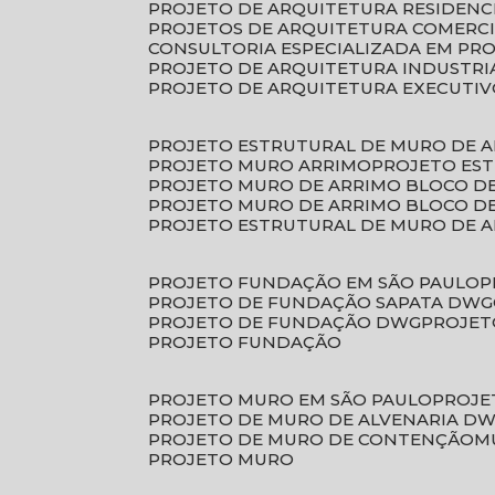
PROJETO DE ARQUITETURA RESIDENC
PROJETOS DE ARQUITETURA COMERC
CONSULTORIA ESPECIALIZADA EM PR
PROJETO DE ARQUITETURA INDUSTRI
PROJETO DE ARQUITETURA EXECUTI
PROJETO ESTRUTURAL DE MURO DE 
PROJETO MURO ARRIMO
PROJETO ES
PROJETO MURO DE ARRIMO BLOCO D
PROJETO MURO DE ARRIMO BLOCO 
PROJETO ESTRUTURAL DE MURO DE 
PROJETO FUNDAÇÃO EM SÃO PAULO
PROJETO DE FUNDAÇÃO SAPATA DWG
PROJETO DE FUNDAÇÃO DWG
PROJE
PROJETO FUNDAÇÃO
PROJETO MURO EM SÃO PAULO
PROJ
PROJETO DE MURO DE ALVENARIA D
PROJETO DE MURO DE CONTENÇÃO
PROJETO MURO