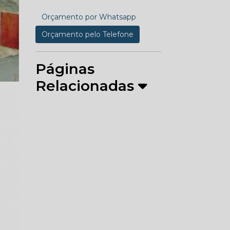
Orçamento por Whatsapp
Orçamento pelo Telefone
Páginas
Relacionadas