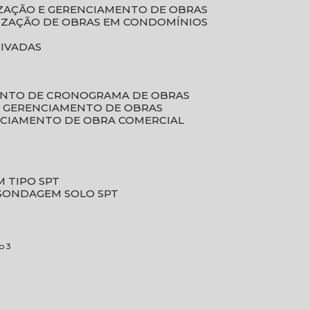
LIZAÇÃO E GERENCIAMENTO DE OBRAS
LIZAÇÃO DE OBRAS EM CONDOMÍNIOS
RIVADAS
ENTO DE CRONOGRAMA DE OBRAS
DE GERENCIAMENTO DE OBRAS
NCIAMENTO DE OBRA COMERCIAL
 TIPO SPT
SONDAGEM SOLO SPT
o 3