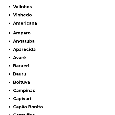
Valinhos
Vinhedo
americana
Amparo
Angatuba
Aparecida
Avaré
Barueri
Bauru
Boituva
Campinas
Capivari
Capão Bonito