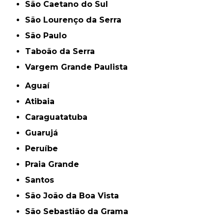
São Caetano do Sul
São Lourenço da Serra
São Paulo
Taboão da Serra
Vargem Grande Paulista
Aguaí
Atibaia
Caraguatatuba
Guarujá
Peruíbe
Praia Grande
Santos
São João da Boa Vista
São Sebastião da Grama