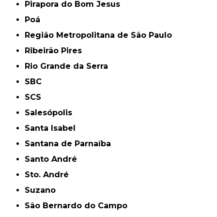
Pirapora do Bom Jesus
Poá
Região Metropolitana de São Paulo
Ribeirão Pires
Rio Grande da Serra
SBC
SCS
Salesópolis
Santa Isabel
Santana de Parnaíba
Santo André
Sto. André
Suzano
São Bernardo do Campo