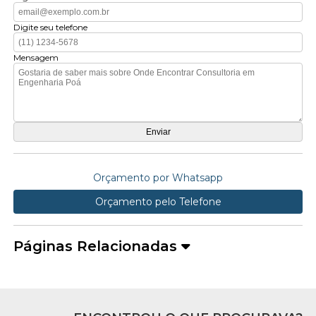
Digite seu telefone
Mensagem
Orçamento por Whatsapp
Orçamento pelo Telefone
Páginas Relacionadas