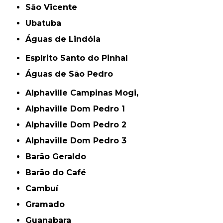
São Vicente
Ubatuba
Águas de Lindóia
Espírito Santo do Pinhal
Águas de São Pedro
Alphaville Campinas Mogi,
Alphaville Dom Pedro 1
Alphaville Dom Pedro 2
Alphaville Dom Pedro 3
Barão Geraldo
Barão do Café
Cambuí
Gramado
Guanabara