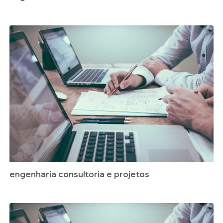
engenharia consultoria e projetos