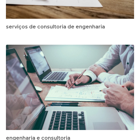
serviços de consultoria de engenharia
engenharia e consultoria