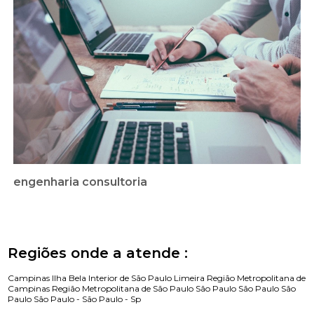
engenharia consultoria
Regiões onde a atende :
Campinas
Ilha Bela
Interior de São Paulo
Limeira
Região Metropolitana de
Campinas
Região Metropolitana de São Paulo
São Paulo
São Paulo
São
Paulo
São Paulo -
São Paulo - Sp