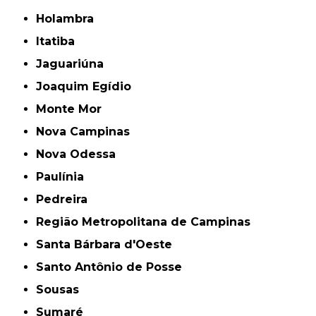
Holambra
Itatiba
Jaguariúna
Joaquim Egídio
Monte Mor
Nova Campinas
Nova Odessa
Paulínia
Pedreira
Região Metropolitana de Campinas
Santa Bárbara d'Oeste
Santo Antônio de Posse
Sousas
Sumaré