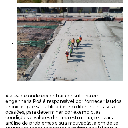
A área de onde encontrar consultoria em
engenharia Poá é responsável por fornecer laudos
técnicos que são utilizados em diferentes casos e
ocasiões, para determinar por exemplo, as
condições e valores de uma estrutura, realizar a
análise de problemas e sua motivação, além de se