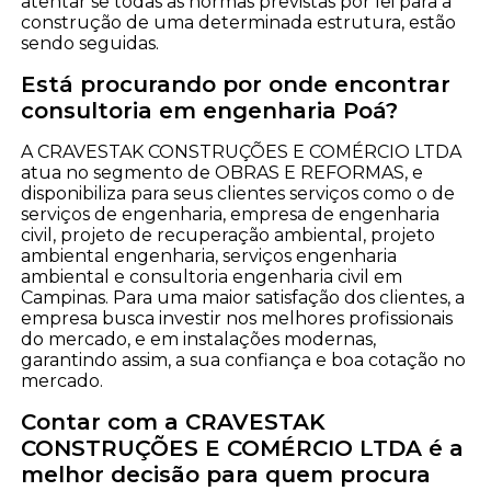
atentar se todas as normas previstas por lei para a
construção de uma determinada estrutura, estão
sendo seguidas.
Está procurando por onde encontrar
consultoria em engenharia Poá?
A CRAVESTAK CONSTRUÇÕES E COMÉRCIO LTDA
atua no segmento de OBRAS E REFORMAS, e
disponibiliza para seus clientes serviços como o de
serviços de engenharia, empresa de engenharia
civil, projeto de recuperação ambiental, projeto
ambiental engenharia, serviços engenharia
ambiental e consultoria engenharia civil em
Campinas. Para uma maior satisfação dos clientes, a
empresa busca investir nos melhores profissionais
do mercado, e em instalações modernas,
garantindo assim, a sua confiança e boa cotação no
mercado.
Contar com a CRAVESTAK
CONSTRUÇÕES E COMÉRCIO LTDA é a
melhor decisão para quem procura