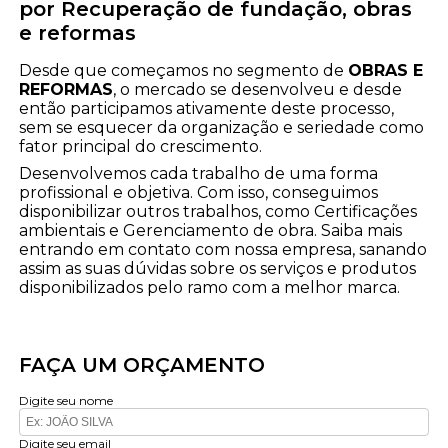
por Recuperação de fundação, obras
e reformas
Desde que começamos no segmento de
OBRAS E
REFORMAS
, o mercado se desenvolveu e desde
então participamos ativamente deste processo,
sem se esquecer da organização e seriedade como
fator principal do crescimento.
Desenvolvemos cada trabalho de uma forma
profissional e objetiva. Com isso, conseguimos
disponibilizar outros trabalhos, como Certificações
ambientais e Gerenciamento de obra. Saiba mais
entrando em contato com nossa empresa, sanando
assim as suas dúvidas sobre os serviços e produtos
disponibilizados pelo ramo com a melhor marca.
FAÇA UM ORÇAMENTO
Digite seu nome
Digite seu email