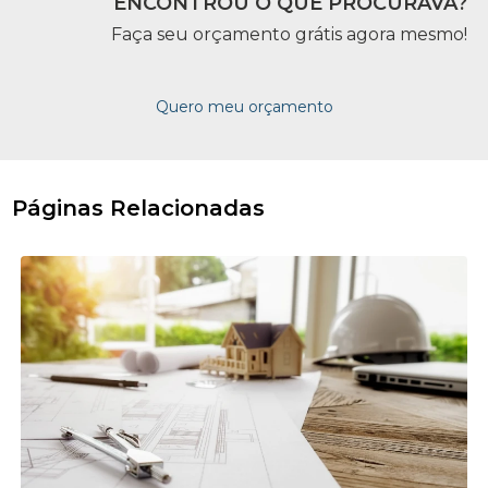
ENCONTROU O QUE PROCURAVA?
Faça seu orçamento grátis agora mesmo!
Quero meu orçamento
Páginas Relacionadas