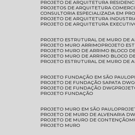
PROJETO DE ARQUITETURA RESIDENC
PROJETOS DE ARQUITETURA COMERC
CONSULTORIA ESPECIALIZADA EM PR
PROJETO DE ARQUITETURA INDUSTRI
PROJETO DE ARQUITETURA EXECUTI
PROJETO ESTRUTURAL DE MURO DE 
PROJETO MURO ARRIMO
PROJETO ES
PROJETO MURO DE ARRIMO BLOCO D
PROJETO MURO DE ARRIMO BLOCO 
PROJETO ESTRUTURAL DE MURO DE 
PROJETO FUNDAÇÃO EM SÃO PAULO
PROJETO DE FUNDAÇÃO SAPATA DWG
PROJETO DE FUNDAÇÃO DWG
PROJE
PROJETO FUNDAÇÃO
PROJETO MURO EM SÃO PAULO
PROJ
PROJETO DE MURO DE ALVENARIA D
PROJETO DE MURO DE CONTENÇÃO
PROJETO MURO