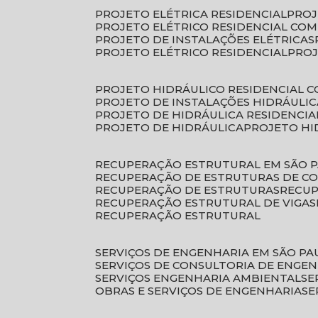
PROJETO ELÉTRICA RESIDENCIAL
PRO
PROJETO ELÉTRICO RESIDENCIAL CO
PROJETO DE INSTALAÇÕES ELÉTRICAS
PROJETO ELÉTRICO RESIDENCIAL
PRO
PROJETO HIDRÁULICO RESIDENCIAL 
PROJETO DE INSTALAÇÕES HIDRÁULIC
PROJETO DE HIDRÁULICA RESIDENCIA
PROJETO DE HIDRÁULICA
PROJETO H
RECUPERAÇÃO ESTRUTURAL EM SÃO 
RECUPERAÇÃO DE ESTRUTURAS DE C
RECUPERAÇÃO DE ESTRUTURAS
RECU
RECUPERAÇÃO ESTRUTURAL DE VIGAS
RECUPERAÇÃO ESTRUTURAL
SERVIÇOS DE ENGENHARIA EM SÃO PA
SERVIÇOS DE CONSULTORIA DE ENGE
SERVIÇOS ENGENHARIA AMBIENTAL
S
OBRAS E SERVIÇOS DE ENGENHARIA
S