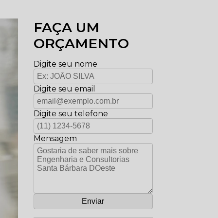
FAÇA UM
ORÇAMENTO
Digite seu nome
Digite seu email
Digite seu telefone
Mensagem