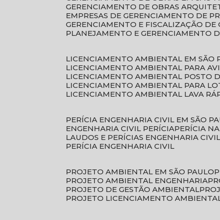
GERENCIAMENTO DE OBRAS ARQUITE
EMPRESAS DE GERENCIAMENTO DE P
GERENCIAMENTO E FISCALIZAÇÃO DE
PLANEJAMENTO E GERENCIAMENTO D
LICENCIAMENTO AMBIENTAL EM SÃO 
LICENCIAMENTO AMBIENTAL PARA AV
LICENCIAMENTO AMBIENTAL POSTO 
LICENCIAMENTO AMBIENTAL PARA L
LICENCIAMENTO AMBIENTAL LAVA RÁ
PERÍCIA ENGENHARIA CIVIL EM SÃO P
ENGENHARIA CIVIL PERÍCIA
PERÍCIA N
LAUDOS E PERÍCIAS ENGENHARIA CIVI
PERÍCIA ENGENHARIA CIVIL
PROJETO AMBIENTAL EM SÃO PAULO
PROJETO AMBIENTAL ENGENHARIA
P
PROJETO DE GESTÃO AMBIENTAL
PRO
PROJETO LICENCIAMENTO AMBIENTA