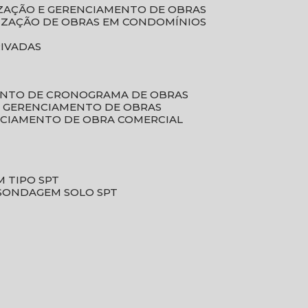
LIZAÇÃO E GERENCIAMENTO DE OBRAS
LIZAÇÃO DE OBRAS EM CONDOMÍNIOS
RIVADAS
ENTO DE CRONOGRAMA DE OBRAS
DE GERENCIAMENTO DE OBRAS
NCIAMENTO DE OBRA COMERCIAL
 TIPO SPT
SONDAGEM SOLO SPT