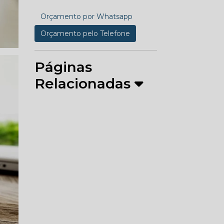
Orçamento por Whatsapp
Orçamento pelo Telefone
Páginas
Relacionadas