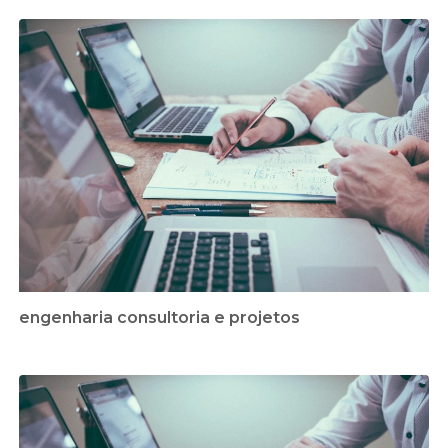
engenharia consultoria e projetos