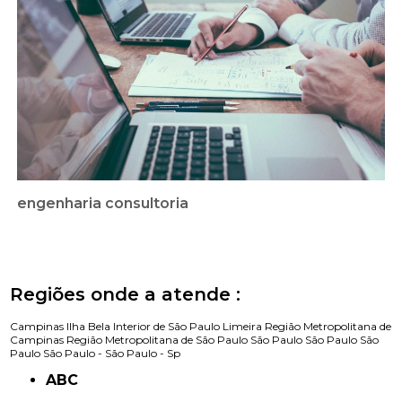
engenharia consultoria
Regiões onde a atende :
Campinas
Ilha Bela
Interior de São Paulo
Limeira
Região Metropolitana de
Campinas
Região Metropolitana de São Paulo
São Paulo
São Paulo
São
Paulo
São Paulo -
São Paulo - Sp
ABC