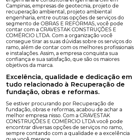
Campinas, empresas de geotecnia, projeto de
recuperação ambiental, projeto ambiental
engenharia, entre outras opções de serviços do
segmento de OBRAS E REFORMAS, você pode
contar com a CRAVESTAK CONSTRUÇÕES E
COMÉRCIO LTDA. Com a organização você
consegue tirar as suas dúvidas sobre os serviços do
ramo, além de contar com os melhores profissionais
e instalações. Assim, a empresa conquista sua
confiança e sua satisfação, que são os maiores
objetivos da marca.
Excelência, qualidade e dedicação em
tudo relacionado à Recuperação de
fundação, obras e reformas.
Se estiver procurando por Recuperação de
fundação, obras e reformas, acabou de achar a
melhor empresa nisso. Com a CRAVESTAK
CONSTRUÇÕES E COMÉRCIO LTDA você pode
encontrar diversas opções de serviços no ramo,
sempre contando com a qualidade e a excelência
que você merece.