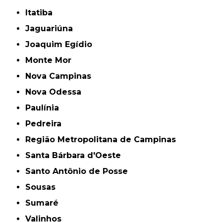
Itatiba
Jaguariúna
Joaquim Egídio
Monte Mor
Nova Campinas
Nova Odessa
Paulínia
Pedreira
Região Metropolitana de Campinas
Santa Bárbara d'Oeste
Santo Antônio de Posse
Sousas
Sumaré
Valinhos