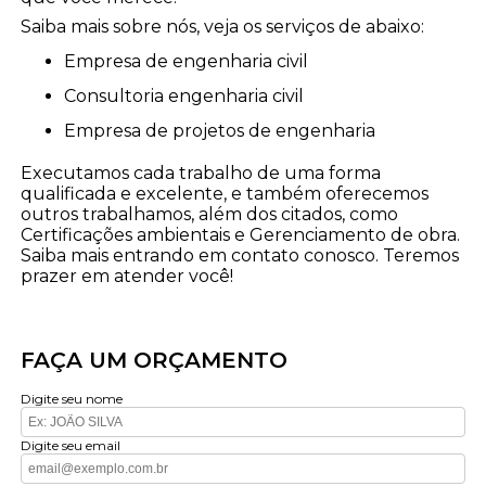
Saiba mais sobre nós, veja os serviços de abaixo:
empresa de engenharia civil
consultoria engenharia civil
empresa de projetos de engenharia
Executamos cada trabalho de uma forma
qualificada e excelente, e também oferecemos
outros trabalhamos, além dos citados, como
Certificações ambientais e Gerenciamento de obra.
Saiba mais entrando em contato conosco. Teremos
prazer em atender você!
FAÇA UM ORÇAMENTO
Digite seu nome
Digite seu email