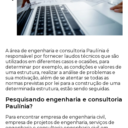
A área de engenharia e consultoria Paulínia é
responsável por fornecer laudos técnicos que são
utilizados em diferentes casos e ocasiões, para
determinar por exemplo, as condições e valores de
uma estrutura, realizar a análise de problemas e
sua motivação, além de se atentar se todas as
normas previstas por lei para a construção de uma
determinada estrutura, estão sendo seguidas.
Pesquisando engenharia e consultoria
Paulínia?
Para encontrar empresa de engenharia civil,
empresa de projetos de engenharia, serviços de
engenharia e consultoria engenharia civil em