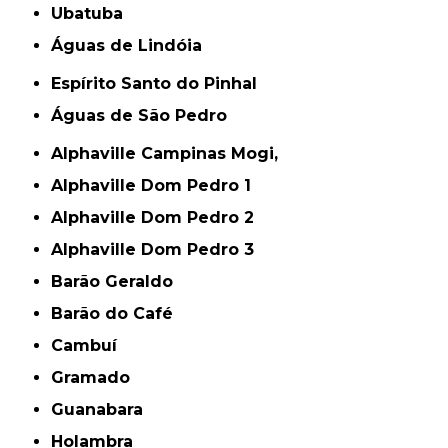
Ubatuba
Águas de Lindóia
Espírito Santo do Pinhal
Águas de São Pedro
Alphaville Campinas Mogi,
Alphaville Dom Pedro 1
Alphaville Dom Pedro 2
Alphaville Dom Pedro 3
Barão Geraldo
Barão do Café
Cambuí
Gramado
Guanabara
Holambra