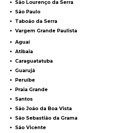
São Lourenço da Serra
São Paulo
Taboão da Serra
Vargem Grande Paulista
Aguaí
Atibaia
Caraguatatuba
Guarujá
Peruíbe
Praia Grande
Santos
São João da Boa Vista
São Sebastião da Grama
São Vicente