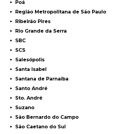
Poá
Região Metropolitana de São Paulo
Ribeirão Pires
Rio Grande da Serra
SBC
SCS
Salesópolis
Santa Isabel
Santana de Parnaíba
Santo André
Sto. André
Suzano
São Bernardo do Campo
São Caetano do Sul