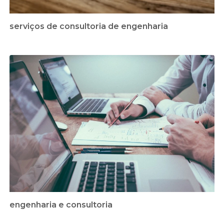
serviços de consultoria de engenharia
engenharia e consultoria