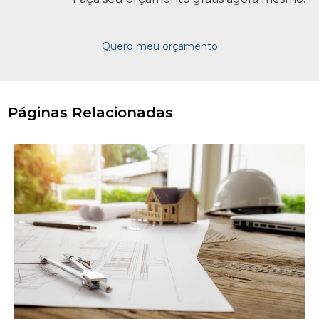
Quero meu orçamento
Páginas Relacionadas