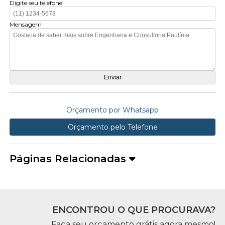
Digite seu telefone
Mensagem
Orçamento por Whatsapp
Orçamento pelo Telefone
Páginas Relacionadas
ENCONTROU O QUE PROCURAVA?
Faça seu orçamento grátis agora mesmo!