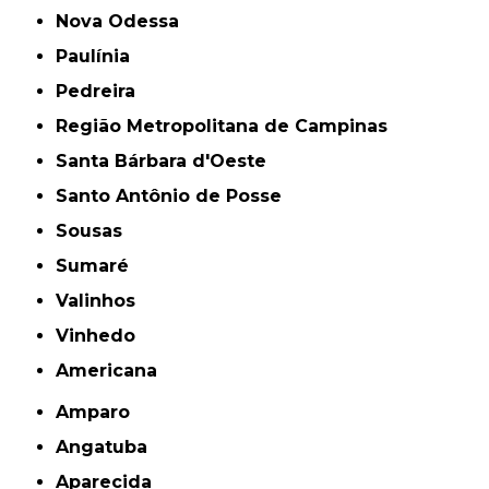
Nova Odessa
Paulínia
Pedreira
Região Metropolitana de Campinas
Santa Bárbara d'Oeste
Santo Antônio de Posse
Sousas
Sumaré
Valinhos
Vinhedo
americana
Amparo
Angatuba
Aparecida