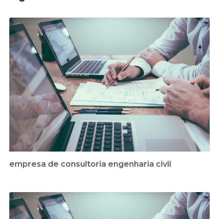
empresa de consultoria engenharia civil