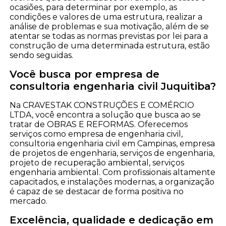
ocasiões, para determinar por exemplo, as
condições e valores de uma estrutura, realizar a
análise de problemas e sua motivação, além de se
atentar se todas as normas previstas por lei para a
construção de uma determinada estrutura, estão
sendo seguidas.
Você busca por empresa de
consultoria engenharia civil Juquitiba?
Na CRAVESTAK CONSTRUÇÕES E COMÉRCIO
LTDA, você encontra a solução que busca ao se
tratar de OBRAS E REFORMAS. Oferecemos
serviços como empresa de engenharia civil,
consultoria engenharia civil em Campinas, empresa
de projetos de engenharia, serviços de engenharia,
projeto de recuperação ambiental, serviços
engenharia ambiental. Com profissionais altamente
capacitados, e instalações modernas, a organização
é capaz de se destacar de forma positiva no
mercado.
Excelência, qualidade e dedicação em