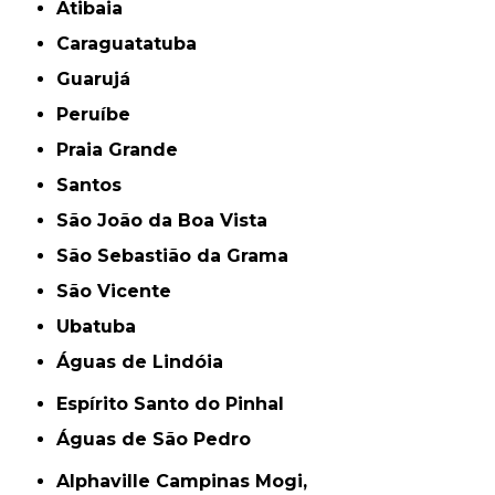
Atibaia
Caraguatatuba
Guarujá
Peruíbe
Praia Grande
Santos
São João da Boa Vista
São Sebastião da Grama
São Vicente
Ubatuba
Águas de Lindóia
Espírito Santo do Pinhal
Águas de São Pedro
Alphaville Campinas Mogi,