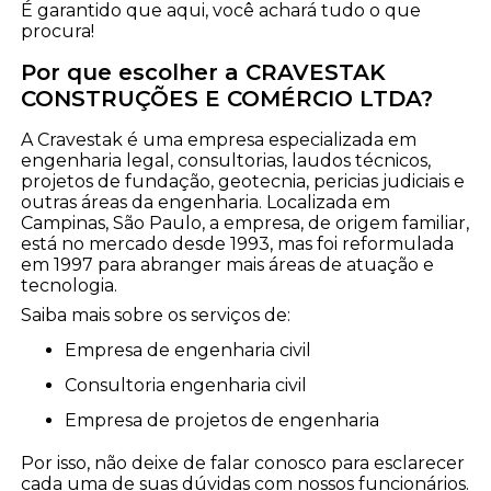
É garantido que aqui, você achará tudo o que
procura!
Por que escolher a CRAVESTAK
CONSTRUÇÕES E COMÉRCIO LTDA?
A Cravestak é uma empresa especializada em
engenharia legal, consultorias, laudos técnicos,
projetos de fundação, geotecnia, pericias judiciais e
outras áreas da engenharia. Localizada em
Campinas, São Paulo, a empresa, de origem familiar,
está no mercado desde 1993, mas foi reformulada
em 1997 para abranger mais áreas de atuação e
tecnologia.
Saiba mais sobre os serviços de:
empresa de engenharia civil
consultoria engenharia civil
empresa de projetos de engenharia
Por isso, não deixe de falar conosco para esclarecer
cada uma de suas dúvidas com nossos funcionários.