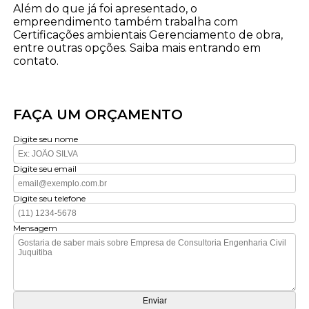
Além do que já foi apresentado, o
empreendimento também trabalha com
Certificações ambientais Gerenciamento de obra,
entre outras opções. Saiba mais entrando em
contato.
FAÇA UM ORÇAMENTO
Digite seu nome
Digite seu email
Digite seu telefone
Mensagem