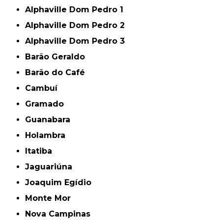
Alphaville Dom Pedro 1
Alphaville Dom Pedro 2
Alphaville Dom Pedro 3
Barão Geraldo
Barão do Café
Cambuí
Gramado
Guanabara
Holambra
Itatiba
Jaguariúna
Joaquim Egídio
Monte Mor
Nova Campinas