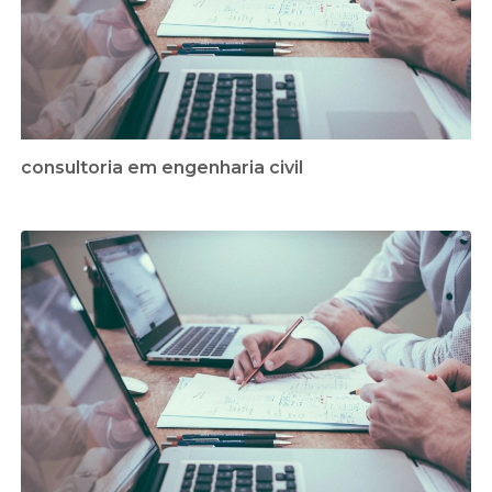
consultoria em engenharia civil