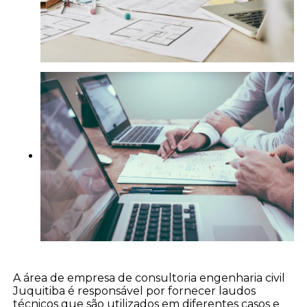
A área de empresa de consultoria engenharia civil
Juquitiba é responsável por fornecer laudos
técnicos que são utilizados em diferentes casos e