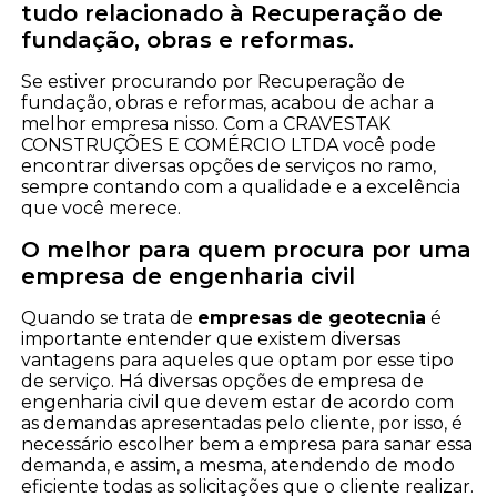
tudo relacionado à Recuperação de
fundação, obras e reformas.
Se estiver procurando por Recuperação de
fundação, obras e reformas, acabou de achar a
melhor empresa nisso. Com a CRAVESTAK
CONSTRUÇÕES E COMÉRCIO LTDA você pode
encontrar diversas opções de serviços no ramo,
sempre contando com a qualidade e a excelência
que você merece.
O melhor para quem procura por uma
empresa de engenharia civil
Quando se trata de
empresas de geotecnia
é
importante entender que existem diversas
vantagens para aqueles que optam por esse tipo
de serviço. Há diversas opções de empresa de
engenharia civil que devem estar de acordo com
as demandas apresentadas pelo cliente, por isso, é
necessário escolher bem a empresa para sanar essa
demanda, e assim, a mesma, atendendo de modo
eficiente todas as solicitações que o cliente realizar.