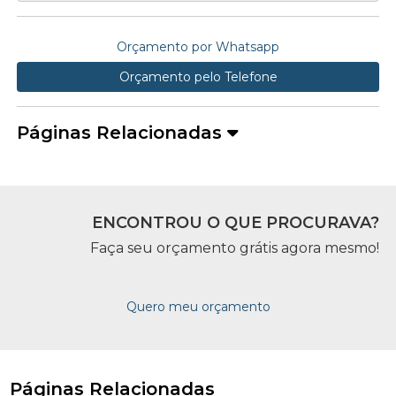
Orçamento por Whatsapp
Orçamento pelo Telefone
Páginas Relacionadas
ENCONTROU O QUE PROCURAVA?
Faça seu orçamento grátis agora mesmo!
Quero meu orçamento
Páginas Relacionadas