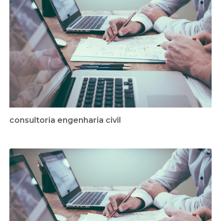
consultoria engenharia civil