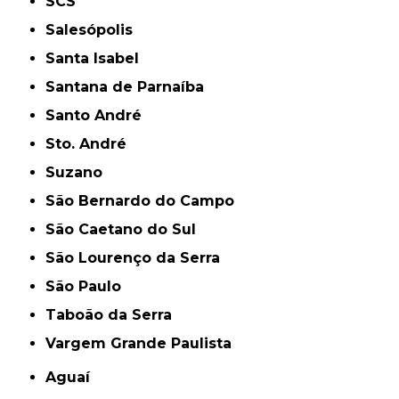
SCS
Salesópolis
Santa Isabel
Santana de Parnaíba
Santo André
Sto. André
Suzano
São Bernardo do Campo
São Caetano do Sul
São Lourenço da Serra
São Paulo
Taboão da Serra
Vargem Grande Paulista
Aguaí