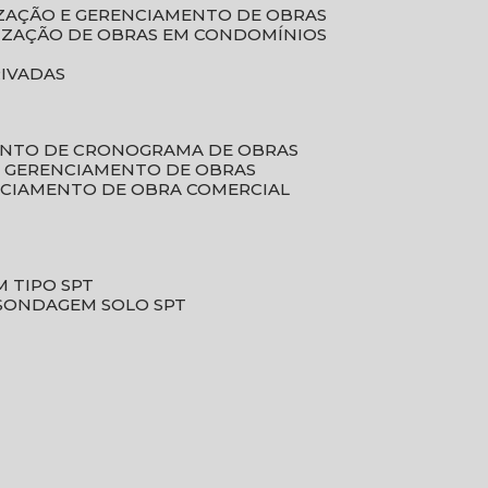
LIZAÇÃO E GERENCIAMENTO DE OBRAS
LIZAÇÃO DE OBRAS EM CONDOMÍNIOS
RIVADAS
ENTO DE CRONOGRAMA DE OBRAS
DE GERENCIAMENTO DE OBRAS
NCIAMENTO DE OBRA COMERCIAL
 TIPO SPT
SONDAGEM SOLO SPT