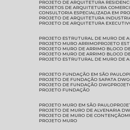
PROJETO DE ARQUITETURA RESIDENC
PROJETOS DE ARQUITETURA COMERC
CONSULTORIA ESPECIALIZADA EM PR
PROJETO DE ARQUITETURA INDUSTRI
PROJETO DE ARQUITETURA EXECUTI
PROJETO ESTRUTURAL DE MURO DE 
PROJETO MURO ARRIMO
PROJETO ES
PROJETO MURO DE ARRIMO BLOCO D
PROJETO MURO DE ARRIMO BLOCO 
PROJETO ESTRUTURAL DE MURO DE 
PROJETO FUNDAÇÃO EM SÃO PAULO
PROJETO DE FUNDAÇÃO SAPATA DWG
PROJETO DE FUNDAÇÃO DWG
PROJE
PROJETO FUNDAÇÃO
PROJETO MURO EM SÃO PAULO
PROJ
PROJETO DE MURO DE ALVENARIA D
PROJETO DE MURO DE CONTENÇÃO
PROJETO MURO