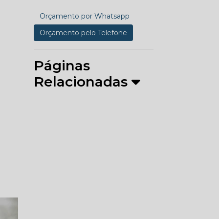
Orçamento por Whatsapp
Orçamento pelo Telefone
Páginas
Relacionadas