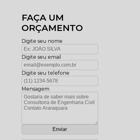
FAÇA UM
ORÇAMENTO
Digite seu nome
Digite seu email
Digite seu telefone
Mensagem