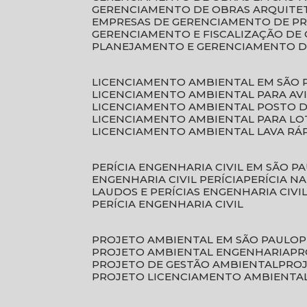
GERENCIAMENTO DE OBRAS ARQUITE
EMPRESAS DE GERENCIAMENTO DE P
GERENCIAMENTO E FISCALIZAÇÃO DE
PLANEJAMENTO E GERENCIAMENTO D
LICENCIAMENTO AMBIENTAL EM SÃO 
LICENCIAMENTO AMBIENTAL PARA AV
LICENCIAMENTO AMBIENTAL POSTO 
LICENCIAMENTO AMBIENTAL PARA L
LICENCIAMENTO AMBIENTAL LAVA RÁ
PERÍCIA ENGENHARIA CIVIL EM SÃO P
ENGENHARIA CIVIL PERÍCIA
PERÍCIA N
LAUDOS E PERÍCIAS ENGENHARIA CIVI
PERÍCIA ENGENHARIA CIVIL
PROJETO AMBIENTAL EM SÃO PAULO
PROJETO AMBIENTAL ENGENHARIA
P
PROJETO DE GESTÃO AMBIENTAL
PRO
PROJETO LICENCIAMENTO AMBIENTA