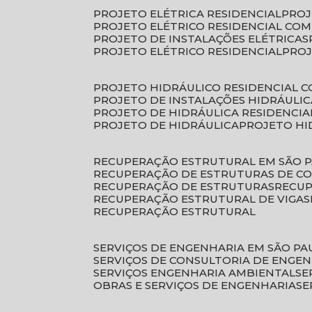
PROJETO ELÉTRICA RESIDENCIAL
PRO
PROJETO ELÉTRICO RESIDENCIAL CO
PROJETO DE INSTALAÇÕES ELÉTRICAS
PROJETO ELÉTRICO RESIDENCIAL
PRO
PROJETO HIDRÁULICO RESIDENCIAL 
PROJETO DE INSTALAÇÕES HIDRÁULIC
PROJETO DE HIDRÁULICA RESIDENCIA
PROJETO DE HIDRÁULICA
PROJETO H
RECUPERAÇÃO ESTRUTURAL EM SÃO 
RECUPERAÇÃO DE ESTRUTURAS DE C
RECUPERAÇÃO DE ESTRUTURAS
RECU
RECUPERAÇÃO ESTRUTURAL DE VIGAS
RECUPERAÇÃO ESTRUTURAL
SERVIÇOS DE ENGENHARIA EM SÃO PA
SERVIÇOS DE CONSULTORIA DE ENGE
SERVIÇOS ENGENHARIA AMBIENTAL
S
OBRAS E SERVIÇOS DE ENGENHARIA
S