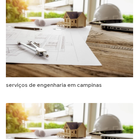
serviços de engenharia em campinas