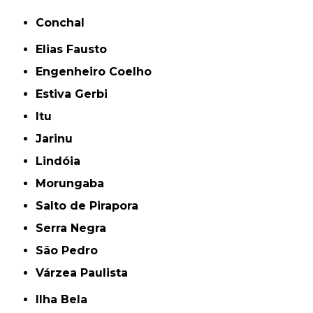
Conchal
Elias Fausto
Engenheiro Coelho
Estiva Gerbi
Itu
Jarinu
Lindóia
Morungaba
Salto de Pirapora
Serra Negra
São Pedro
Várzea Paulista
Ilha Bela