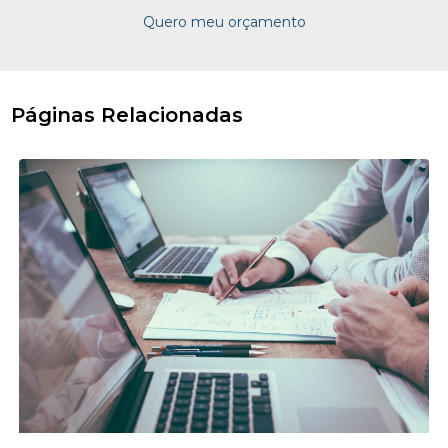
Quero meu orçamento
Páginas Relacionadas