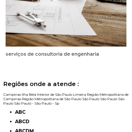
serviços de consultoria de engenharia
Regiões onde a atende :
Campinas
Ilha Bela
Interior de São Paulo
Limeira
Região Metropolitana de
Campinas
Região Metropolitana de São Paulo
São Paulo
São Paulo
São
Paulo
São Paulo -
São Paulo - Sp
ABC
ABCD
ABCDM