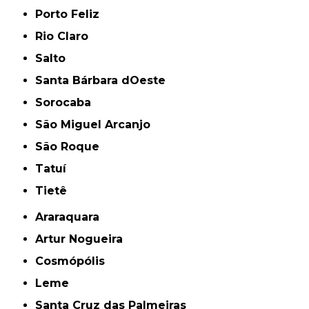
Porto Feliz
Rio Claro
Salto
Santa Bárbara dOeste
Sorocaba
São Miguel Arcanjo
São Roque
Tatuí
Tietê
Araraquara
Artur Nogueira
Cosmópólis
Leme
Santa Cruz das Palmeiras