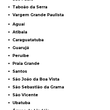
Taboão da Serra
Vargem Grande Paulista
Aguaí
Atibaia
Caraguatatuba
Guarujá
Peruíbe
Praia Grande
Santos
São João da Boa Vista
São Sebastião da Grama
São Vicente
Ubatuba