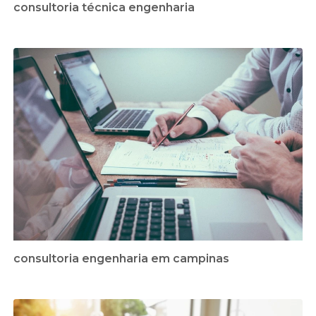
consultoria técnica engenharia
consultoria engenharia em campinas