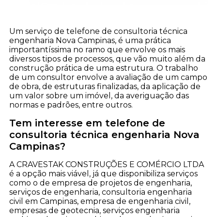
Um serviço de telefone de consultoria técnica
engenharia Nova Campinas, é uma prática
importantíssima no ramo que envolve os mais
diversos tipos de processos, que vão muito além da
construção prática de uma estrutura. O trabalho
de um consultor envolve a avaliação de um campo
de obra, de estruturas finalizadas, da aplicação de
um valor sobre um imóvel, da averiguação das
normas e padrões, entre outros.
Tem interesse em telefone de
consultoria técnica engenharia Nova
Campinas?
A CRAVESTAK CONSTRUÇÕES E COMÉRCIO LTDA
é a opção mais viável, já que disponibiliza serviços
como o de empresa de projetos de engenharia,
serviços de engenharia, consultoria engenharia
civil em Campinas, empresa de engenharia civil,
empresas de geotecnia, serviços engenharia