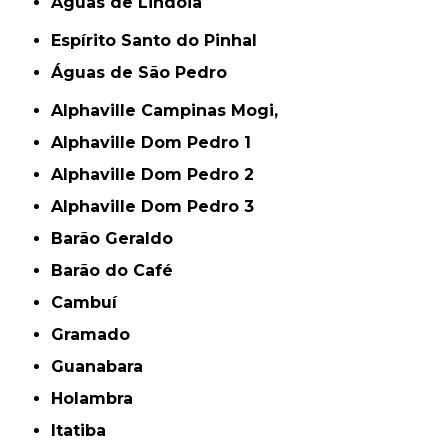
Águas de Lindóia
Espírito Santo do Pinhal
Águas de São Pedro
Alphaville Campinas Mogi,
Alphaville Dom Pedro 1
Alphaville Dom Pedro 2
Alphaville Dom Pedro 3
Barão Geraldo
Barão do Café
Cambuí
Gramado
Guanabara
Holambra
Itatiba