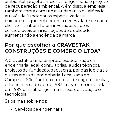
ambiental, projeto ambiental engenharia e projeto
de recuperação ambiental. Além disso, a empresa
também conta com um atendimento qualificado,
através de funcionários especializados e
cuidadosos, que entendem a necessidade de cada
cliente. Também foram investidos valores
consideráveis em instalações de qualidade,
aumentando a eficiência da marca.
Por que escolher a CRAVESTAK
CONSTRUÇÕES E COMÉRCIO LTDA?
A Cravestak é uma empresa especializada em
engenharia legal, consultorias, laudos técnicos,
projetos de fundação, geotecnia, pericias judiciais e
outras áreas da engenharia. Localizada em
Campinas, São Paulo, a empresa, de origem familiar,
está no mercado desde 1993, mas foi reformulada
em 1997 para abranger mais áreas de atuação e
tecnologia.
Saiba mais sobre nós:
serviços de engenharia