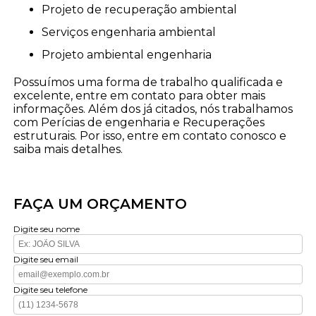
projeto de recuperação ambiental
serviços engenharia ambiental
projeto ambiental engenharia
Possuímos uma forma de trabalho qualificada e
excelente, entre em contato para obter mais
informações. Além dos já citados, nós trabalhamos
com Perícias de engenharia e Recuperações
estruturais. Por isso, entre em contato conosco e
saiba mais detalhes.
FAÇA UM ORÇAMENTO
Digite seu nome
Digite seu email
Digite seu telefone