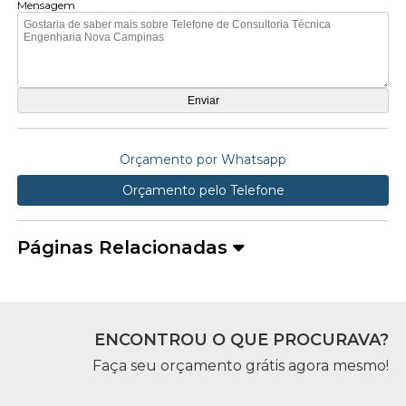
Mensagem
Orçamento por Whatsapp
Orçamento pelo Telefone
Páginas Relacionadas
ENCONTROU O QUE PROCURAVA?
Faça seu orçamento grátis agora mesmo!