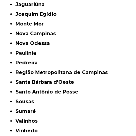
Jaguariúna
Joaquim Egídio
Monte Mor
Nova Campinas
Nova Odessa
Paulínia
Pedreira
Região Metropolitana de Campinas
Santa Bárbara d'Oeste
Santo Antônio de Posse
Sousas
Sumaré
Valinhos
Vinhedo