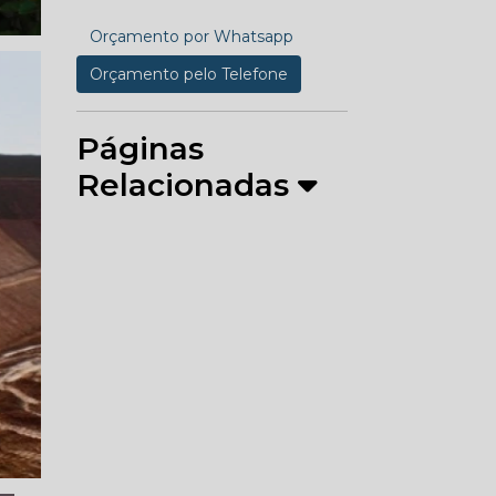
Orçamento por Whatsapp
Orçamento pelo Telefone
Páginas
Relacionadas