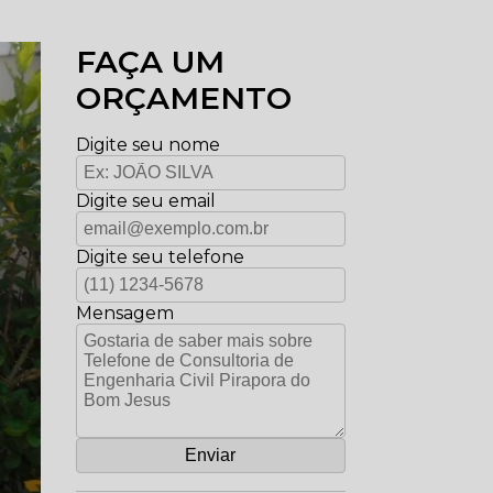
FAÇA UM
ORÇAMENTO
Digite seu nome
Digite seu email
Digite seu telefone
Mensagem