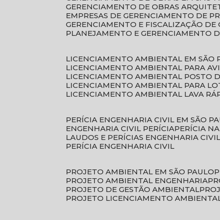
GERENCIAMENTO DE OBRAS ARQUITE
EMPRESAS DE GERENCIAMENTO DE P
GERENCIAMENTO E FISCALIZAÇÃO DE
PLANEJAMENTO E GERENCIAMENTO D
LICENCIAMENTO AMBIENTAL EM SÃO 
LICENCIAMENTO AMBIENTAL PARA AV
LICENCIAMENTO AMBIENTAL POSTO 
LICENCIAMENTO AMBIENTAL PARA L
LICENCIAMENTO AMBIENTAL LAVA RÁ
PERÍCIA ENGENHARIA CIVIL EM SÃO P
ENGENHARIA CIVIL PERÍCIA
PERÍCIA N
LAUDOS E PERÍCIAS ENGENHARIA CIVI
PERÍCIA ENGENHARIA CIVIL
PROJETO AMBIENTAL EM SÃO PAULO
PROJETO AMBIENTAL ENGENHARIA
P
PROJETO DE GESTÃO AMBIENTAL
PRO
PROJETO LICENCIAMENTO AMBIENTA