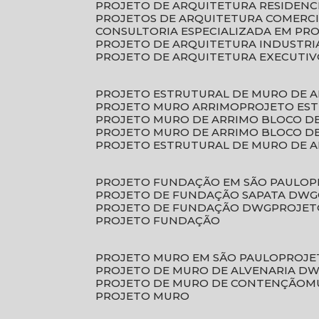
PROJETO DE ARQUITETURA RESIDENC
PROJETOS DE ARQUITETURA COMERC
CONSULTORIA ESPECIALIZADA EM PR
PROJETO DE ARQUITETURA INDUSTRI
PROJETO DE ARQUITETURA EXECUTI
PROJETO ESTRUTURAL DE MURO DE 
PROJETO MURO ARRIMO
PROJETO ES
PROJETO MURO DE ARRIMO BLOCO D
PROJETO MURO DE ARRIMO BLOCO 
PROJETO ESTRUTURAL DE MURO DE 
PROJETO FUNDAÇÃO EM SÃO PAULO
PROJETO DE FUNDAÇÃO SAPATA DWG
PROJETO DE FUNDAÇÃO DWG
PROJE
PROJETO FUNDAÇÃO
PROJETO MURO EM SÃO PAULO
PROJ
PROJETO DE MURO DE ALVENARIA D
PROJETO DE MURO DE CONTENÇÃO
PROJETO MURO