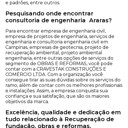
e padrões, entre outros.
Pesquisando onde encontrar
consultoria de engenharia Araras?
Para encontrar empresa de engenharia civil,
empresa de projetos de engenharia, serviços de
engenharia e consultoria engenharia civil em
Campinas, empresas de geotecnia, projeto de
recuperação ambiental, projeto ambiental
engenharia, entre outras opções de serviços do
segmento de OBRAS E REFORMAS, você pode
contar com a CRAVESTAK CONSTRUÇÕES E
COMÉRCIO LTDA. Com a organização você
consegue tirar as suas dúvidas sobre os serviços do
ramo, além de contar com os melhores profissionais
e instalações. Assim, a empresa conquista sua
confiança e sua satisfação, que são os maiores
objetivos da marca.
Excelência, qualidade e dedicação em
tudo relacionado à Recuperação de
fundação, obras e reformas.