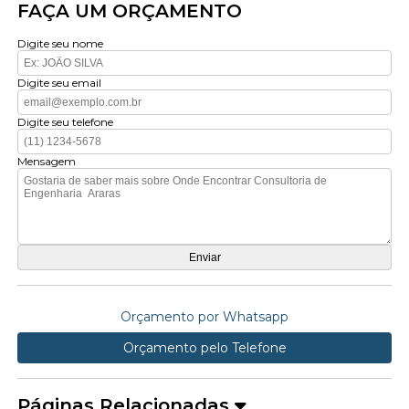
FAÇA UM ORÇAMENTO
Digite seu nome
Digite seu email
Digite seu telefone
Mensagem
Orçamento por Whatsapp
Orçamento pelo Telefone
Páginas Relacionadas