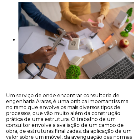
Um serviço de onde encontrar consultoria de
engenharia Araras, é uma prática importantíssima
no ramo que envolve os mais diversos tipos de
processos, que vão muito além da construção
prática de uma estrutura. O trabalho de um
consultor envolve a avaliação de um campo de
obra, de estruturas finalizadas, da aplicação de um
valor sobre um imóvel, da averiguação das normas