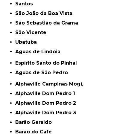
Santos
São João da Boa Vista
São Sebastião da Grama
São Vicente
Ubatuba
Águas de Lindóia
Espírito Santo do Pinhal
Águas de São Pedro
Alphaville Campinas Mogi,
Alphaville Dom Pedro 1
Alphaville Dom Pedro 2
Alphaville Dom Pedro 3
Barão Geraldo
Barão do Café