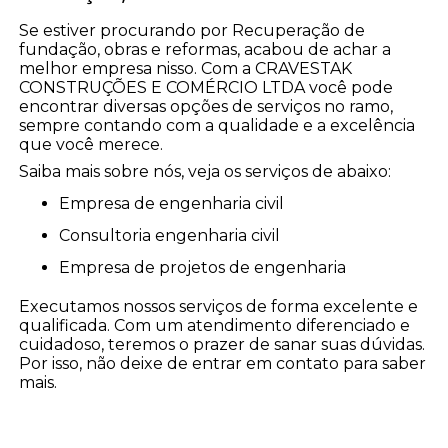
Se estiver procurando por Recuperação de
fundação, obras e reformas, acabou de achar a
melhor empresa nisso. Com a CRAVESTAK
CONSTRUÇÕES E COMÉRCIO LTDA você pode
encontrar diversas opções de serviços no ramo,
sempre contando com a qualidade e a excelência
que você merece.
Saiba mais sobre nós, veja os serviços de abaixo:
empresa de engenharia civil
consultoria engenharia civil
empresa de projetos de engenharia
Executamos nossos serviços de forma excelente e
qualificada. Com um atendimento diferenciado e
cuidadoso, teremos o prazer de sanar suas dúvidas.
Por isso, não deixe de entrar em contato para saber
mais.