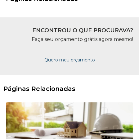
ENCONTROU O QUE PROCURAVA?
Faça seu orçamento grátis agora mesmo!
Quero meu orçamento
Páginas Relacionadas