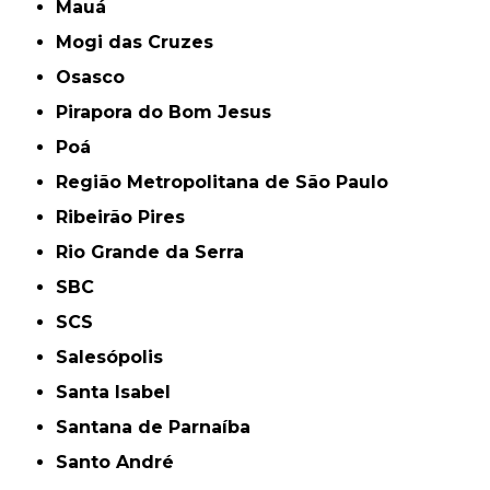
Mauá
Mogi das Cruzes
Osasco
Pirapora do Bom Jesus
Poá
Região Metropolitana de São Paulo
Ribeirão Pires
Rio Grande da Serra
SBC
SCS
Salesópolis
Santa Isabel
Santana de Parnaíba
Santo André