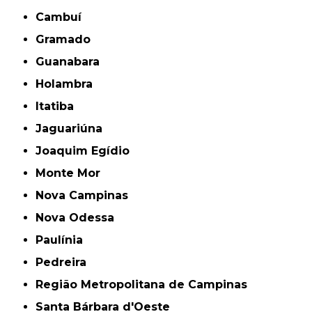
Cambuí
Gramado
Guanabara
Holambra
Itatiba
Jaguariúna
Joaquim Egídio
Monte Mor
Nova Campinas
Nova Odessa
Paulínia
Pedreira
Região Metropolitana de Campinas
Santa Bárbara d'Oeste