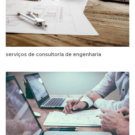
serviços de consultoria de engenharia