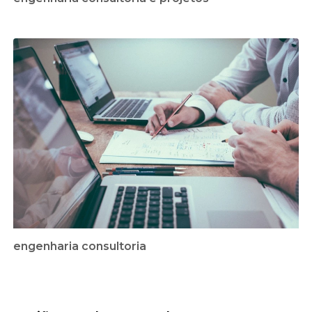
engenharia consultoria