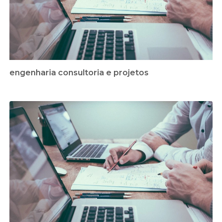
engenharia consultoria e projetos