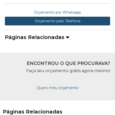
Orçamento por Whatsapp
Orçamento pelo Telefone
Páginas Relacionadas
ENCONTROU O QUE PROCURAVA?
Faça seu orçamento grátis agora mesmo!
Quero meu orçamento
Páginas Relacionadas