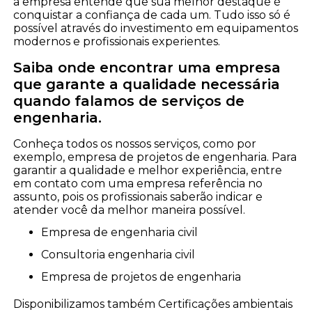
a empresa entende que sua melhor destaque é
conquistar a confiança de cada um. Tudo isso só é
possível através do investimento em equipamentos
modernos e profissionais experientes.
Saiba onde encontrar uma empresa
que garante a qualidade necessária
quando falamos de serviços de
engenharia.
Conheça todos os nossos serviços, como por
exemplo, empresa de projetos de engenharia. Para
garantir a qualidade e melhor experiência, entre
em contato com uma empresa referência no
assunto, pois os profissionais saberão indicar e
atender você da melhor maneira possível.
empresa de engenharia civil
consultoria engenharia civil
empresa de projetos de engenharia
Disponibilizamos também Certificações ambientais