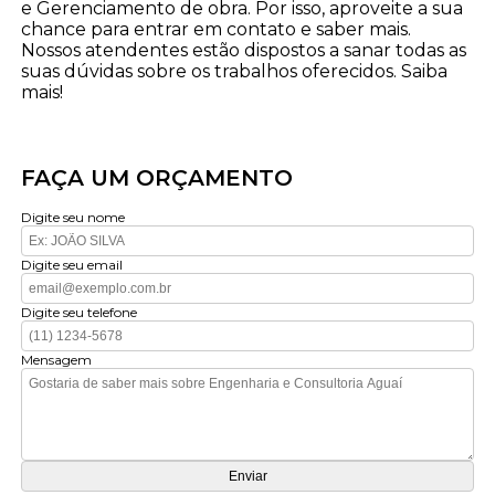
e Gerenciamento de obra. Por isso, aproveite a sua
chance para entrar em contato e saber mais.
Nossos atendentes estão dispostos a sanar todas as
suas dúvidas sobre os trabalhos oferecidos. Saiba
mais!
FAÇA UM ORÇAMENTO
Digite seu nome
Digite seu email
Digite seu telefone
Mensagem