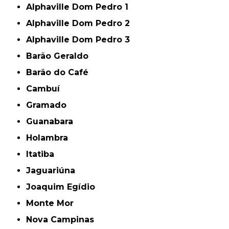
Alphaville Dom Pedro 1
Alphaville Dom Pedro 2
Alphaville Dom Pedro 3
Barão Geraldo
Barão do Café
Cambuí
Gramado
Guanabara
Holambra
Itatiba
Jaguariúna
Joaquim Egídio
Monte Mor
Nova Campinas