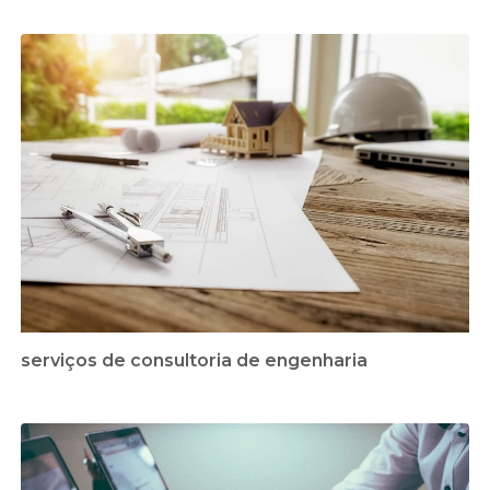
serviços de consultoria de engenharia