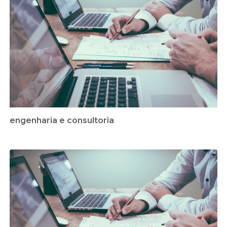
engenharia e consultoria