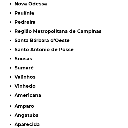
Nova Odessa
Paulínia
Pedreira
Região Metropolitana de Campinas
Santa Bárbara d'Oeste
Santo Antônio de Posse
Sousas
Sumaré
Valinhos
Vinhedo
americana
Amparo
Angatuba
Aparecida