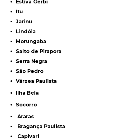
Estiva Gerbi
Itu
Jarinu
Lindóia
Morungaba
Salto de Pirapora
Serra Negra
São Pedro
Várzea Paulista
Ilha Bela
Socorro
Araras
Bragança Paulista
Capivari