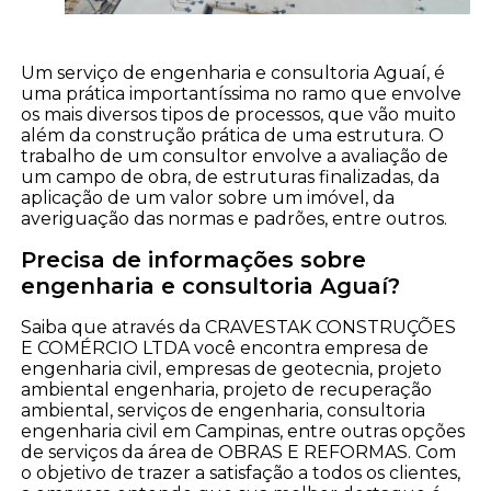
Um serviço de engenharia e consultoria Aguaí, é
uma prática importantíssima no ramo que envolve
os mais diversos tipos de processos, que vão muito
além da construção prática de uma estrutura. O
trabalho de um consultor envolve a avaliação de
um campo de obra, de estruturas finalizadas, da
aplicação de um valor sobre um imóvel, da
averiguação das normas e padrões, entre outros.
Precisa de informações sobre
engenharia e consultoria Aguaí?
Saiba que através da CRAVESTAK CONSTRUÇÕES
E COMÉRCIO LTDA você encontra empresa de
engenharia civil, empresas de geotecnia, projeto
ambiental engenharia, projeto de recuperação
ambiental, serviços de engenharia, consultoria
engenharia civil em Campinas, entre outras opções
de serviços da área de OBRAS E REFORMAS. Com
o objetivo de trazer a satisfação a todos os clientes,