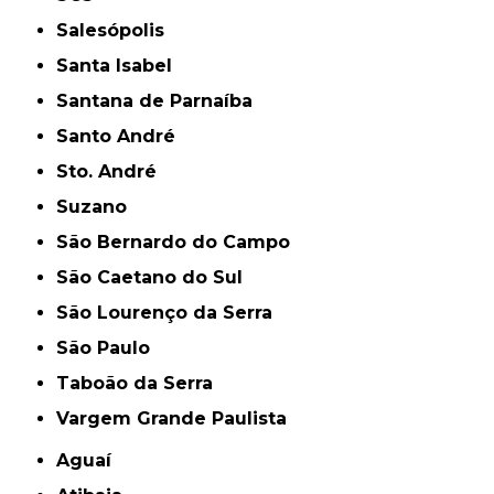
Salesópolis
Santa Isabel
Santana de Parnaíba
Santo André
Sto. André
Suzano
São Bernardo do Campo
São Caetano do Sul
São Lourenço da Serra
São Paulo
Taboão da Serra
Vargem Grande Paulista
Aguaí