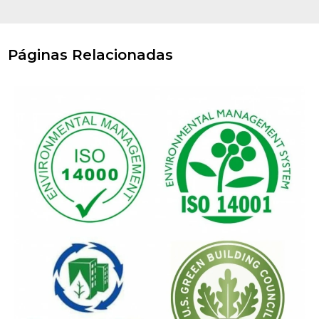
Páginas Relacionadas