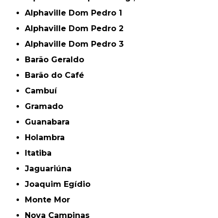
Alphaville Dom Pedro 1
Alphaville Dom Pedro 2
Alphaville Dom Pedro 3
Barão Geraldo
Barão do Café
Cambuí
Gramado
Guanabara
Holambra
Itatiba
Jaguariúna
Joaquim Egídio
Monte Mor
Nova Campinas