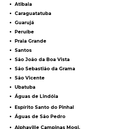
Atibaia
Caraguatatuba
Guarujá
Peruíbe
Praia Grande
Santos
São João da Boa Vista
São Sebastião da Grama
São Vicente
Ubatuba
Águas de Lindóia
Espírito Santo do Pinhal
Águas de São Pedro
Alphaville Campinas Mogi,