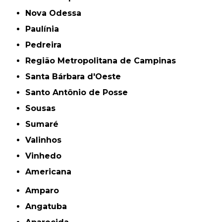
Nova Odessa
Paulínia
Pedreira
Região Metropolitana de Campinas
Santa Bárbara d'Oeste
Santo Antônio de Posse
Sousas
Sumaré
Valinhos
Vinhedo
americana
Amparo
Angatuba