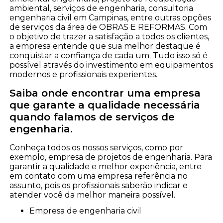
ambiental, serviços de engenharia, consultoria
engenharia civil em Campinas, entre outras opções
de serviços da área de OBRAS E REFORMAS. Com
o objetivo de trazer a satisfação a todos os clientes,
a empresa entende que sua melhor destaque é
conquistar a confiança de cada um. Tudo isso só é
possível através do investimento em equipamentos
modernos e profissionais experientes.
Saiba onde encontrar uma empresa
que garante a qualidade necessária
quando falamos de serviços de
engenharia.
Conheça todos os nossos serviços, como por
exemplo, empresa de projetos de engenharia. Para
garantir a qualidade e melhor experiência, entre
em contato com uma empresa referência no
assunto, pois os profissionais saberão indicar e
atender você da melhor maneira possível.
empresa de engenharia civil