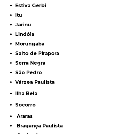
Estiva Gerbi
Itu
Jarinu
Lindóia
Morungaba
Salto de Pirapora
Serra Negra
São Pedro
Várzea Paulista
Ilha Bela
Socorro
Araras
Bragança Paulista