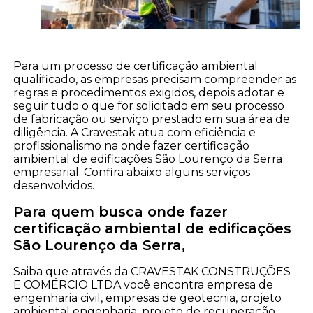
Para um processo de certificação ambiental
qualificado, as empresas precisam compreender as
regras e procedimentos exigidos, depois adotar e
seguir tudo o que for solicitado em seu processo
de fabricação ou serviço prestado em sua área de
diligência. A Cravestak atua com eficiência e
profissionalismo na onde fazer certificação
ambiental de edificações São Lourenço da Serra
empresarial. Confira abaixo alguns serviços
desenvolvidos.
Para quem busca onde fazer
certificação ambiental de edificações
São Lourenço da Serra,
Saiba que através da CRAVESTAK CONSTRUÇÕES
E COMÉRCIO LTDA você encontra empresa de
engenharia civil, empresas de geotecnia, projeto
ambiental engenharia, projeto de recuperação