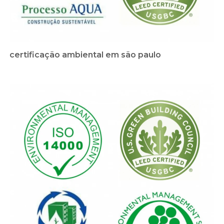
certificação ambiental em são paulo