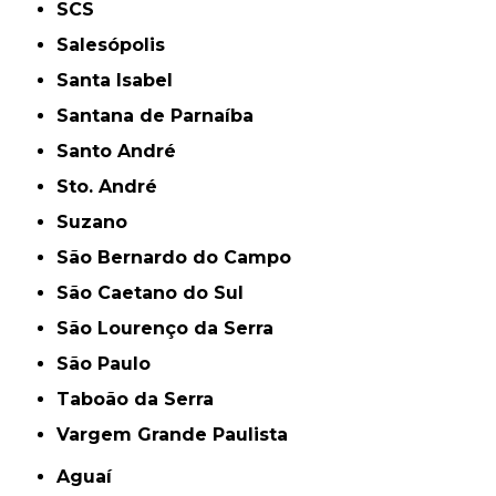
SCS
Salesópolis
Santa Isabel
Santana de Parnaíba
Santo André
Sto. André
Suzano
São Bernardo do Campo
São Caetano do Sul
São Lourenço da Serra
São Paulo
Taboão da Serra
Vargem Grande Paulista
Aguaí