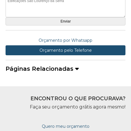
Orçamento por Whatsapp
Orçamento pelo Telefone
Páginas Relacionadas
ENCONTROU O QUE PROCURAVA?
Faça seu orçamento grátis agora mesmo!
Quero meu orçamento