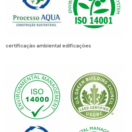
certificação ambiental edificações