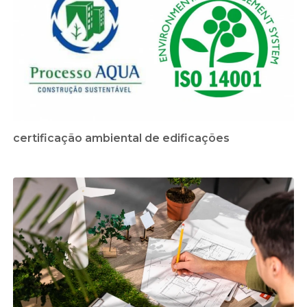
certificação ambiental de edificações