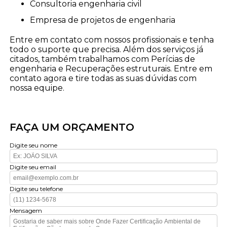
consultoria engenharia civil
empresa de projetos de engenharia
Entre em contato com nossos profissionais e tenha
todo o suporte que precisa. Além dos serviços já
citados, também trabalhamos com Perícias de
engenharia e Recuperações estruturais. Entre em
contato agora e tire todas as suas dúvidas com
nossa equipe.
FAÇA UM ORÇAMENTO
Digite seu nome
Digite seu email
Digite seu telefone
Mensagem