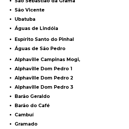
São Sebastião da Grama
São Vicente
Ubatuba
Águas de Lindóia
Espírito Santo do Pinhal
Águas de São Pedro
Alphaville Campinas Mogi,
Alphaville Dom Pedro 1
Alphaville Dom Pedro 2
Alphaville Dom Pedro 3
Barão Geraldo
Barão do Café
Cambuí
Gramado