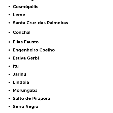
Cosmópólis
Leme
Santa Cruz das Palmeiras
Conchal
Elias Fausto
Engenheiro Coelho
Estiva Gerbi
Itu
Jarinu
Lindóia
Morungaba
Salto de Pirapora
Serra Negra