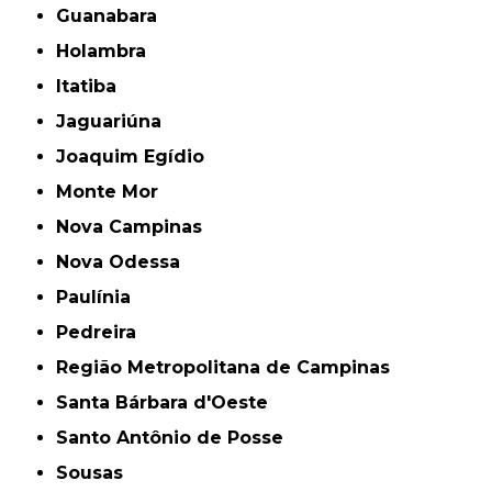
Guanabara
Holambra
Itatiba
Jaguariúna
Joaquim Egídio
Monte Mor
Nova Campinas
Nova Odessa
Paulínia
Pedreira
Região Metropolitana de Campinas
Santa Bárbara d'Oeste
Santo Antônio de Posse
Sousas