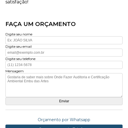
satisfação!
FAÇA UM ORÇAMENTO
Digite seu nome
Digite seu email
Digite seu telefone
Mensagem
Orçamento por Whatsapp