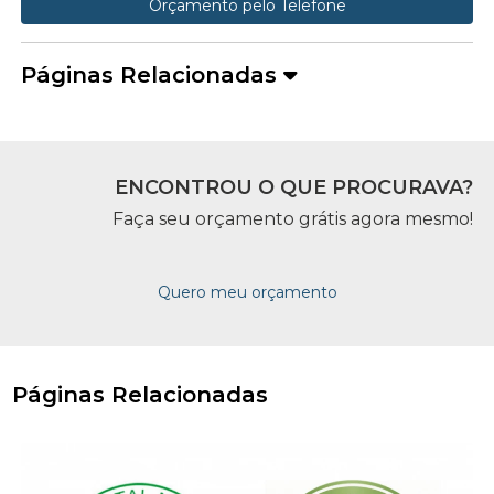
Orçamento pelo Telefone
Páginas Relacionadas
ENCONTROU O QUE PROCURAVA?
Faça seu orçamento grátis agora mesmo!
Quero meu orçamento
Páginas Relacionadas