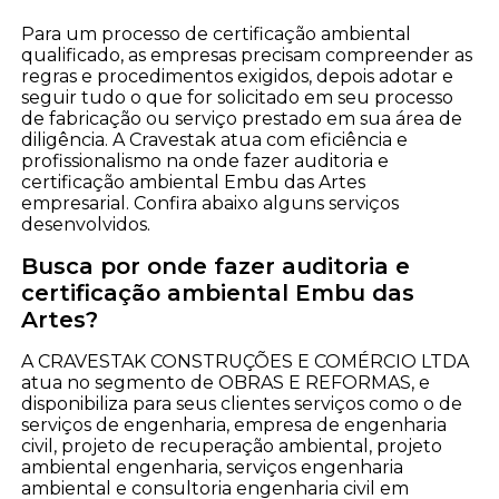
Para um processo de certificação ambiental
qualificado, as empresas precisam compreender as
regras e procedimentos exigidos, depois adotar e
seguir tudo o que for solicitado em seu processo
de fabricação ou serviço prestado em sua área de
diligência. A Cravestak atua com eficiência e
profissionalismo na onde fazer auditoria e
certificação ambiental Embu das Artes
empresarial. Confira abaixo alguns serviços
desenvolvidos.
Busca por onde fazer auditoria e
certificação ambiental Embu das
Artes?
A CRAVESTAK CONSTRUÇÕES E COMÉRCIO LTDA
atua no segmento de OBRAS E REFORMAS, e
disponibiliza para seus clientes serviços como o de
serviços de engenharia, empresa de engenharia
civil, projeto de recuperação ambiental, projeto
ambiental engenharia, serviços engenharia
ambiental e consultoria engenharia civil em