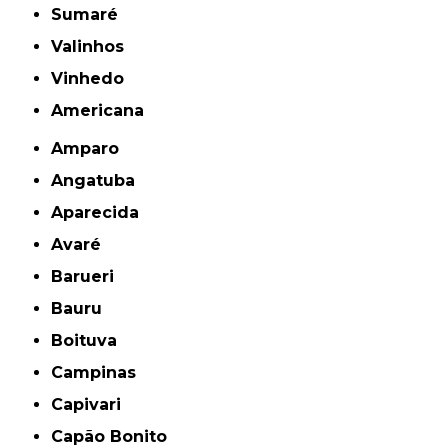
Sumaré
Valinhos
Vinhedo
americana
Amparo
Angatuba
Aparecida
Avaré
Barueri
Bauru
Boituva
Campinas
Capivari
Capão Bonito