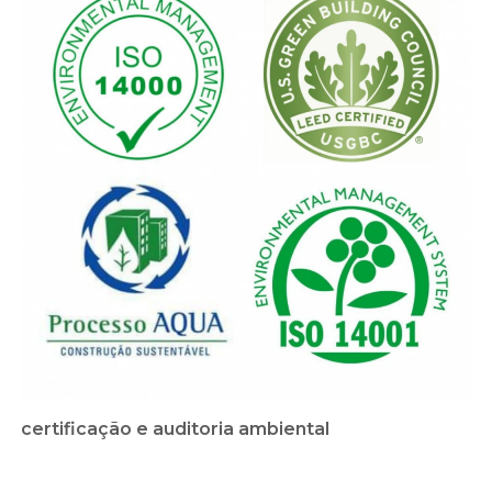
certificação e auditoria ambiental