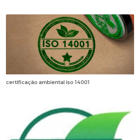
certificação ambiental iso 14001