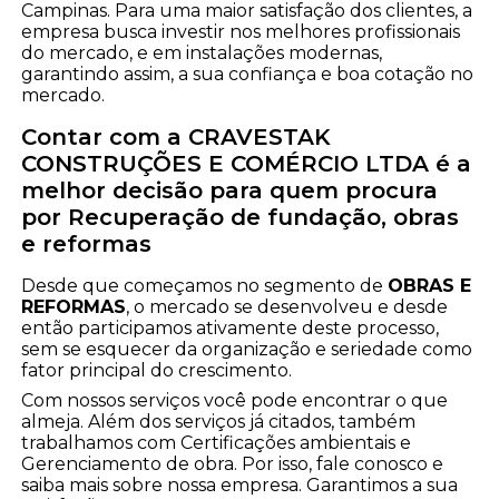
Campinas. Para uma maior satisfação dos clientes, a
empresa busca investir nos melhores profissionais
do mercado, e em instalações modernas,
garantindo assim, a sua confiança e boa cotação no
mercado.
Contar com a CRAVESTAK
CONSTRUÇÕES E COMÉRCIO LTDA é a
melhor decisão para quem procura
por Recuperação de fundação, obras
e reformas
Desde que começamos no segmento de
OBRAS E
REFORMAS
, o mercado se desenvolveu e desde
então participamos ativamente deste processo,
sem se esquecer da organização e seriedade como
fator principal do crescimento.
Com nossos serviços você pode encontrar o que
almeja. Além dos serviços já citados, também
trabalhamos com Certificações ambientais e
Gerenciamento de obra. Por isso, fale conosco e
saiba mais sobre nossa empresa. Garantimos a sua