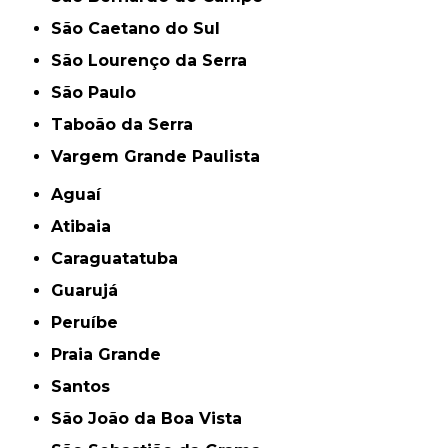
São Caetano do Sul
São Lourenço da Serra
São Paulo
Taboão da Serra
Vargem Grande Paulista
Aguaí
Atibaia
Caraguatatuba
Guarujá
Peruíbe
Praia Grande
Santos
São João da Boa Vista