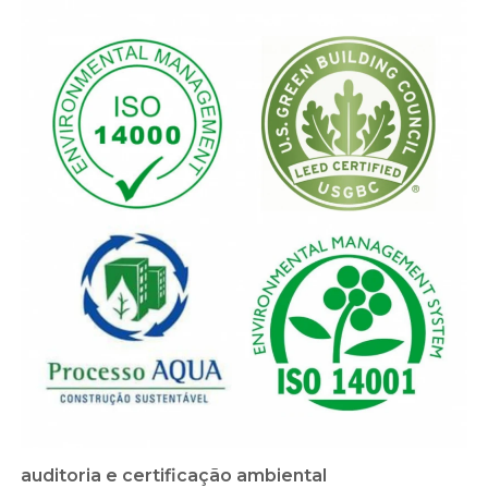
auditoria e certificação ambiental