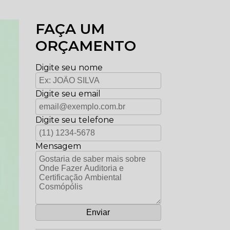
FAÇA UM
ORÇAMENTO
Digite seu nome
Digite seu email
Digite seu telefone
Mensagem