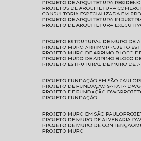
PROJETO DE ARQUITETURA RESIDENC
PROJETOS DE ARQUITETURA COMERC
CONSULTORIA ESPECIALIZADA EM PR
PROJETO DE ARQUITETURA INDUSTRI
PROJETO DE ARQUITETURA EXECUTI
PROJETO ESTRUTURAL DE MURO DE 
PROJETO MURO ARRIMO
PROJETO ES
PROJETO MURO DE ARRIMO BLOCO D
PROJETO MURO DE ARRIMO BLOCO 
PROJETO ESTRUTURAL DE MURO DE 
PROJETO FUNDAÇÃO EM SÃO PAULO
PROJETO DE FUNDAÇÃO SAPATA DWG
PROJETO DE FUNDAÇÃO DWG
PROJE
PROJETO FUNDAÇÃO
PROJETO MURO EM SÃO PAULO
PROJ
PROJETO DE MURO DE ALVENARIA D
PROJETO DE MURO DE CONTENÇÃO
PROJETO MURO