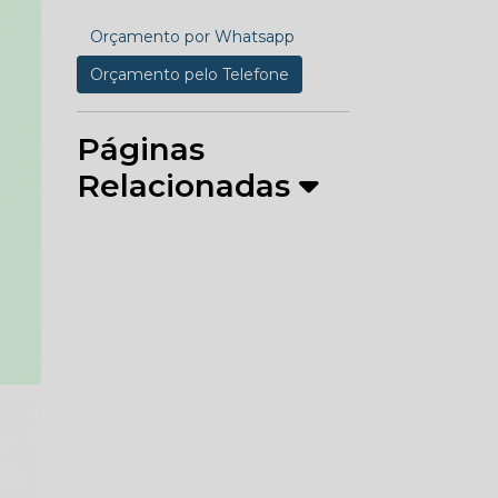
Orçamento por Whatsapp
Orçamento pelo Telefone
Páginas
Relacionadas