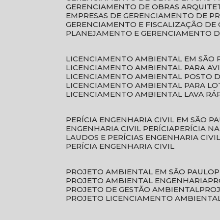
GERENCIAMENTO DE OBRAS ARQUITE
EMPRESAS DE GERENCIAMENTO DE P
GERENCIAMENTO E FISCALIZAÇÃO DE
PLANEJAMENTO E GERENCIAMENTO D
LICENCIAMENTO AMBIENTAL EM SÃO 
LICENCIAMENTO AMBIENTAL PARA AV
LICENCIAMENTO AMBIENTAL POSTO 
LICENCIAMENTO AMBIENTAL PARA L
LICENCIAMENTO AMBIENTAL LAVA RÁ
PERÍCIA ENGENHARIA CIVIL EM SÃO P
ENGENHARIA CIVIL PERÍCIA
PERÍCIA N
LAUDOS E PERÍCIAS ENGENHARIA CIVI
PERÍCIA ENGENHARIA CIVIL
PROJETO AMBIENTAL EM SÃO PAULO
PROJETO AMBIENTAL ENGENHARIA
P
PROJETO DE GESTÃO AMBIENTAL
PRO
PROJETO LICENCIAMENTO AMBIENTA