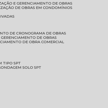
LIZAÇÃO E GERENCIAMENTO DE OBRAS
LIZAÇÃO DE OBRAS EM CONDOMÍNIOS
RIVADAS
ENTO DE CRONOGRAMA DE OBRAS
DE GERENCIAMENTO DE OBRAS
NCIAMENTO DE OBRA COMERCIAL
 TIPO SPT
SONDAGEM SOLO SPT