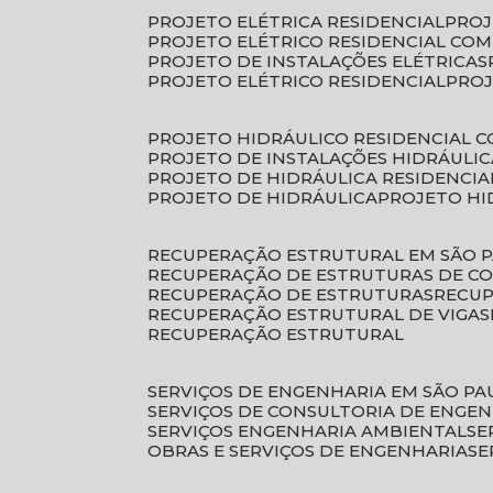
PROJETO ELÉTRICA RESIDENCIAL
PRO
PROJETO ELÉTRICO RESIDENCIAL CO
PROJETO DE INSTALAÇÕES ELÉTRICAS
PROJETO ELÉTRICO RESIDENCIAL
PRO
PROJETO HIDRÁULICO RESIDENCIAL 
PROJETO DE INSTALAÇÕES HIDRÁULIC
PROJETO DE HIDRÁULICA RESIDENCIA
PROJETO DE HIDRÁULICA
PROJETO H
RECUPERAÇÃO ESTRUTURAL EM SÃO 
RECUPERAÇÃO DE ESTRUTURAS DE C
RECUPERAÇÃO DE ESTRUTURAS
RECU
RECUPERAÇÃO ESTRUTURAL DE VIGAS
RECUPERAÇÃO ESTRUTURAL
SERVIÇOS DE ENGENHARIA EM SÃO PA
SERVIÇOS DE CONSULTORIA DE ENGE
SERVIÇOS ENGENHARIA AMBIENTAL
S
OBRAS E SERVIÇOS DE ENGENHARIA
S