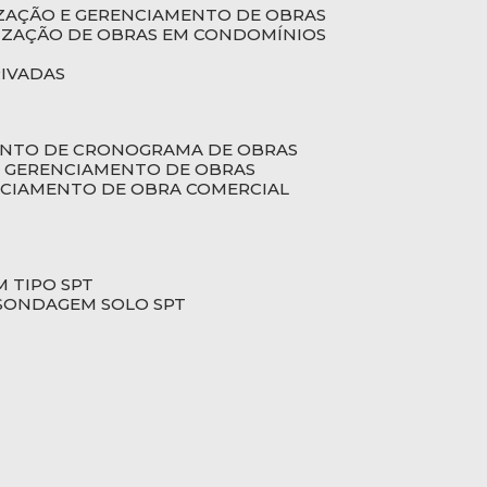
LIZAÇÃO E GERENCIAMENTO DE OBRAS
LIZAÇÃO DE OBRAS EM CONDOMÍNIOS
RIVADAS
ENTO DE CRONOGRAMA DE OBRAS
DE GERENCIAMENTO DE OBRAS
NCIAMENTO DE OBRA COMERCIAL
 TIPO SPT
SONDAGEM SOLO SPT