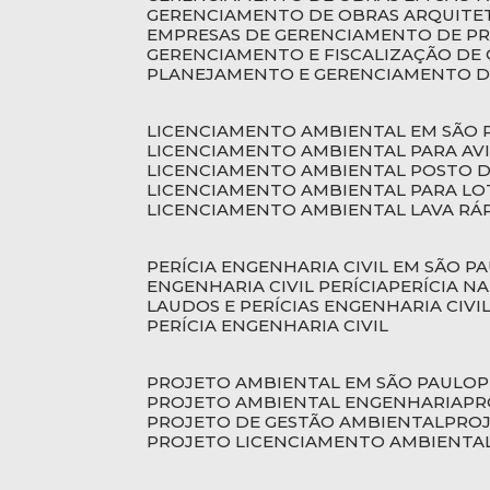
GERENCIAMENTO DE OBRAS ARQUITE
EMPRESAS DE GERENCIAMENTO DE P
GERENCIAMENTO E FISCALIZAÇÃO DE
PLANEJAMENTO E GERENCIAMENTO D
LICENCIAMENTO AMBIENTAL EM SÃO 
LICENCIAMENTO AMBIENTAL PARA AV
LICENCIAMENTO AMBIENTAL POSTO 
LICENCIAMENTO AMBIENTAL PARA L
LICENCIAMENTO AMBIENTAL LAVA RÁ
PERÍCIA ENGENHARIA CIVIL EM SÃO P
ENGENHARIA CIVIL PERÍCIA
PERÍCIA N
LAUDOS E PERÍCIAS ENGENHARIA CIVI
PERÍCIA ENGENHARIA CIVIL
PROJETO AMBIENTAL EM SÃO PAULO
PROJETO AMBIENTAL ENGENHARIA
P
PROJETO DE GESTÃO AMBIENTAL
PRO
PROJETO LICENCIAMENTO AMBIENTA