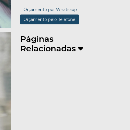
Orçamento por Whatsapp
Orçamento pelo Telefone
Páginas
Relacionadas