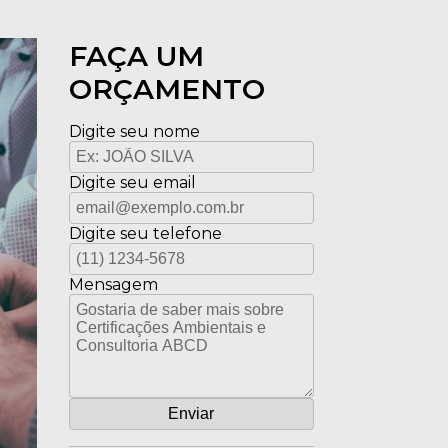
FAÇA UM
ORÇAMENTO
Digite seu nome
Digite seu email
Digite seu telefone
Mensagem