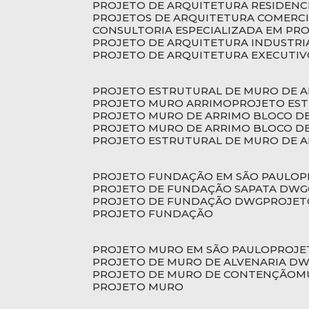
PROJETO DE ARQUITETURA RESIDENC
PROJETOS DE ARQUITETURA COMERC
CONSULTORIA ESPECIALIZADA EM PR
PROJETO DE ARQUITETURA INDUSTRI
PROJETO DE ARQUITETURA EXECUTI
PROJETO ESTRUTURAL DE MURO DE 
PROJETO MURO ARRIMO
PROJETO ES
PROJETO MURO DE ARRIMO BLOCO D
PROJETO MURO DE ARRIMO BLOCO 
PROJETO ESTRUTURAL DE MURO DE 
PROJETO FUNDAÇÃO EM SÃO PAULO
PROJETO DE FUNDAÇÃO SAPATA DWG
PROJETO DE FUNDAÇÃO DWG
PROJE
PROJETO FUNDAÇÃO
PROJETO MURO EM SÃO PAULO
PROJ
PROJETO DE MURO DE ALVENARIA D
PROJETO DE MURO DE CONTENÇÃO
PROJETO MURO