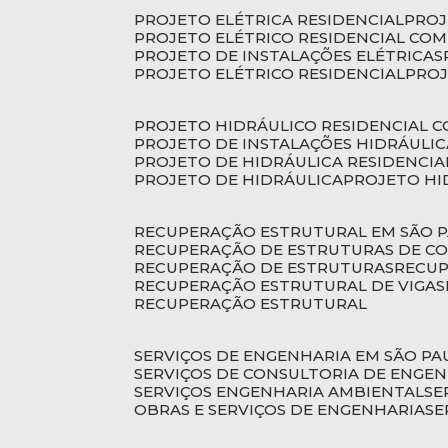
PROJETO ELÉTRICA RESIDENCIAL
PRO
PROJETO ELÉTRICO RESIDENCIAL CO
PROJETO DE INSTALAÇÕES ELÉTRICAS
PROJETO ELÉTRICO RESIDENCIAL
PRO
PROJETO HIDRÁULICO RESIDENCIAL 
PROJETO DE INSTALAÇÕES HIDRÁULIC
PROJETO DE HIDRÁULICA RESIDENCIA
PROJETO DE HIDRÁULICA
PROJETO H
RECUPERAÇÃO ESTRUTURAL EM SÃO 
RECUPERAÇÃO DE ESTRUTURAS DE C
RECUPERAÇÃO DE ESTRUTURAS
RECU
RECUPERAÇÃO ESTRUTURAL DE VIGAS
RECUPERAÇÃO ESTRUTURAL
SERVIÇOS DE ENGENHARIA EM SÃO PA
SERVIÇOS DE CONSULTORIA DE ENGE
SERVIÇOS ENGENHARIA AMBIENTAL
S
OBRAS E SERVIÇOS DE ENGENHARIA
S