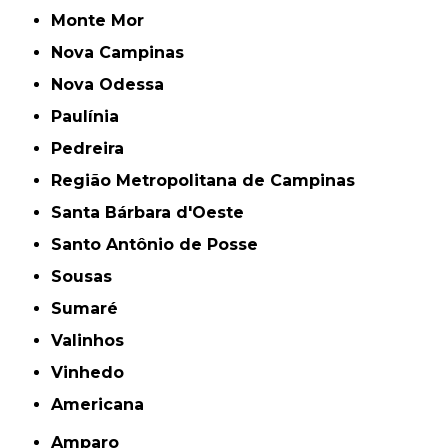
Monte Mor
Nova Campinas
Nova Odessa
Paulínia
Pedreira
Região Metropolitana de Campinas
Santa Bárbara d'Oeste
Santo Antônio de Posse
Sousas
Sumaré
Valinhos
Vinhedo
americana
Amparo