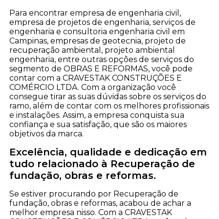
Para encontrar empresa de engenharia civil,
empresa de projetos de engenharia, serviços de
engenharia e consultoria engenharia civil em
Campinas, empresas de geotecnia, projeto de
recuperação ambiental, projeto ambiental
engenharia, entre outras opções de serviços do
segmento de OBRAS E REFORMAS, você pode
contar com a CRAVESTAK CONSTRUÇÕES E
COMÉRCIO LTDA. Com a organização você
consegue tirar as suas dúvidas sobre os serviços do
ramo, além de contar com os melhores profissionais
e instalações. Assim, a empresa conquista sua
confiança e sua satisfação, que são os maiores
objetivos da marca.
Excelência, qualidade e dedicação em
tudo relacionado à Recuperação de
fundação, obras e reformas.
Se estiver procurando por Recuperação de
fundação, obras e reformas, acabou de achar a
melhor empresa nisso. Com a CRAVESTAK