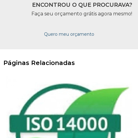
ENCONTROU O QUE PROCURAVA?
Faça seu orçamento grátis agora mesmo!
Quero meu orçamento
Páginas Relacionadas