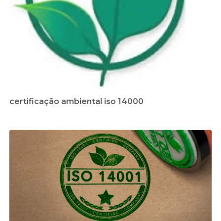
certificação ambiental iso 14000