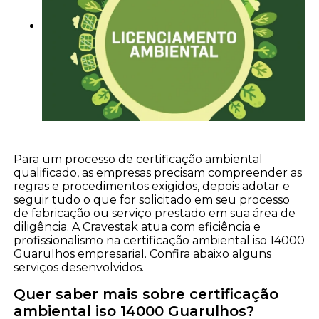
Para um processo de certificação ambiental
qualificado, as empresas precisam compreender as
regras e procedimentos exigidos, depois adotar e
seguir tudo o que for solicitado em seu processo
de fabricação ou serviço prestado em sua área de
diligência. A Cravestak atua com eficiência e
profissionalismo na certificação ambiental iso 14000
Guarulhos empresarial. Confira abaixo alguns
serviços desenvolvidos.
Quer saber mais sobre certificação
ambiental iso 14000 Guarulhos?