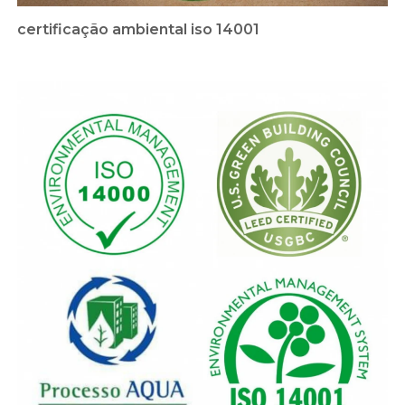
certificação ambiental iso 14001