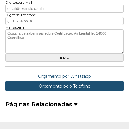
Digite seu email
Digite seu telefone
Mensagem
Orçamento por Whatsapp
Orçamento pelo Telefone
Páginas Relacionadas