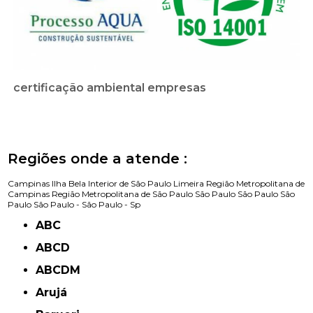
certificação ambiental empresas
Regiões onde a atende :
Campinas
Ilha Bela
Interior de São Paulo
Limeira
Região Metropolitana de
Campinas
Região Metropolitana de São Paulo
São Paulo
São Paulo
São
Paulo
São Paulo -
São Paulo - Sp
ABC
ABCD
ABCDM
Arujá