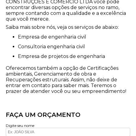
CONSTRUÇÕES E COMÉRCIO LTDA você pode
encontrar diversas opções de serviços no ramo,
sempre contando com a qualidade e a excelência
que você merece.
Saiba mais sobre nós, veja os serviços de abaixo:
empresa de engenharia civil
consultoria engenharia civil
empresa de projetos de engenharia
Oferecemos também a opção de Certificações
ambientais, Gerenciamento de obra e
Recuperações estruturais. Assim, não deixe de
entrar em contato para saber mais. Teremos o
prazer de atender você ou seu empreendimento!
FAÇA UM ORÇAMENTO
Digite seu nome