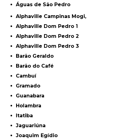
Águas de São Pedro
Alphaville Campinas Mogi,
Alphaville Dom Pedro 1
Alphaville Dom Pedro 2
Alphaville Dom Pedro 3
Barão Geraldo
Barão do Café
Cambuí
Gramado
Guanabara
Holambra
Itatiba
Jaguariúna
Joaquim Egídio