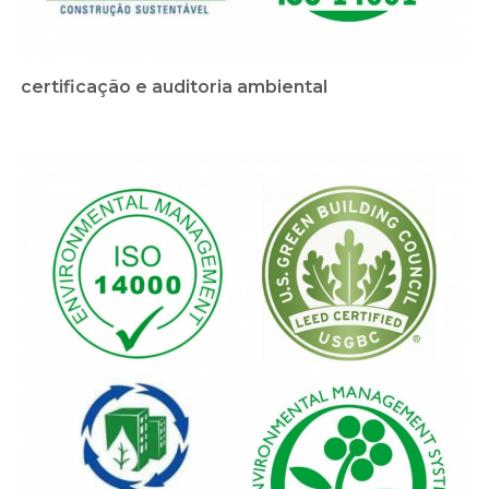
certificação e auditoria ambiental