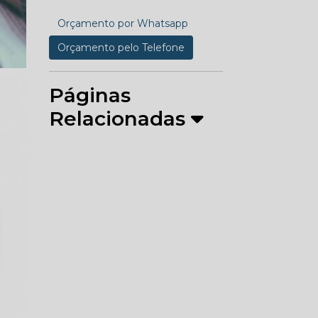
Orçamento por Whatsapp
Orçamento pelo Telefone
Páginas
Relacionadas