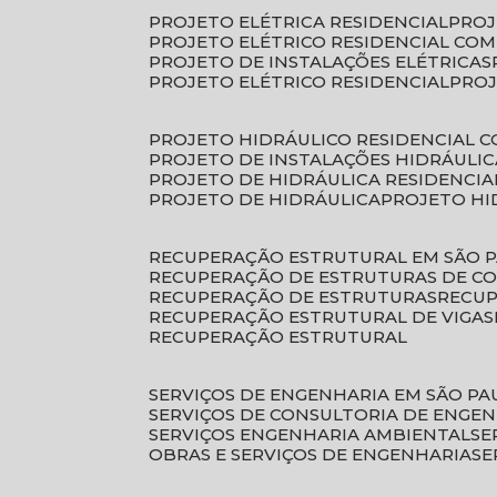
PROJETO ELÉTRICA RESIDENCIAL
PRO
PROJETO ELÉTRICO RESIDENCIAL CO
PROJETO DE INSTALAÇÕES ELÉTRICAS
PROJETO ELÉTRICO RESIDENCIAL
PRO
PROJETO HIDRÁULICO RESIDENCIAL 
PROJETO DE INSTALAÇÕES HIDRÁULIC
PROJETO DE HIDRÁULICA RESIDENCIA
PROJETO DE HIDRÁULICA
PROJETO H
RECUPERAÇÃO ESTRUTURAL EM SÃO 
RECUPERAÇÃO DE ESTRUTURAS DE C
RECUPERAÇÃO DE ESTRUTURAS
RECU
RECUPERAÇÃO ESTRUTURAL DE VIGAS
RECUPERAÇÃO ESTRUTURAL
SERVIÇOS DE ENGENHARIA EM SÃO PA
SERVIÇOS DE CONSULTORIA DE ENGE
SERVIÇOS ENGENHARIA AMBIENTAL
S
OBRAS E SERVIÇOS DE ENGENHARIA
S