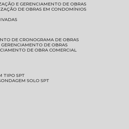
LIZAÇÃO E GERENCIAMENTO DE OBRAS
LIZAÇÃO DE OBRAS EM CONDOMÍNIOS
RIVADAS
ENTO DE CRONOGRAMA DE OBRAS
DE GERENCIAMENTO DE OBRAS
NCIAMENTO DE OBRA COMERCIAL
 TIPO SPT
SONDAGEM SOLO SPT