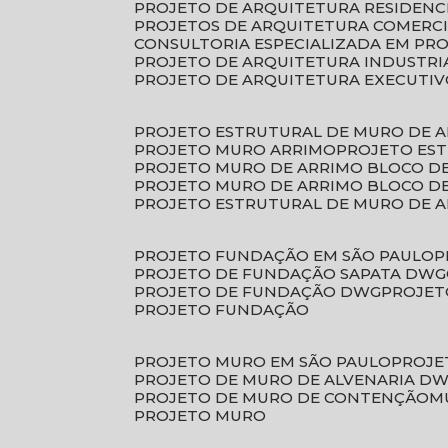
PROJETO DE ARQUITETURA RESIDENC
PROJETOS DE ARQUITETURA COMERC
CONSULTORIA ESPECIALIZADA EM PR
PROJETO DE ARQUITETURA INDUSTRI
PROJETO DE ARQUITETURA EXECUTI
PROJETO ESTRUTURAL DE MURO DE 
PROJETO MURO ARRIMO
PROJETO ES
PROJETO MURO DE ARRIMO BLOCO D
PROJETO MURO DE ARRIMO BLOCO 
PROJETO ESTRUTURAL DE MURO DE 
PROJETO FUNDAÇÃO EM SÃO PAULO
PROJETO DE FUNDAÇÃO SAPATA DWG
PROJETO DE FUNDAÇÃO DWG
PROJE
PROJETO FUNDAÇÃO
PROJETO MURO EM SÃO PAULO
PROJ
PROJETO DE MURO DE ALVENARIA D
PROJETO DE MURO DE CONTENÇÃO
PROJETO MURO