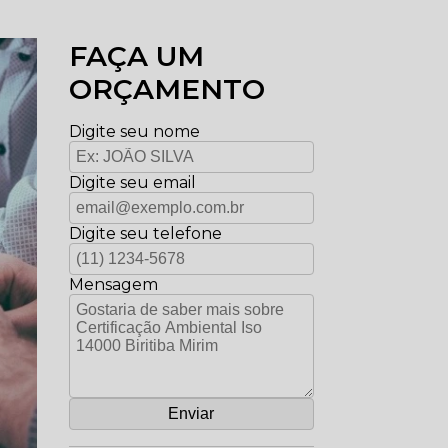
FAÇA UM
ORÇAMENTO
Digite seu nome
Digite seu email
Digite seu telefone
Mensagem