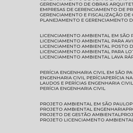
GERENCIAMENTO DE OBRAS ARQUITE
EMPRESAS DE GERENCIAMENTO DE P
GERENCIAMENTO E FISCALIZAÇÃO DE
PLANEJAMENTO E GERENCIAMENTO D
LICENCIAMENTO AMBIENTAL EM SÃO 
LICENCIAMENTO AMBIENTAL PARA AV
LICENCIAMENTO AMBIENTAL POSTO 
LICENCIAMENTO AMBIENTAL PARA L
LICENCIAMENTO AMBIENTAL LAVA RÁ
PERÍCIA ENGENHARIA CIVIL EM SÃO P
ENGENHARIA CIVIL PERÍCIA
PERÍCIA N
LAUDOS E PERÍCIAS ENGENHARIA CIVI
PERÍCIA ENGENHARIA CIVIL
PROJETO AMBIENTAL EM SÃO PAULO
PROJETO AMBIENTAL ENGENHARIA
P
PROJETO DE GESTÃO AMBIENTAL
PRO
PROJETO LICENCIAMENTO AMBIENTA