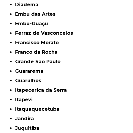
Diadema
Embu das Artes
Embu-Guaçu
Ferraz de Vasconcelos
Francisco Morato
Franco da Rocha
Grande São Paulo
Guararema
Guarulhos
Itapecerica da Serra
Itapevi
Itaquaquecetuba
Jandira
Juquitiba