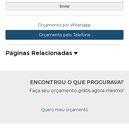
Orçamento por Whatsapp
Orçamento pelo Telefone
Páginas Relacionadas
ENCONTROU O QUE PROCURAVA?
Faça seu orçamento grátis agora mesmo!
Quero meu orçamento