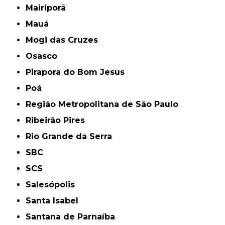
Mairiporã
Mauá
Mogi das Cruzes
Osasco
Pirapora do Bom Jesus
Poá
Região Metropolitana de São Paulo
Ribeirão Pires
Rio Grande da Serra
SBC
SCS
Salesópolis
Santa Isabel
Santana de Parnaíba