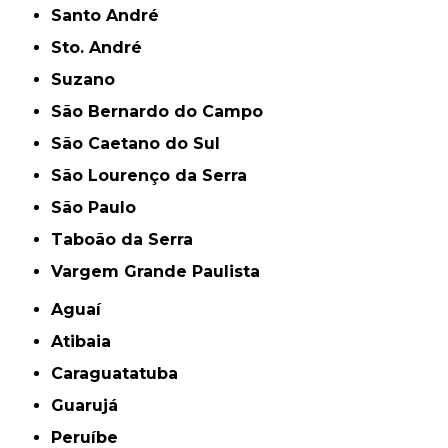
Santo André
Sto. André
Suzano
São Bernardo do Campo
São Caetano do Sul
São Lourenço da Serra
São Paulo
Taboão da Serra
Vargem Grande Paulista
Aguaí
Atibaia
Caraguatatuba
Guarujá
Peruíbe