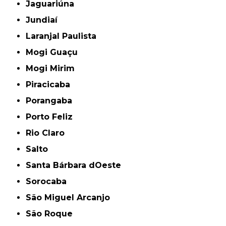
Jaguariúna
Jundiaí
Laranjal Paulista
Mogi Guaçu
Mogi Mirim
Piracicaba
Porangaba
Porto Feliz
Rio Claro
Salto
Santa Bárbara dOeste
Sorocaba
São Miguel Arcanjo
São Roque