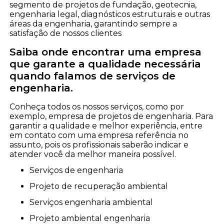
segmento de projetos de fundação, geotecnia,
engenharia legal, diagnósticos estruturais e outras
áreas da engenharia, garantindo sempre a
satisfação de nossos clientes
Saiba onde encontrar uma empresa
que garante a qualidade necessária
quando falamos de serviços de
engenharia.
Conheça todos os nossos serviços, como por
exemplo, empresa de projetos de engenharia. Para
garantir a qualidade e melhor experiência, entre
em contato com uma empresa referência no
assunto, pois os profissionais saberão indicar e
atender você da melhor maneira possível.
serviços de engenharia
projeto de recuperação ambiental
serviços engenharia ambiental
projeto ambiental engenharia