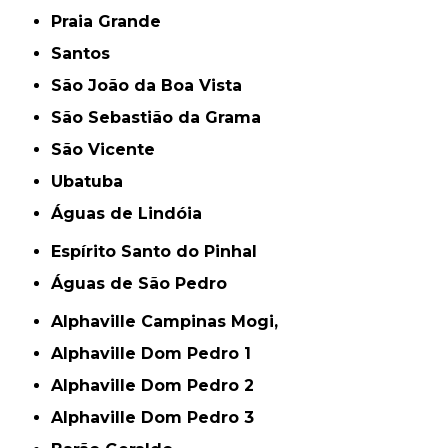
Praia Grande
Santos
São João da Boa Vista
São Sebastião da Grama
São Vicente
Ubatuba
Águas de Lindóia
Espírito Santo do Pinhal
Águas de São Pedro
Alphaville Campinas Mogi,
Alphaville Dom Pedro 1
Alphaville Dom Pedro 2
Alphaville Dom Pedro 3