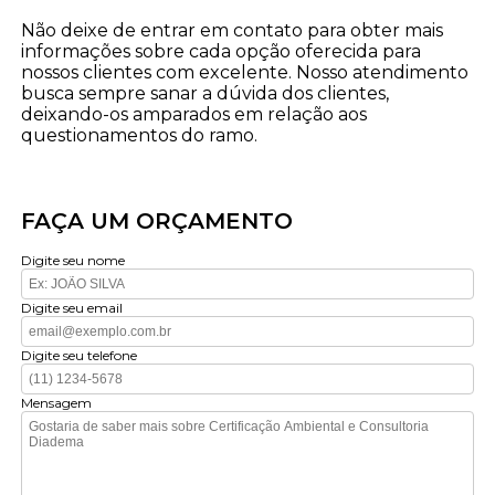
Não deixe de entrar em contato para obter mais
informações sobre cada opção oferecida para
nossos clientes com excelente. Nosso atendimento
busca sempre sanar a dúvida dos clientes,
deixando-os amparados em relação aos
questionamentos do ramo.
FAÇA UM ORÇAMENTO
Digite seu nome
Digite seu email
Digite seu telefone
Mensagem