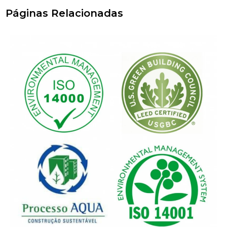
Páginas Relacionadas