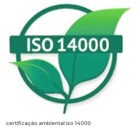
certificação ambiental iso 14000