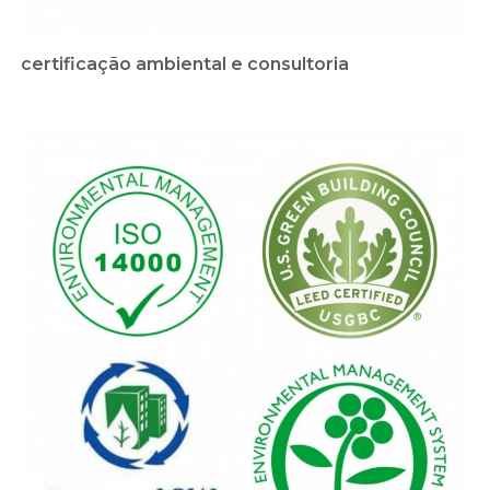
certificação ambiental e consultoria