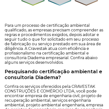
Para um processo de certificação ambiental
qualificado, as empresas precisam compreender as
regras e procedimentos exigidos, depois adotar e
seguir tudo o que for solicitado em seu processo
de fabricação ou serviço prestado em sua área de
diligência. A Cravestak atua com eficiência e
profissionalismo na certificação ambiental e
consultoria Diadema empresarial. Confira abaixo
alguns serviços desenvolvidos.
Pesquisando certificação ambiental e
consultoria Diadema?
Confira os serviços oferecidos pela CRAVESTAK
CONSTRUÇÕES E COMÉRCIO LTDA, você pode
encontrar empresa de engenharia civil, projeto de
recuperação ambiental, serviços engenharia
ambiental, projeto ambiental engenharia, empresa