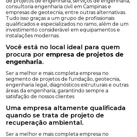
de projetos de engenharia, serviços de engenharia,
consultoria engenharia civil em Campinas e
empresas de geotecnia, entre outras alternativas.
Tudo isso graças a um grupo de profissionais
qualificados e especializados no ramo, além de um
investimento considerável em equipamentos e
instalações modernas.
Você está no local ideal para quem
procura por
empresa de projetos de
engenharia
.
Ser a melhor e mais completa empresa no
segmento de projetos de fundação, geotecnia,
engenharia legal, diagnósticos estruturais e outras
áreas da engenharia, garantindo sempre a
satisfação de nossos clientes
Uma empresa altamente qualificada
quando se trata de projeto de
recuperação ambiental.
Ser a melhor e mais completa empresa no