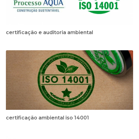
certificação e auditoria ambiental
certificação ambiental iso 14001