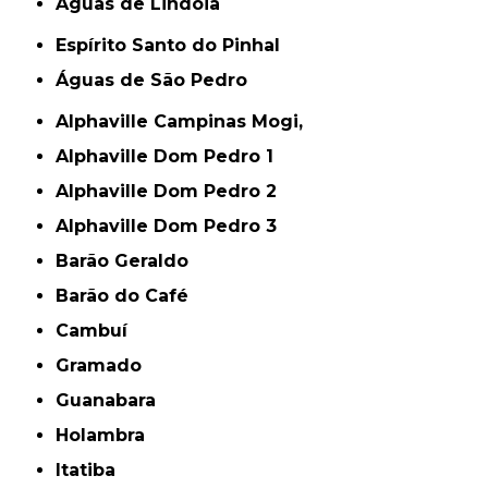
Águas de Lindóia
Espírito Santo do Pinhal
Águas de São Pedro
Alphaville Campinas Mogi,
Alphaville Dom Pedro 1
Alphaville Dom Pedro 2
Alphaville Dom Pedro 3
Barão Geraldo
Barão do Café
Cambuí
Gramado
Guanabara
Holambra
Itatiba