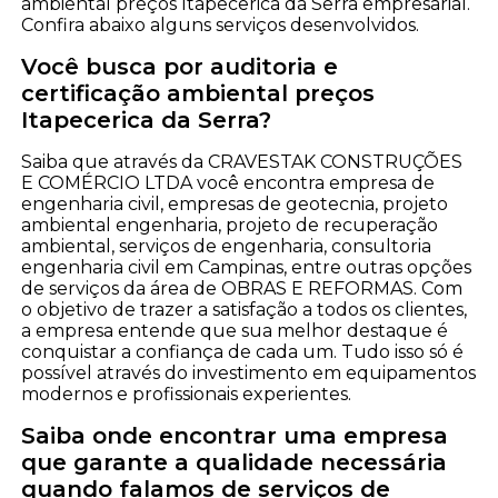
ambiental preços Itapecerica da Serra empresarial.
Confira abaixo alguns serviços desenvolvidos.
Você busca por auditoria e
certificação ambiental preços
Itapecerica da Serra?
Saiba que através da CRAVESTAK CONSTRUÇÕES
E COMÉRCIO LTDA você encontra empresa de
engenharia civil, empresas de geotecnia, projeto
ambiental engenharia, projeto de recuperação
ambiental, serviços de engenharia, consultoria
engenharia civil em Campinas, entre outras opções
de serviços da área de OBRAS E REFORMAS. Com
o objetivo de trazer a satisfação a todos os clientes,
a empresa entende que sua melhor destaque é
conquistar a confiança de cada um. Tudo isso só é
possível através do investimento em equipamentos
modernos e profissionais experientes.
Saiba onde encontrar uma empresa
que garante a qualidade necessária
quando falamos de serviços de