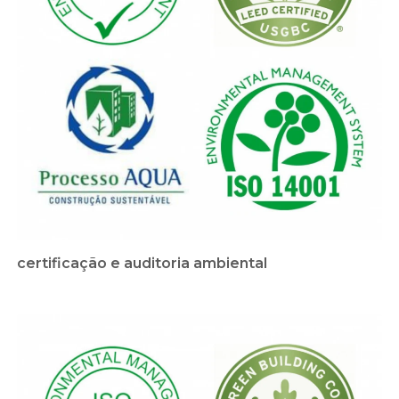
certificação e auditoria ambiental