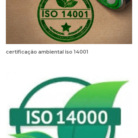
certificação ambiental iso 14001