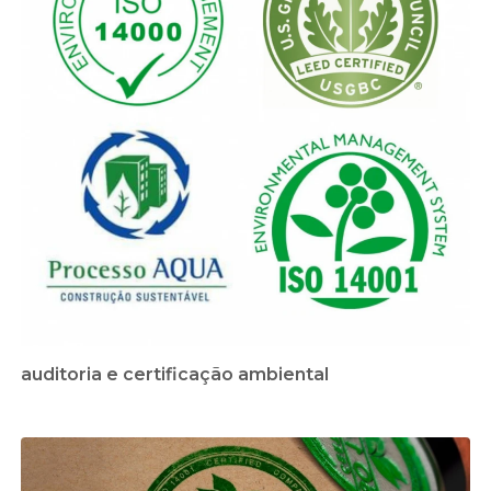
auditoria e certificação ambiental