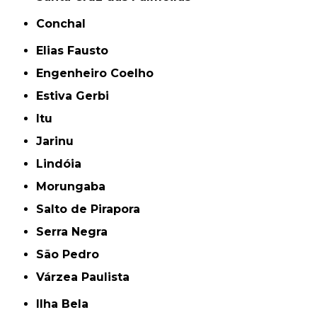
Conchal
Elias Fausto
Engenheiro Coelho
Estiva Gerbi
Itu
Jarinu
Lindóia
Morungaba
Salto de Pirapora
Serra Negra
São Pedro
Várzea Paulista
Ilha Bela