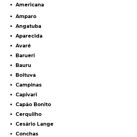
americana
Amparo
Angatuba
Aparecida
Avaré
Barueri
Bauru
Boituva
Campinas
Capivari
Capão Bonito
Cerquilho
Cesário Lange
Conchas