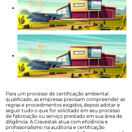
Para um processo de certificação ambiental
qualificado, as empresas precisam compreender as
regras e procedimentos exigidos, depois adotar e
seguir tudo o que for solicitado em seu processo
de fabricação ou serviço prestado em sua área de
diligência. A Cravestak atua com eficiência e
profissionalismo na auditoria e certificação