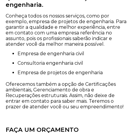
engenharia.
Conheça todos os nossos serviços, como por
exemplo, empresa de projetos de engenharia. Para
garantir a qualidade e melhor experiência, entre
em contato com uma empresa referência no
assunto, pois os profissionais saberão indicar e
atender você da melhor maneira possível.
empresa de engenharia civil
consultoria engenharia civil
empresa de projetos de engenharia
Oferecemos também a opção de Certificações
ambientais, Gerenciamento de obra e
Recuperações estruturais. Assim, não deixe de
entrar em contato para saber mais. Teremos o
prazer de atender você ou seu empreendimento!
FAÇA UM ORÇAMENTO