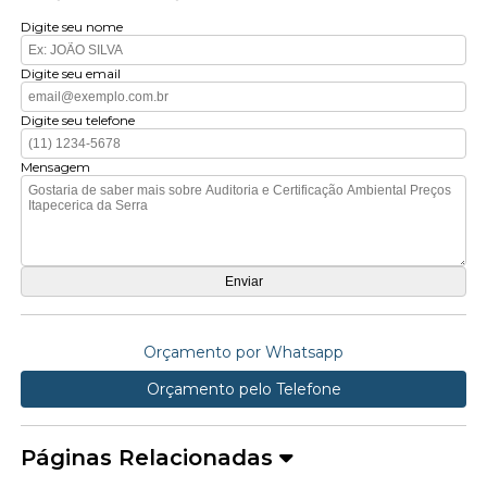
Digite seu nome
Digite seu email
Digite seu telefone
Mensagem
Orçamento por Whatsapp
Orçamento pelo Telefone
Páginas Relacionadas