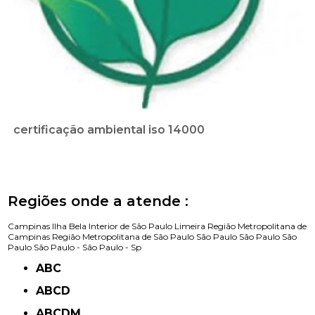
certificação ambiental iso 14000
Regiões onde a atende :
Campinas
Ilha Bela
Interior de São Paulo
Limeira
Região Metropolitana de
Campinas
Região Metropolitana de São Paulo
São Paulo
São Paulo
São
Paulo
São Paulo -
São Paulo - Sp
ABC
ABCD
ABCDM