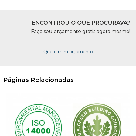
ENCONTROU O QUE PROCURAVA?
Faça seu orçamento grátis agora mesmo!
Quero meu orçamento
Páginas Relacionadas