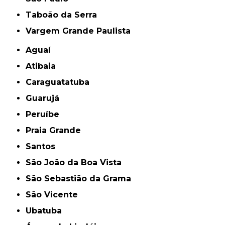
Taboão da Serra
Vargem Grande Paulista
Aguaí
Atibaia
Caraguatatuba
Guarujá
Peruíbe
Praia Grande
Santos
São João da Boa Vista
São Sebastião da Grama
São Vicente
Ubatuba