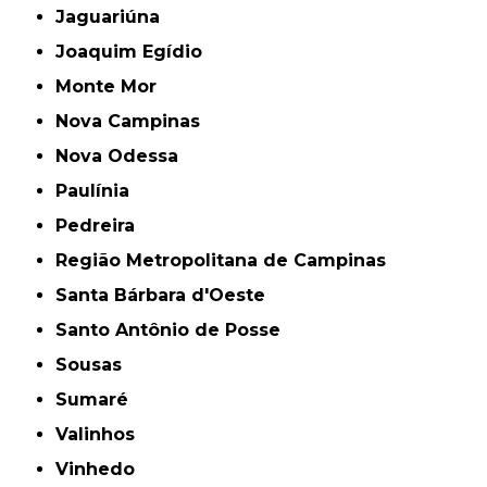
Jaguariúna
Joaquim Egídio
Monte Mor
Nova Campinas
Nova Odessa
Paulínia
Pedreira
Região Metropolitana de Campinas
Santa Bárbara d'Oeste
Santo Antônio de Posse
Sousas
Sumaré
Valinhos
Vinhedo