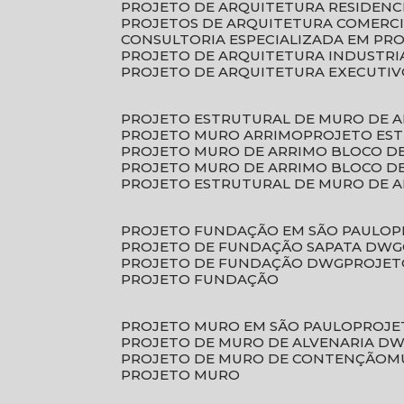
PROJETO DE ARQUITETURA RESIDENC
PROJETOS DE ARQUITETURA COMERC
CONSULTORIA ESPECIALIZADA EM PR
PROJETO DE ARQUITETURA INDUSTRI
PROJETO DE ARQUITETURA EXECUTI
PROJETO ESTRUTURAL DE MURO DE 
PROJETO MURO ARRIMO
PROJETO ES
PROJETO MURO DE ARRIMO BLOCO D
PROJETO MURO DE ARRIMO BLOCO 
PROJETO ESTRUTURAL DE MURO DE 
PROJETO FUNDAÇÃO EM SÃO PAULO
PROJETO DE FUNDAÇÃO SAPATA DWG
PROJETO DE FUNDAÇÃO DWG
PROJE
PROJETO FUNDAÇÃO
PROJETO MURO EM SÃO PAULO
PROJ
PROJETO DE MURO DE ALVENARIA D
PROJETO DE MURO DE CONTENÇÃO
PROJETO MURO