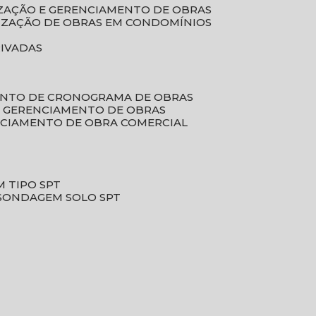
LIZAÇÃO E GERENCIAMENTO DE OBRAS
LIZAÇÃO DE OBRAS EM CONDOMÍNIOS
RIVADAS
ENTO DE CRONOGRAMA DE OBRAS
DE GERENCIAMENTO DE OBRAS
NCIAMENTO DE OBRA COMERCIAL
 TIPO SPT
SONDAGEM SOLO SPT