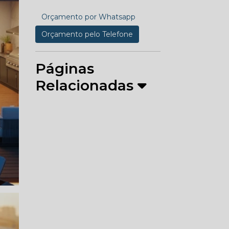
Orçamento por Whatsapp
Orçamento pelo Telefone
Páginas
Relacionadas