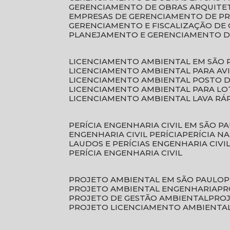
GERENCIAMENTO DE OBRAS ARQUITE
EMPRESAS DE GERENCIAMENTO DE P
GERENCIAMENTO E FISCALIZAÇÃO DE
PLANEJAMENTO E GERENCIAMENTO D
LICENCIAMENTO AMBIENTAL EM SÃO 
LICENCIAMENTO AMBIENTAL PARA AV
LICENCIAMENTO AMBIENTAL POSTO 
LICENCIAMENTO AMBIENTAL PARA L
LICENCIAMENTO AMBIENTAL LAVA RÁ
PERÍCIA ENGENHARIA CIVIL EM SÃO P
ENGENHARIA CIVIL PERÍCIA
PERÍCIA N
LAUDOS E PERÍCIAS ENGENHARIA CIVI
PERÍCIA ENGENHARIA CIVIL
PROJETO AMBIENTAL EM SÃO PAULO
PROJETO AMBIENTAL ENGENHARIA
P
PROJETO DE GESTÃO AMBIENTAL
PRO
PROJETO LICENCIAMENTO AMBIENTA