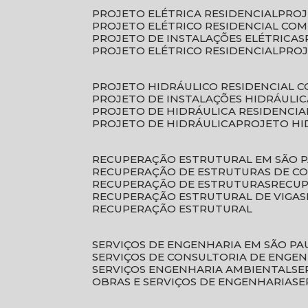
PROJETO ELÉTRICA RESIDENCIAL
PRO
PROJETO ELÉTRICO RESIDENCIAL CO
PROJETO DE INSTALAÇÕES ELÉTRICAS
PROJETO ELÉTRICO RESIDENCIAL
PRO
PROJETO HIDRÁULICO RESIDENCIAL 
PROJETO DE INSTALAÇÕES HIDRÁULIC
PROJETO DE HIDRÁULICA RESIDENCIA
PROJETO DE HIDRÁULICA
PROJETO H
RECUPERAÇÃO ESTRUTURAL EM SÃO 
RECUPERAÇÃO DE ESTRUTURAS DE C
RECUPERAÇÃO DE ESTRUTURAS
RECU
RECUPERAÇÃO ESTRUTURAL DE VIGAS
RECUPERAÇÃO ESTRUTURAL
SERVIÇOS DE ENGENHARIA EM SÃO PA
SERVIÇOS DE CONSULTORIA DE ENGE
SERVIÇOS ENGENHARIA AMBIENTAL
S
OBRAS E SERVIÇOS DE ENGENHARIA
S