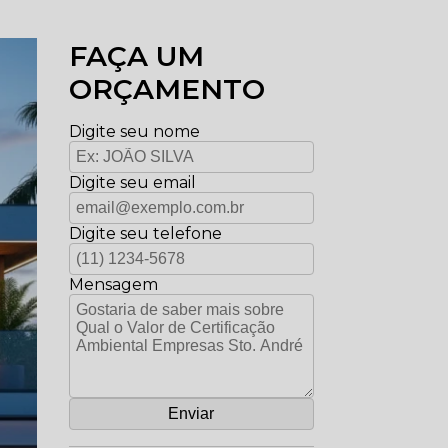
FAÇA UM
ORÇAMENTO
Digite seu nome
Digite seu email
Digite seu telefone
Mensagem