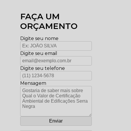
FAÇA UM
ORÇAMENTO
Digite seu nome
Digite seu email
Digite seu telefone
Mensagem