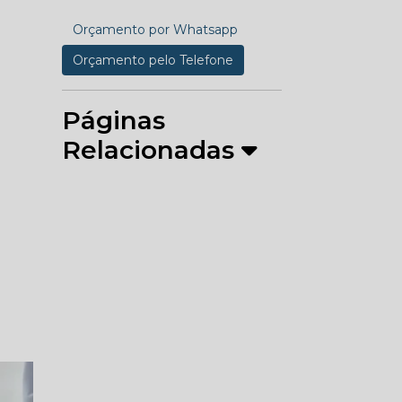
Orçamento por Whatsapp
Orçamento pelo Telefone
Páginas
Relacionadas