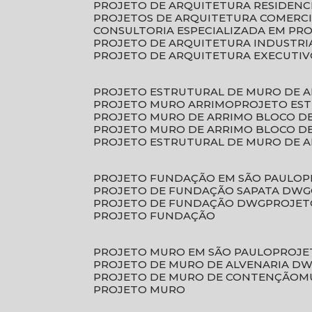
PROJETO DE ARQUITETURA RESIDENC
PROJETOS DE ARQUITETURA COMERC
CONSULTORIA ESPECIALIZADA EM PR
PROJETO DE ARQUITETURA INDUSTRI
PROJETO DE ARQUITETURA EXECUTI
PROJETO ESTRUTURAL DE MURO DE 
PROJETO MURO ARRIMO
PROJETO ES
PROJETO MURO DE ARRIMO BLOCO D
PROJETO MURO DE ARRIMO BLOCO 
PROJETO ESTRUTURAL DE MURO DE 
PROJETO FUNDAÇÃO EM SÃO PAULO
PROJETO DE FUNDAÇÃO SAPATA DWG
PROJETO DE FUNDAÇÃO DWG
PROJE
PROJETO FUNDAÇÃO
PROJETO MURO EM SÃO PAULO
PROJ
PROJETO DE MURO DE ALVENARIA D
PROJETO DE MURO DE CONTENÇÃO
PROJETO MURO