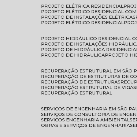
PROJETO ELÉTRICA RESIDENCIAL
PRO
PROJETO ELÉTRICO RESIDENCIAL CO
PROJETO DE INSTALAÇÕES ELÉTRICAS
PROJETO ELÉTRICO RESIDENCIAL
PRO
PROJETO HIDRÁULICO RESIDENCIAL 
PROJETO DE INSTALAÇÕES HIDRÁULIC
PROJETO DE HIDRÁULICA RESIDENCIA
PROJETO DE HIDRÁULICA
PROJETO H
RECUPERAÇÃO ESTRUTURAL EM SÃO 
RECUPERAÇÃO DE ESTRUTURAS DE C
RECUPERAÇÃO DE ESTRUTURAS
RECU
RECUPERAÇÃO ESTRUTURAL DE VIGAS
RECUPERAÇÃO ESTRUTURAL
SERVIÇOS DE ENGENHARIA EM SÃO PA
SERVIÇOS DE CONSULTORIA DE ENGE
SERVIÇOS ENGENHARIA AMBIENTAL
S
OBRAS E SERVIÇOS DE ENGENHARIA
S