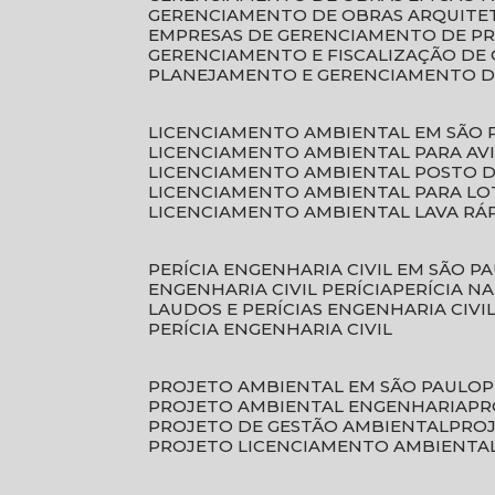
GERENCIAMENTO DE OBRAS ARQUITE
EMPRESAS DE GERENCIAMENTO DE P
GERENCIAMENTO E FISCALIZAÇÃO DE
PLANEJAMENTO E GERENCIAMENTO D
LICENCIAMENTO AMBIENTAL EM SÃO 
LICENCIAMENTO AMBIENTAL PARA AV
LICENCIAMENTO AMBIENTAL POSTO 
LICENCIAMENTO AMBIENTAL PARA L
LICENCIAMENTO AMBIENTAL LAVA RÁ
PERÍCIA ENGENHARIA CIVIL EM SÃO P
ENGENHARIA CIVIL PERÍCIA
PERÍCIA N
LAUDOS E PERÍCIAS ENGENHARIA CIVI
PERÍCIA ENGENHARIA CIVIL
PROJETO AMBIENTAL EM SÃO PAULO
PROJETO AMBIENTAL ENGENHARIA
P
PROJETO DE GESTÃO AMBIENTAL
PRO
PROJETO LICENCIAMENTO AMBIENTA