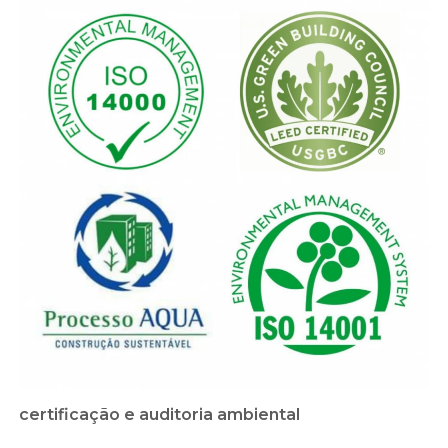
certificação e auditoria ambiental