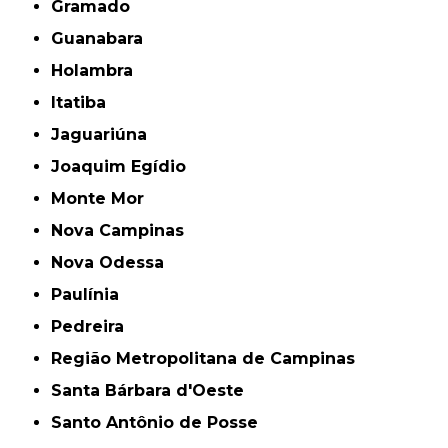
Gramado
Guanabara
Holambra
Itatiba
Jaguariúna
Joaquim Egídio
Monte Mor
Nova Campinas
Nova Odessa
Paulínia
Pedreira
Região Metropolitana de Campinas
Santa Bárbara d'Oeste
Santo Antônio de Posse