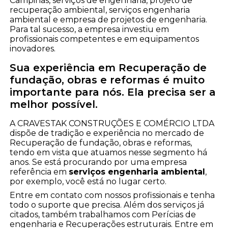
Campinas, serviços de engenharia, projeto de
recuperação ambiental, serviços engenharia
ambiental e empresa de projetos de engenharia.
Para tal sucesso, a empresa investiu em
profissionais competentes e em equipamentos
inovadores.
Sua experiência em Recuperação de
fundação, obras e reformas é muito
importante para nós. Ela precisa ser a
melhor possível.
A CRAVESTAK CONSTRUÇÕES E COMÉRCIO LTDA
dispõe de tradição e experiência no mercado de
Recuperação de fundação, obras e reformas,
tendo em vista que atuamos nesse segmento há
anos. Se está procurando por uma empresa
referência em
serviços engenharia ambiental
,
por exemplo, você está no lugar certo.
Entre em contato com nossos profissionais e tenha
todo o suporte que precisa. Além dos serviços já
citados, também trabalhamos com Perícias de
engenharia e Recuperações estruturais. Entre em