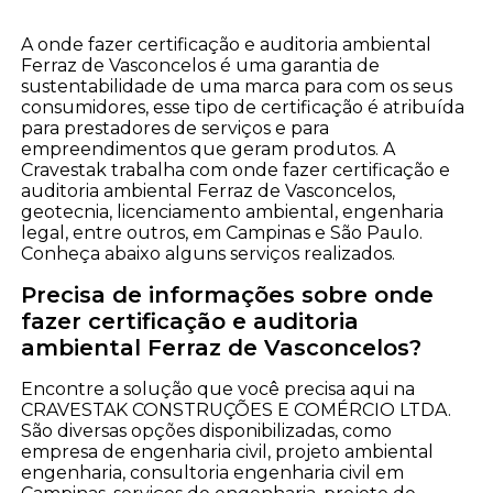
A onde fazer certificação e auditoria ambiental
Ferraz de Vasconcelos é uma garantia de
sustentabilidade de uma marca para com os seus
consumidores, esse tipo de certificação é atribuída
para prestadores de serviços e para
empreendimentos que geram produtos. A
Cravestak trabalha com onde fazer certificação e
auditoria ambiental Ferraz de Vasconcelos,
geotecnia, licenciamento ambiental, engenharia
legal, entre outros, em Campinas e São Paulo.
Conheça abaixo alguns serviços realizados.
Precisa de informações sobre onde
fazer certificação e auditoria
ambiental Ferraz de Vasconcelos?
Encontre a solução que você precisa aqui na
CRAVESTAK CONSTRUÇÕES E COMÉRCIO LTDA.
São diversas opções disponibilizadas, como
empresa de engenharia civil, projeto ambiental
engenharia, consultoria engenharia civil em