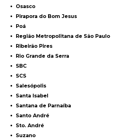
Osasco
Pirapora do Bom Jesus
Poá
Região Metropolitana de São Paulo
Ribeirão Pires
Rio Grande da Serra
SBC
SCS
Salesópolis
Santa Isabel
Santana de Parnaíba
Santo André
Sto. André
Suzano