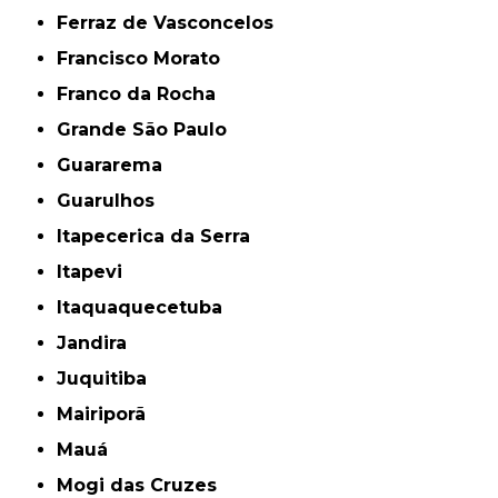
Ferraz de Vasconcelos
Francisco Morato
Franco da Rocha
Grande São Paulo
Guararema
Guarulhos
Itapecerica da Serra
Itapevi
Itaquaquecetuba
Jandira
Juquitiba
Mairiporã
Mauá
Mogi das Cruzes