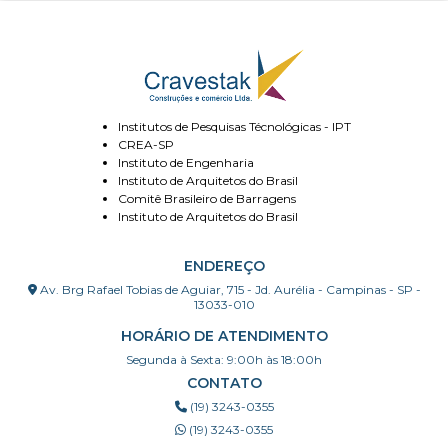
Institutos de Pesquisas Técnológicas - IPT
CREA-SP
Instituto de Engenharia
Instituto de Arquitetos do Brasil
Comitê Brasileiro de Barragens
Instituto de Arquitetos do Brasil
ENDEREÇO
Av. Brg Rafael Tobias de Aguiar, 715 - Jd. Aurélia - Campinas - SP -
13033-010
HORÁRIO DE ATENDIMENTO
Segunda à Sexta: 9:00h às 18:00h
CONTATO
(19) 3243-0355
(19) 3243-0355