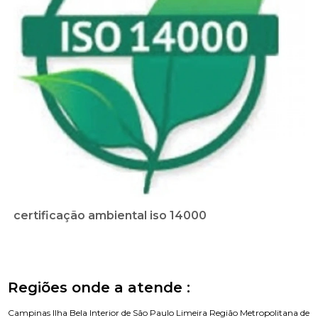
certificação ambiental iso 14000
Regiões onde a atende :
Campinas
Ilha Bela
Interior de São Paulo
Limeira
Região Metropolitana de