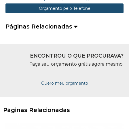
Orçamento pelo Telefone
Páginas Relacionadas
ENCONTROU O QUE PROCURAVA?
Faça seu orçamento grátis agora mesmo!
Quero meu orçamento
Páginas Relacionadas