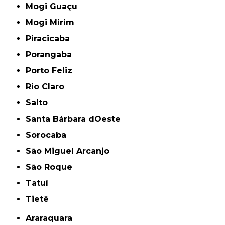
Mogi Guaçu
Mogi Mirim
Piracicaba
Porangaba
Porto Feliz
Rio Claro
Salto
Santa Bárbara dOeste
Sorocaba
São Miguel Arcanjo
São Roque
Tatuí
Tietê
Araraquara