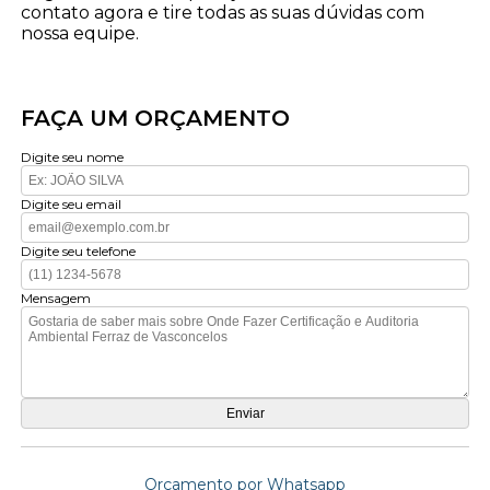
contato agora e tire todas as suas dúvidas com
nossa equipe.
FAÇA UM ORÇAMENTO
Digite seu nome
Digite seu email
Digite seu telefone
Mensagem
Orçamento por Whatsapp