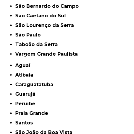
São Bernardo do Campo
São Caetano do Sul
São Lourenço da Serra
São Paulo
Taboão da Serra
Vargem Grande Paulista
Aguaí
Atibaia
Caraguatatuba
Guarujá
Peruíbe
Praia Grande
Santos
São João da Boa Vista