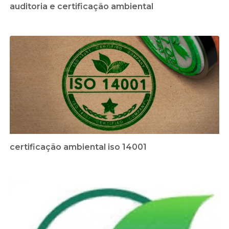
auditoria e certificação ambiental
certificação ambiental iso 14001