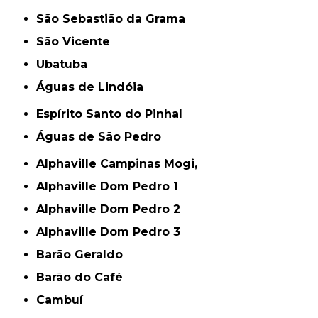
São Sebastião da Grama
São Vicente
Ubatuba
Águas de Lindóia
Espírito Santo do Pinhal
Águas de São Pedro
Alphaville Campinas Mogi,
Alphaville Dom Pedro 1
Alphaville Dom Pedro 2
Alphaville Dom Pedro 3
Barão Geraldo
Barão do Café
Cambuí