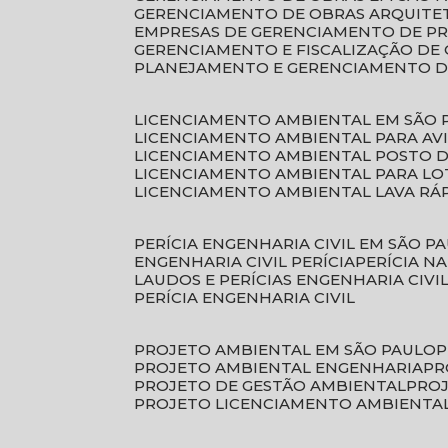
GERENCIAMENTO DE OBRAS ARQUITE
EMPRESAS DE GERENCIAMENTO DE P
GERENCIAMENTO E FISCALIZAÇÃO DE
PLANEJAMENTO E GERENCIAMENTO D
LICENCIAMENTO AMBIENTAL EM SÃO 
LICENCIAMENTO AMBIENTAL PARA AV
LICENCIAMENTO AMBIENTAL POSTO 
LICENCIAMENTO AMBIENTAL PARA L
LICENCIAMENTO AMBIENTAL LAVA RÁ
PERÍCIA ENGENHARIA CIVIL EM SÃO P
ENGENHARIA CIVIL PERÍCIA
PERÍCIA N
LAUDOS E PERÍCIAS ENGENHARIA CIVI
PERÍCIA ENGENHARIA CIVIL
PROJETO AMBIENTAL EM SÃO PAULO
PROJETO AMBIENTAL ENGENHARIA
P
PROJETO DE GESTÃO AMBIENTAL
PRO
PROJETO LICENCIAMENTO AMBIENTA