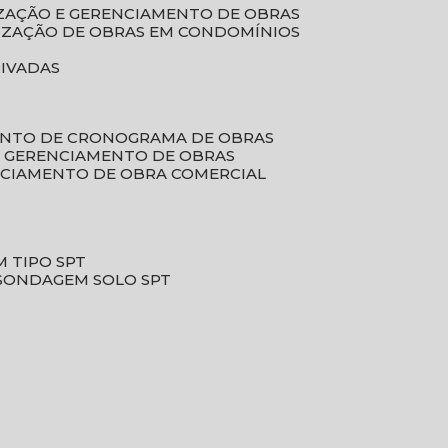
LIZAÇÃO E GERENCIAMENTO DE OBRAS
LIZAÇÃO DE OBRAS EM CONDOMÍNIOS
RIVADAS
ENTO DE CRONOGRAMA DE OBRAS
DE GERENCIAMENTO DE OBRAS
NCIAMENTO DE OBRA COMERCIAL
 TIPO SPT
SONDAGEM SOLO SPT