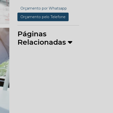
Orçamento por Whatsapp
Orçamento pelo Telefone
Páginas
Relacionadas