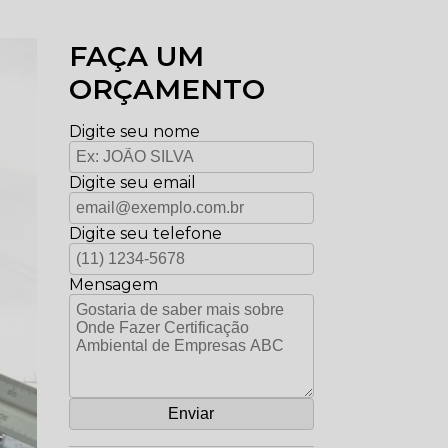
FAÇA UM
ORÇAMENTO
Digite seu nome
Digite seu email
Digite seu telefone
Mensagem