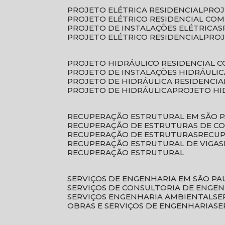
PROJETO ELÉTRICA RESIDENCIAL
PRO
PROJETO ELÉTRICO RESIDENCIAL CO
PROJETO DE INSTALAÇÕES ELÉTRICAS
PROJETO ELÉTRICO RESIDENCIAL
PRO
PROJETO HIDRÁULICO RESIDENCIAL 
PROJETO DE INSTALAÇÕES HIDRÁULIC
PROJETO DE HIDRÁULICA RESIDENCIA
PROJETO DE HIDRÁULICA
PROJETO H
RECUPERAÇÃO ESTRUTURAL EM SÃO 
RECUPERAÇÃO DE ESTRUTURAS DE C
RECUPERAÇÃO DE ESTRUTURAS
RECU
RECUPERAÇÃO ESTRUTURAL DE VIGAS
RECUPERAÇÃO ESTRUTURAL
SERVIÇOS DE ENGENHARIA EM SÃO PA
SERVIÇOS DE CONSULTORIA DE ENGE
SERVIÇOS ENGENHARIA AMBIENTAL
S
OBRAS E SERVIÇOS DE ENGENHARIA
S