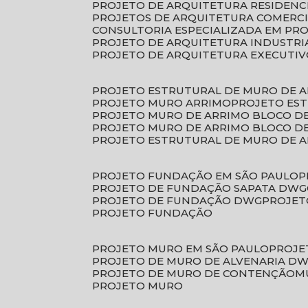
PROJETO DE ARQUITETURA RESIDENC
PROJETOS DE ARQUITETURA COMERC
CONSULTORIA ESPECIALIZADA EM PR
PROJETO DE ARQUITETURA INDUSTRI
PROJETO DE ARQUITETURA EXECUTI
PROJETO ESTRUTURAL DE MURO DE 
PROJETO MURO ARRIMO
PROJETO ES
PROJETO MURO DE ARRIMO BLOCO D
PROJETO MURO DE ARRIMO BLOCO 
PROJETO ESTRUTURAL DE MURO DE 
PROJETO FUNDAÇÃO EM SÃO PAULO
PROJETO DE FUNDAÇÃO SAPATA DWG
PROJETO DE FUNDAÇÃO DWG
PROJE
PROJETO FUNDAÇÃO
PROJETO MURO EM SÃO PAULO
PROJ
PROJETO DE MURO DE ALVENARIA D
PROJETO DE MURO DE CONTENÇÃO
PROJETO MURO