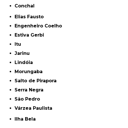
Conchal
Elias Fausto
Engenheiro Coelho
Estiva Gerbi
Itu
Jarinu
Lindóia
Morungaba
Salto de Pirapora
Serra Negra
São Pedro
Várzea Paulista
Ilha Bela