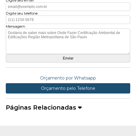
Digite seu email
Digite seu telefone
Mensagem
Orçamento por Whatsapp
Orçamento pelo Telefone
Páginas Relacionadas