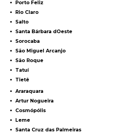
Porto Feliz
Rio Claro
Salto
Santa Bárbara dOeste
Sorocaba
São Miguel Arcanjo
São Roque
Tatuí
Tietê
Araraquara
Artur Nogueira
Cosmópólis
Leme
Santa Cruz das Palmeiras