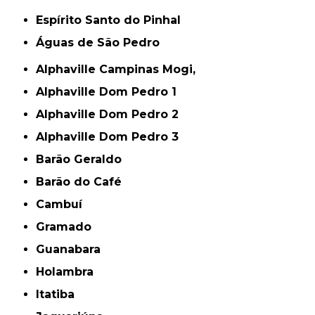
Espírito Santo do Pinhal
Águas de São Pedro
Alphaville Campinas Mogi,
Alphaville Dom Pedro 1
Alphaville Dom Pedro 2
Alphaville Dom Pedro 3
Barão Geraldo
Barão do Café
Cambuí
Gramado
Guanabara
Holambra
Itatiba