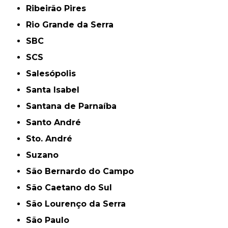
Ribeirão Pires
Rio Grande da Serra
SBC
SCS
Salesópolis
Santa Isabel
Santana de Parnaíba
Santo André
Sto. André
Suzano
São Bernardo do Campo
São Caetano do Sul
São Lourenço da Serra
São Paulo