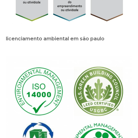
licenciamento ambiental em são paulo