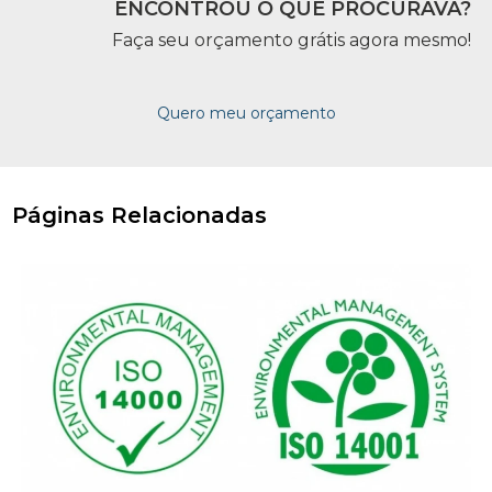
ENCONTROU O QUE PROCURAVA?
Faça seu orçamento grátis agora mesmo!
Quero meu orçamento
Páginas Relacionadas