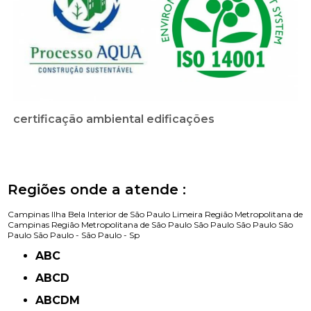
certificação ambiental edificações
Regiões onde a atende :
Campinas
Ilha Bela
Interior de São Paulo
Limeira
Região Metropolitana de
Campinas
Região Metropolitana de São Paulo
São Paulo
São Paulo
São
Paulo
São Paulo -
São Paulo - Sp
ABC
ABCD
ABCDM