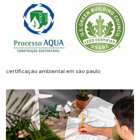
certificação ambiental em são paulo