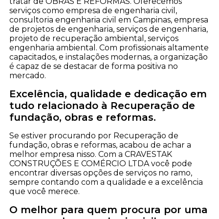
tratar de OBRAS E REFORMAS. Oferecemos
serviços como empresa de engenharia civil,
consultoria engenharia civil em Campinas, empresa
de projetos de engenharia, serviços de engenharia,
projeto de recuperação ambiental, serviços
engenharia ambiental. Com profissionais altamente
capacitados, e instalações modernas, a organização
é capaz de se destacar de forma positiva no
mercado.
Excelência, qualidade e dedicação em
tudo relacionado à Recuperação de
fundação, obras e reformas.
Se estiver procurando por Recuperação de
fundação, obras e reformas, acabou de achar a
melhor empresa nisso. Com a CRAVESTAK
CONSTRUÇÕES E COMÉRCIO LTDA você pode
encontrar diversas opções de serviços no ramo,
sempre contando com a qualidade e a excelência
que você merece.
O melhor para quem procura por uma