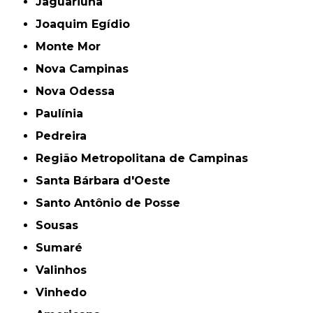
Jaguariúna
Joaquim Egídio
Monte Mor
Nova Campinas
Nova Odessa
Paulínia
Pedreira
Região Metropolitana de Campinas
Santa Bárbara d'Oeste
Santo Antônio de Posse
Sousas
Sumaré
Valinhos
Vinhedo