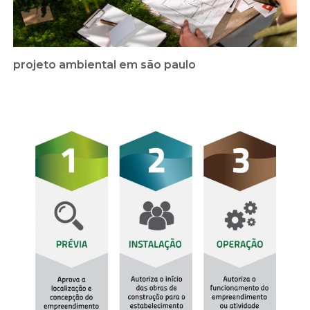
projeto ambiental em são paulo