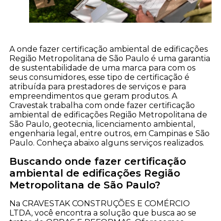
A onde fazer certificação ambiental de edificações
Região Metropolitana de São Paulo é uma garantia
de sustentabilidade de uma marca para com os
seus consumidores, esse tipo de certificação é
atribuída para prestadores de serviços e para
empreendimentos que geram produtos. A
Cravestak trabalha com onde fazer certificação
ambiental de edificações Região Metropolitana de
São Paulo, geotecnia, licenciamento ambiental,
engenharia legal, entre outros, em Campinas e São
Paulo. Conheça abaixo alguns serviços realizados.
Buscando onde fazer certificação
ambiental de edificações Região
Metropolitana de São Paulo?
Na CRAVESTAK CONSTRUÇÕES E COMÉRCIO
LTDA, você encontra a solução que busca ao se