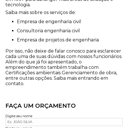
tecnologia.
Saiba mais sobre os serviços de:
empresa de engenharia civil
consultoria engenharia civil
empresa de projetos de engenharia
Por isso, não deixe de falar conosco para esclarecer
cada uma de suas dúvidas com nossos funcionários.
Além do que já foi apresentado, o
empreendimento também trabalha com
Certificações ambientais Gerenciamento de obra,
entre outras opções. Saiba mais entrando em
contato.
FAÇA UM ORÇAMENTO
Digite seu nome