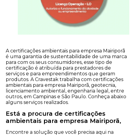
A certificações ambientais para empresa Mairiporã
é uma garantia de sustentabilidade de uma marca
para com os seus consumidores, esse tipo de
certificação é atribuída para prestadores de
serviços e para empreendimentos que geram
produtos. A Cravestak trabalha com certificações
ambientais para empresa Mairiporã, geotecnia,
licenciamento ambiental, engenharia legal, entre
outros, em Campinas e São Paulo. Conheça abaixo
alguns serviços realizados.
Está a procura de certificações
ambientais para empresa Mairiporã,
Encontre a solução que você precisa aqui na