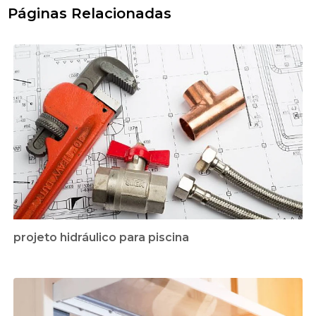
Páginas Relacionadas
projeto hidráulico para piscina