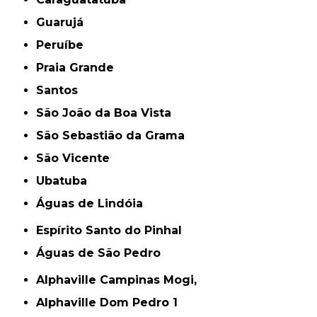
Guarujá
Peruíbe
Praia Grande
Santos
São João da Boa Vista
São Sebastião da Grama
São Vicente
Ubatuba
Águas de Lindóia
Espírito Santo do Pinhal
Águas de São Pedro
Alphaville Campinas Mogi,
Alphaville Dom Pedro 1