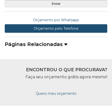
Orçamento por Whatsapp
Orçamento pelo Telefone
Páginas Relacionadas
ENCONTROU O QUE PROCURAVA?
Faça seu orçamento grátis agora mesmo!
Quero meu orçamento