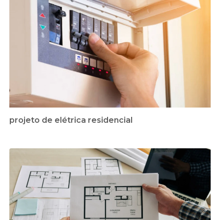
projeto de elétrica residencial