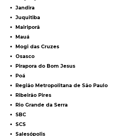
Jandira
Juquitiba
Mairiporã
Mauá
Mogi das Cruzes
Osasco
Pirapora do Bom Jesus
Poá
Região Metropolitana de São Paulo
Ribeirão Pires
Rio Grande da Serra
SBC
SCS
Salesópolis