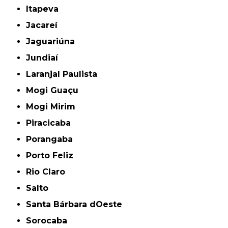
Itapeva
Jacareí
Jaguariúna
Jundiaí
Laranjal Paulista
Mogi Guaçu
Mogi Mirim
Piracicaba
Porangaba
Porto Feliz
Rio Claro
Salto
Santa Bárbara dOeste
Sorocaba