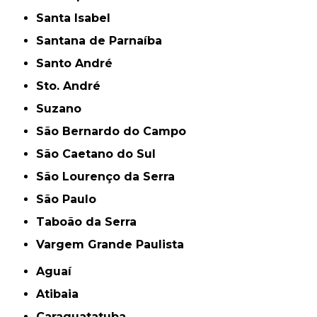
Santa Isabel
Santana de Parnaíba
Santo André
Sto. André
Suzano
São Bernardo do Campo
São Caetano do Sul
São Lourenço da Serra
São Paulo
Taboão da Serra
Vargem Grande Paulista
Aguaí
Atibaia
Caraguatatuba