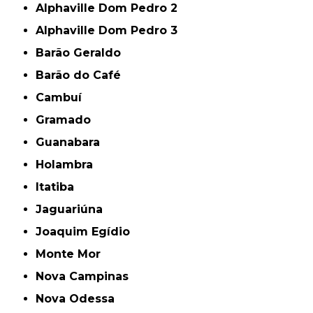
Alphaville Dom Pedro 2
Alphaville Dom Pedro 3
Barão Geraldo
Barão do Café
Cambuí
Gramado
Guanabara
Holambra
Itatiba
Jaguariúna
Joaquim Egídio
Monte Mor
Nova Campinas
Nova Odessa