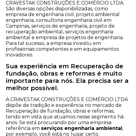
CRAVESTAK CONSTRUÇÕES E COMÉRCIO LTDA.
São diversas opções disponibilizadas, como
empresa de engenharia civil, projeto ambiental
engenharia, consultoria engenharia civil em
Campinas, serviços de engenharia, projeto de
recuperação ambiental, serviços engenharia
ambiental e empresa de projetos de engenharia.
Para tal sucesso, a empresa investiu em
profissionais competentes e em equipamentos
inovadores.
Sua experiência em Recuperação de
fundação, obras e reformas é muito
importante para nós. Ela precisa ser a
melhor possível.
A CRAVESTAK CONSTRUÇÕES E COMÉRCIO LTDA
dispõe de tradição e experiência no mercado de
Recuperação de fundação, obras e reformas,
tendo em vista que atuamos nesse segmento há
anos. Se está procurando por uma empresa
referência em
serviços engenharia ambiental
,
por exemplo, você está no lugar certo.