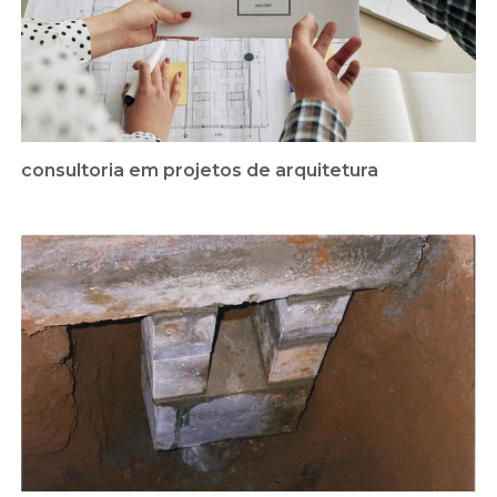
consultoria em projetos de arquitetura