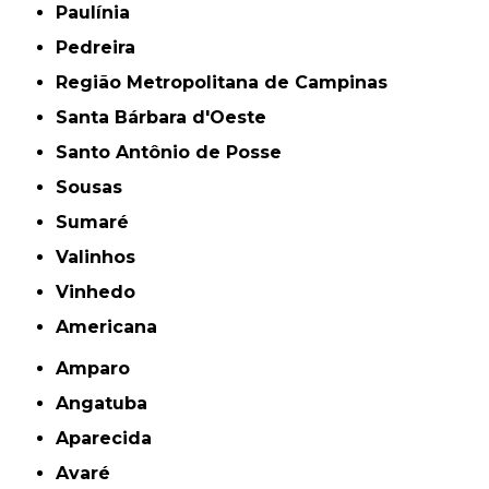
Paulínia
Pedreira
Região Metropolitana de Campinas
Santa Bárbara d'Oeste
Santo Antônio de Posse
Sousas
Sumaré
Valinhos
Vinhedo
americana
Amparo
Angatuba
Aparecida
Avaré