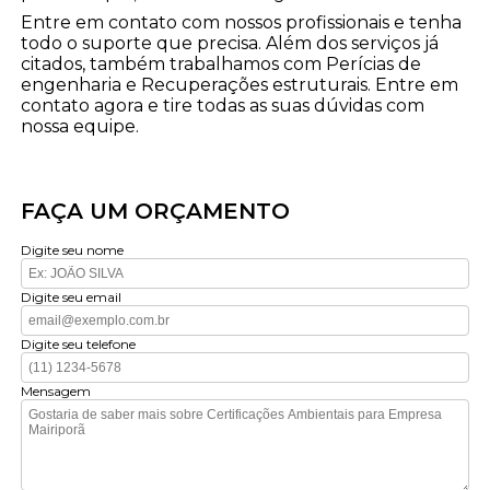
Entre em contato com nossos profissionais e tenha
todo o suporte que precisa. Além dos serviços já
citados, também trabalhamos com Perícias de
engenharia e Recuperações estruturais. Entre em
contato agora e tire todas as suas dúvidas com
nossa equipe.
FAÇA UM ORÇAMENTO
Digite seu nome
Digite seu email
Digite seu telefone
Mensagem