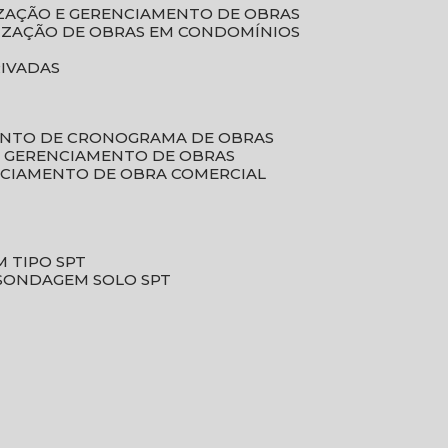
LIZAÇÃO E GERENCIAMENTO DE OBRAS
LIZAÇÃO DE OBRAS EM CONDOMÍNIOS
RIVADAS
ENTO DE CRONOGRAMA DE OBRAS
DE GERENCIAMENTO DE OBRAS
NCIAMENTO DE OBRA COMERCIAL
 TIPO SPT
SONDAGEM SOLO SPT