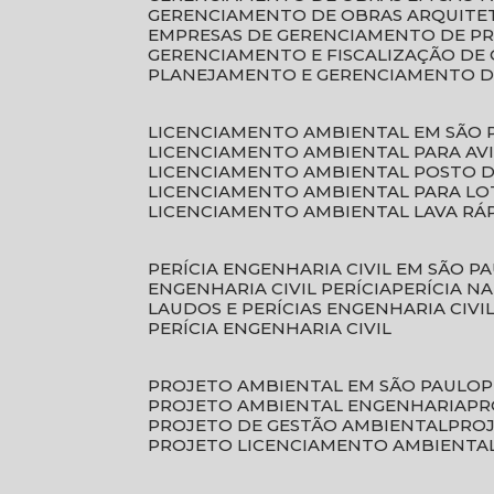
GERENCIAMENTO DE OBRAS ARQUITE
EMPRESAS DE GERENCIAMENTO DE P
GERENCIAMENTO E FISCALIZAÇÃO DE
PLANEJAMENTO E GERENCIAMENTO D
LICENCIAMENTO AMBIENTAL EM SÃO 
LICENCIAMENTO AMBIENTAL PARA AV
LICENCIAMENTO AMBIENTAL POSTO 
LICENCIAMENTO AMBIENTAL PARA L
LICENCIAMENTO AMBIENTAL LAVA RÁ
PERÍCIA ENGENHARIA CIVIL EM SÃO P
ENGENHARIA CIVIL PERÍCIA
PERÍCIA N
LAUDOS E PERÍCIAS ENGENHARIA CIVI
PERÍCIA ENGENHARIA CIVIL
PROJETO AMBIENTAL EM SÃO PAULO
PROJETO AMBIENTAL ENGENHARIA
P
PROJETO DE GESTÃO AMBIENTAL
PRO
PROJETO LICENCIAMENTO AMBIENTA