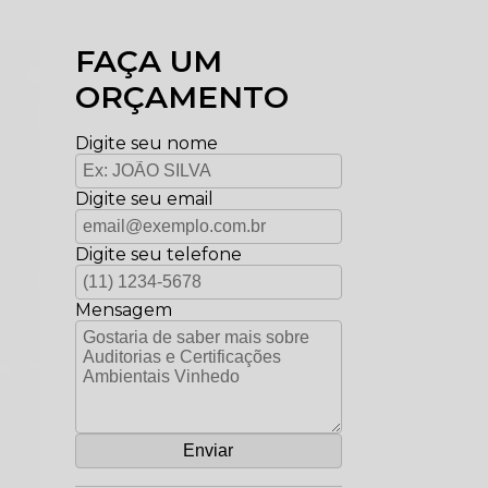
FAÇA UM
ORÇAMENTO
Digite seu nome
Digite seu email
Digite seu telefone
Mensagem