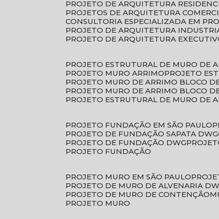
PROJETO DE ARQUITETURA RESIDENC
PROJETOS DE ARQUITETURA COMERC
CONSULTORIA ESPECIALIZADA EM PR
PROJETO DE ARQUITETURA INDUSTRI
PROJETO DE ARQUITETURA EXECUTI
PROJETO ESTRUTURAL DE MURO DE 
PROJETO MURO ARRIMO
PROJETO ES
PROJETO MURO DE ARRIMO BLOCO D
PROJETO MURO DE ARRIMO BLOCO 
PROJETO ESTRUTURAL DE MURO DE 
PROJETO FUNDAÇÃO EM SÃO PAULO
PROJETO DE FUNDAÇÃO SAPATA DWG
PROJETO DE FUNDAÇÃO DWG
PROJE
PROJETO FUNDAÇÃO
PROJETO MURO EM SÃO PAULO
PROJ
PROJETO DE MURO DE ALVENARIA D
PROJETO DE MURO DE CONTENÇÃO
PROJETO MURO