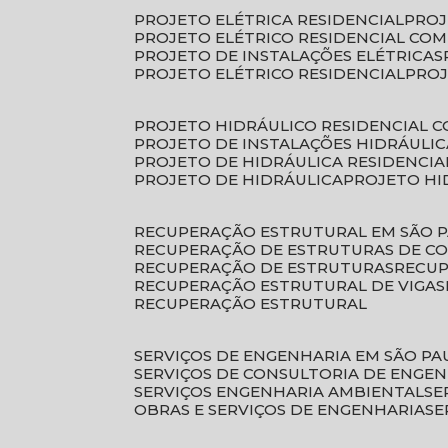
PROJETO ELÉTRICA RESIDENCIAL
PRO
PROJETO ELÉTRICO RESIDENCIAL CO
PROJETO DE INSTALAÇÕES ELÉTRICAS
PROJETO ELÉTRICO RESIDENCIAL
PRO
PROJETO HIDRÁULICO RESIDENCIAL 
PROJETO DE INSTALAÇÕES HIDRÁULIC
PROJETO DE HIDRÁULICA RESIDENCIA
PROJETO DE HIDRÁULICA
PROJETO H
RECUPERAÇÃO ESTRUTURAL EM SÃO 
RECUPERAÇÃO DE ESTRUTURAS DE C
RECUPERAÇÃO DE ESTRUTURAS
RECU
RECUPERAÇÃO ESTRUTURAL DE VIGAS
RECUPERAÇÃO ESTRUTURAL
SERVIÇOS DE ENGENHARIA EM SÃO PA
SERVIÇOS DE CONSULTORIA DE ENGE
SERVIÇOS ENGENHARIA AMBIENTAL
S
OBRAS E SERVIÇOS DE ENGENHARIA
S