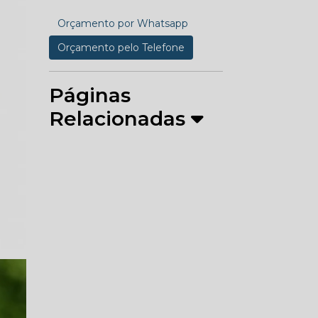
Orçamento por Whatsapp
Orçamento pelo Telefone
Páginas
Relacionadas