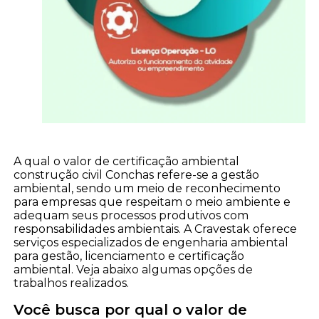
A qual o valor de certificação ambiental
construção civil Conchas refere-se a gestão
ambiental, sendo um meio de reconhecimento
para empresas que respeitam o meio ambiente e
adequam seus processos produtivos com
responsabilidades ambientais. A Cravestak oferece
serviços especializados de engenharia ambiental
para gestão, licenciamento e certificação
ambiental. Veja abaixo algumas opções de
trabalhos realizados.
Você busca por qual o valor de