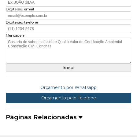
Digite seu email
Digite seu telefone
Mensagem
Orçamento por Whatsapp
Orçamento pelo Telefone
Páginas Relacionadas