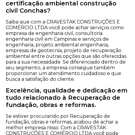
certificação ambiental construção
civil Conchas?
Saiba que com a CRAVESTAK CONSTRUÇÕES E
COMÉRCIO LTDA você pode achar serviços como
empresa de engenharia civil, consultoria
engenharia civil em Campinas e serviços de
engenharia, projeto ambiental engenharia,
empresas de geotecnia, projeto de recuperação
ambiental entre outras opções que são oferecidas
para a sua necessidade. Se diferenciado dentro de
seu segmento, a empresa consegue também
proporcionar um atendimento cuidadoso e que
busca a satisfação do cliente.
Excelência, qualidade e dedicação em
tudo relacionado à Recuperação de
fundação, obras e reformas.
Se estiver procurando por Recuperação de
fundação, obras e reformas, acabou de achar a
melhor empresa nisso. Com a CRAVESTAK
CONSTRUÇÕES E COMÉRCIO LTDA você pode