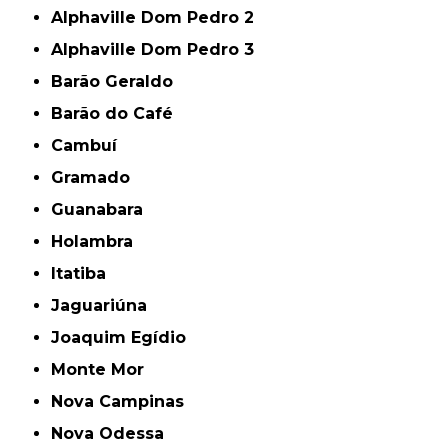
Alphaville Dom Pedro 2
Alphaville Dom Pedro 3
Barão Geraldo
Barão do Café
Cambuí
Gramado
Guanabara
Holambra
Itatiba
Jaguariúna
Joaquim Egídio
Monte Mor
Nova Campinas
Nova Odessa