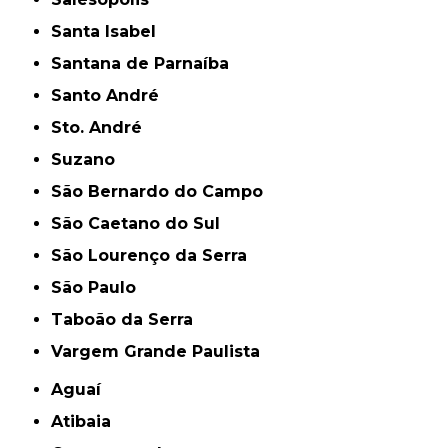
Santa Isabel
Santana de Parnaíba
Santo André
Sto. André
Suzano
São Bernardo do Campo
São Caetano do Sul
São Lourenço da Serra
São Paulo
Taboão da Serra
Vargem Grande Paulista
Aguaí
Atibaia