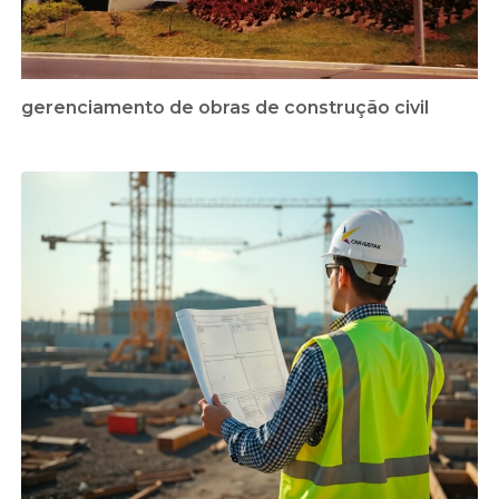
gerenciamento de obras de construção civil