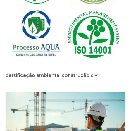
certificação ambiental construção civil