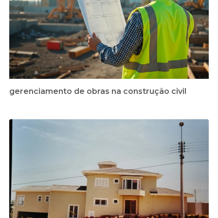
gerenciamento de obras na construção civil