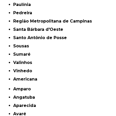
Paulínia
Pedreira
Região Metropolitana de Campinas
Santa Bárbara d'Oeste
Santo Antônio de Posse
Sousas
Sumaré
Valinhos
Vinhedo
americana
Amparo
Angatuba
Aparecida
Avaré