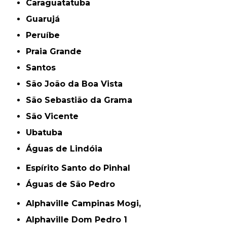
Caraguatatuba
Guarujá
Peruíbe
Praia Grande
Santos
São João da Boa Vista
São Sebastião da Grama
São Vicente
Ubatuba
Águas de Lindóia
Espírito Santo do Pinhal
Águas de São Pedro
Alphaville Campinas Mogi,
Alphaville Dom Pedro 1