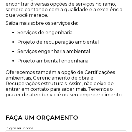
encontrar diversas opções de serviços no ramo,
sempre contando com a qualidade e a excelência
que você merece.
Saiba mais sobre os serviços de:
serviços de engenharia
projeto de recuperação ambiental
serviços engenharia ambiental
projeto ambiental engenharia
Oferecemos também a opção de Certificações
ambientais, Gerenciamento de obra e
Recuperações estruturais. Assim, não deixe de
entrar em contato para saber mais. Teremos o
prazer de atender você ou seu empreendimento!
FAÇA UM ORÇAMENTO
Digite seu nome