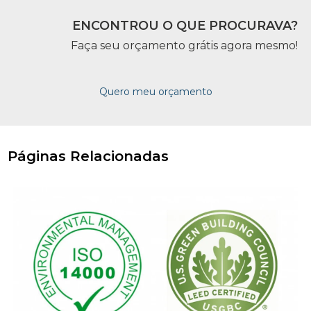
ENCONTROU O QUE PROCURAVA?
Faça seu orçamento grátis agora mesmo!
Quero meu orçamento
Páginas Relacionadas