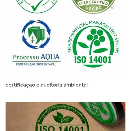
certificação e auditoria ambiental