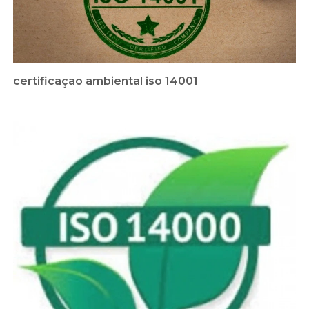
certificação ambiental iso 14001