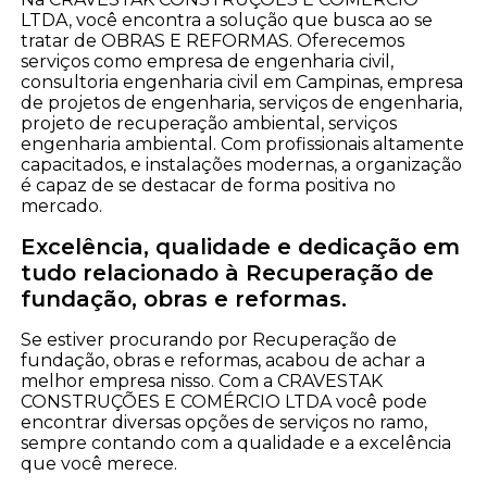
LTDA, você encontra a solução que busca ao se
tratar de OBRAS E REFORMAS. Oferecemos
serviços como empresa de engenharia civil,
consultoria engenharia civil em Campinas, empresa
de projetos de engenharia, serviços de engenharia,
projeto de recuperação ambiental, serviços
engenharia ambiental. Com profissionais altamente
capacitados, e instalações modernas, a organização
é capaz de se destacar de forma positiva no
mercado.
Excelência, qualidade e dedicação em
tudo relacionado à Recuperação de
fundação, obras e reformas.
Se estiver procurando por Recuperação de
fundação, obras e reformas, acabou de achar a
melhor empresa nisso. Com a CRAVESTAK
CONSTRUÇÕES E COMÉRCIO LTDA você pode
encontrar diversas opções de serviços no ramo,
sempre contando com a qualidade e a excelência
que você merece.