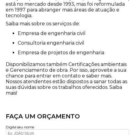
está no mercado desde 1993, mas foi reformulada
em 1997 para abranger mais áreas de atuação e
tecnologia.
Saiba mais sobre os serviços de:
empresa de engenharia civil
consultoria engenharia civil
empresa de projetos de engenharia
Disponibilizamos também Certificações ambientais
e Gerenciamento de obra. Por isso, aproveite a sua
chance para entrar em contato e saber mais.
Nossos atendentes estão dispostos a sanar todas as
suas dúvidas sobre os trabalhos oferecidos. Saiba
mais!
FAÇA UM ORÇAMENTO
Digite seu nome