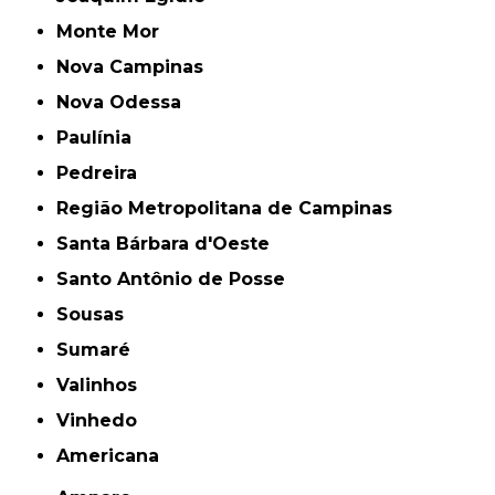
Monte Mor
Nova Campinas
Nova Odessa
Paulínia
Pedreira
Região Metropolitana de Campinas
Santa Bárbara d'Oeste
Santo Antônio de Posse
Sousas
Sumaré
Valinhos
Vinhedo
americana