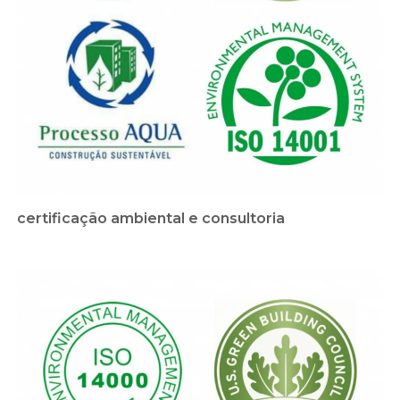
certificação ambiental e consultoria