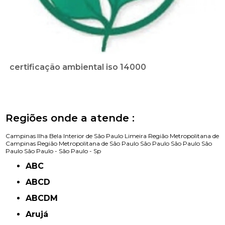
certificação ambiental iso 14000
Regiões onde a atende :
Campinas
Ilha Bela
Interior de São Paulo
Limeira
Região Metropolitana de
Campinas
Região Metropolitana de São Paulo
São Paulo
São Paulo
São
Paulo
São Paulo -
São Paulo - Sp
ABC
ABCD
ABCDM
Arujá