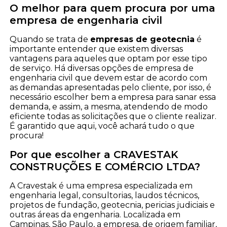
O melhor para quem procura por uma
empresa de engenharia civil
Quando se trata de
empresas de geotecnia
é
importante entender que existem diversas
vantagens para aqueles que optam por esse tipo
de serviço. Há diversas opções de empresa de
engenharia civil que devem estar de acordo com
as demandas apresentadas pelo cliente, por isso, é
necessário escolher bem a empresa para sanar essa
demanda, e assim, a mesma, atendendo de modo
eficiente todas as solicitações que o cliente realizar.
É garantido que aqui, você achará tudo o que
procura!
Por que escolher a CRAVESTAK
CONSTRUÇÕES E COMÉRCIO LTDA?
A Cravestak é uma empresa especializada em
engenharia legal, consultorias, laudos técnicos,
projetos de fundação, geotecnia, pericias judiciais e
outras áreas da engenharia. Localizada em
Campinas, São Paulo, a empresa, de origem familiar,