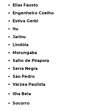
Elias Fausto
Engenheiro Coelho
Estiva Gerbi
Itu
Jarinu
Lindóia
Morungaba
Salto de Pirapora
Serra Negra
São Pedro
Várzea Paulista
Ilha Bela
Socorro