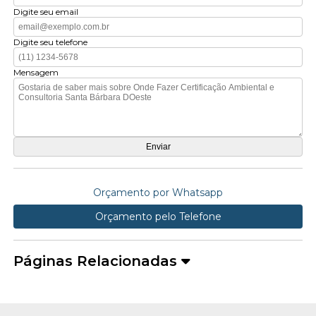
Digite seu email
Digite seu telefone
Mensagem
Orçamento por Whatsapp
Orçamento pelo Telefone
Páginas Relacionadas