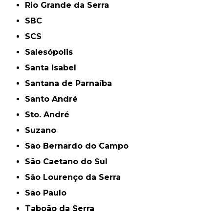
Rio Grande da Serra
SBC
SCS
Salesópolis
Santa Isabel
Santana de Parnaíba
Santo André
Sto. André
Suzano
São Bernardo do Campo
São Caetano do Sul
São Lourenço da Serra
São Paulo
Taboão da Serra