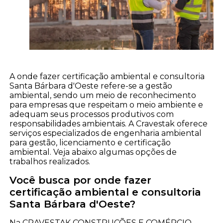
A onde fazer certificação ambiental e consultoria
Santa Bárbara d'Oeste refere-se a gestão
ambiental, sendo um meio de reconhecimento
para empresas que respeitam o meio ambiente e
adequam seus processos produtivos com
responsabilidades ambientais. A Cravestak oferece
serviços especializados de engenharia ambiental
para gestão, licenciamento e certificação
ambiental. Veja abaixo algumas opções de
trabalhos realizados.
Você busca por onde fazer
certificação ambiental e consultoria
Santa Bárbara d'Oeste?
Na CRAVESTAK CONSTRUÇÕES E COMÉRCIO