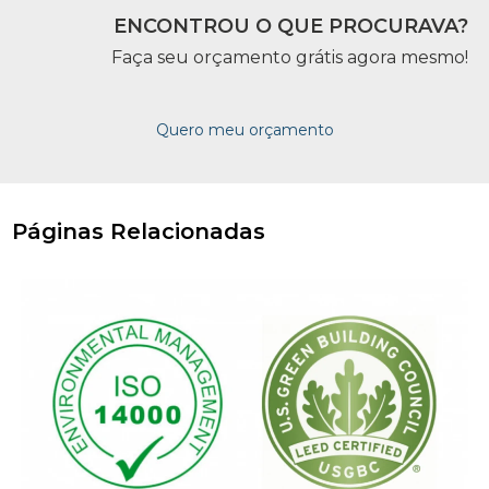
ENCONTROU O QUE PROCURAVA?
Faça seu orçamento grátis agora mesmo!
Quero meu orçamento
Páginas Relacionadas