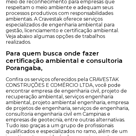
meio de reconhecimento para empresas que
respeitam o meio ambiente e adequam seus
processos produtivos com responsabilidades
ambientais. A Cravestak oferece serviços
especializados de engenharia ambiental para
gestão, licenciamento e certificação ambiental.
Veja abaixo algumas opções de trabalhos
realizados.
Para quem busca onde fazer
certificação ambiental e consultoria
Porangaba,
Confira os serviços oferecidos pela CRAVESTAK
CONSTRUÇÕES E COMÉRCIO LTDA, você pode
encontrar empresa de engenharia civil, projeto de
recuperação ambiental, serviços engenharia
ambiental, projeto ambiental engenharia, empresa
de projetos de engenharia, serviços de engenharia,
consultoria engenharia civil em Campinas e
empresas de geotecnia, entre outras alternativas.
Tudo isso graças a um grupo de profissionais
qualificados e especializados no ramo, além de um