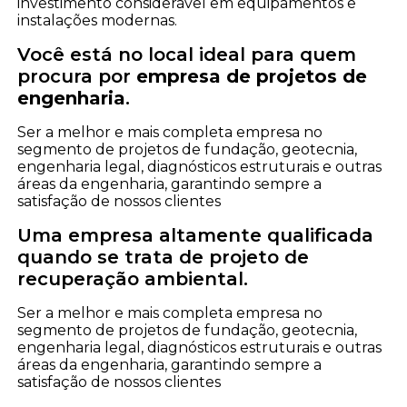
investimento considerável em equipamentos e
instalações modernas.
Você está no local ideal para quem
procura por
empresa de projetos de
engenharia
.
Ser a melhor e mais completa empresa no
segmento de projetos de fundação, geotecnia,
engenharia legal, diagnósticos estruturais e outras
áreas da engenharia, garantindo sempre a
satisfação de nossos clientes
Uma empresa altamente qualificada
quando se trata de projeto de
recuperação ambiental.
Ser a melhor e mais completa empresa no
segmento de projetos de fundação, geotecnia,
engenharia legal, diagnósticos estruturais e outras
áreas da engenharia, garantindo sempre a
satisfação de nossos clientes