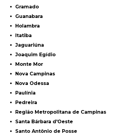
Gramado
Guanabara
Holambra
Itatiba
Jaguariúna
Joaquim Egídio
Monte Mor
Nova Campinas
Nova Odessa
Paulínia
Pedreira
Região Metropolitana de Campinas
Santa Bárbara d'Oeste
Santo Antônio de Posse