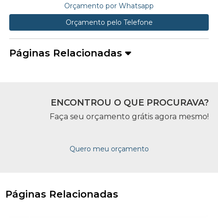
Orçamento por Whatsapp
Orçamento pelo Telefone
Páginas Relacionadas
ENCONTROU O QUE PROCURAVA?
Faça seu orçamento grátis agora mesmo!
Quero meu orçamento
Páginas Relacionadas