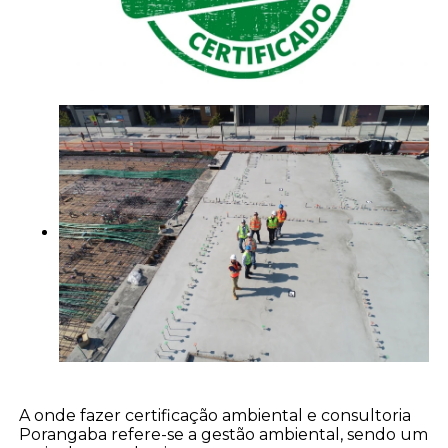
A onde fazer certificação ambiental e consultoria
Porangaba refere-se a gestão ambiental, sendo um