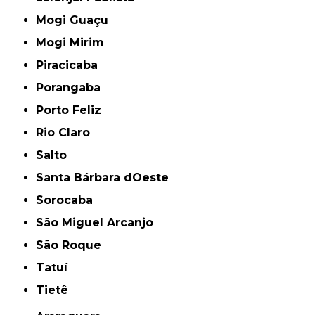
Mogi Guaçu
Mogi Mirim
Piracicaba
Porangaba
Porto Feliz
Rio Claro
Salto
Santa Bárbara dOeste
Sorocaba
São Miguel Arcanjo
São Roque
Tatuí
Tietê