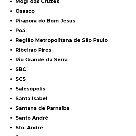
Mogi das Cruzes
Osasco
Pirapora do Bom Jesus
Poá
Região Metropolitana de São Paulo
Ribeirão Pires
Rio Grande da Serra
SBC
SCS
Salesópolis
Santa Isabel
Santana de Parnaíba
Santo André
Sto. André