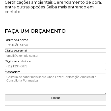
Certificações ambientais Gerenciamento de obra,
entre outras opções. Saiba mais entrando em
contato.
FAÇA UM ORÇAMENTO
Digite seu nome
Digite seu email
Digite seu telefone
Mensagem