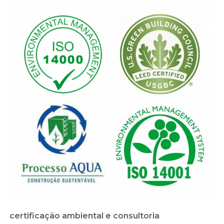
certificação ambiental e consultoria