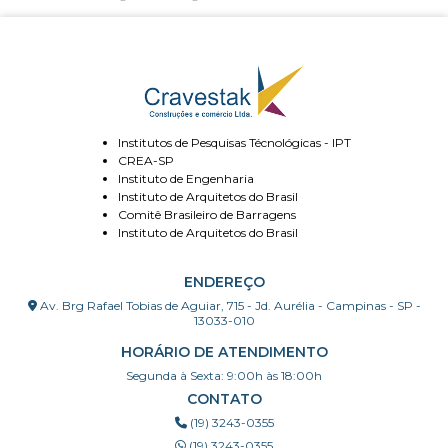
Institutos de Pesquisas Técnológicas - IPT
CREA-SP
Instituto de Engenharia
Instituto de Arquitetos do Brasil
Comitê Brasileiro de Barragens
Instituto de Arquitetos do Brasil
ENDEREÇO
Av. Brg Rafael Tobias de Aguiar, 715 - Jd. Aurélia - Campinas - SP -
13033-010
HORÁRIO DE ATENDIMENTO
Segunda à Sexta: 9:00h às 18:00h
CONTATO
(19) 3243-0355
(19) 3243-0355