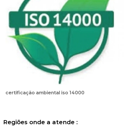
certificação ambiental iso 14000
Regiões onde a atende :