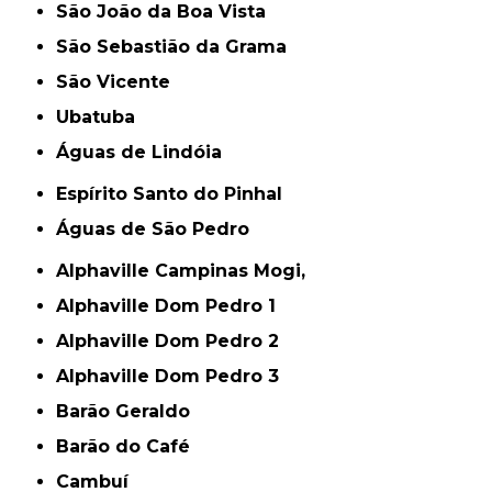
São João da Boa Vista
São Sebastião da Grama
São Vicente
Ubatuba
Águas de Lindóia
Espírito Santo do Pinhal
Águas de São Pedro
Alphaville Campinas Mogi,
Alphaville Dom Pedro 1
Alphaville Dom Pedro 2
Alphaville Dom Pedro 3
Barão Geraldo
Barão do Café
Cambuí