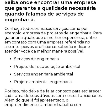
Saiba onde encontrar uma empresa
que garante a qualidade necessária
quando falamos de serviços de
engenharia.
Conheça todos os nossos serviços, como por
exemplo, empresa de projetos de engenharia. Para
garantir a qualidade e melhor experiência, entre
em contato com uma empresa referência no
assunto, pois os profissionais saberão indicar e
atender você da melhor maneira possível.
serviços de engenharia
projeto de recuperação ambiental
serviços engenharia ambiental
projeto ambiental engenharia
Por isso, não deixe de falar conosco para esclarecer
cada uma de suas dúvidas com nossos funcionários.
Além do que já foi apresentado, o
empreendimento também trabalha com