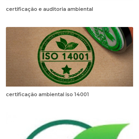
certificação e auditoria ambiental
certificação ambiental iso 14001