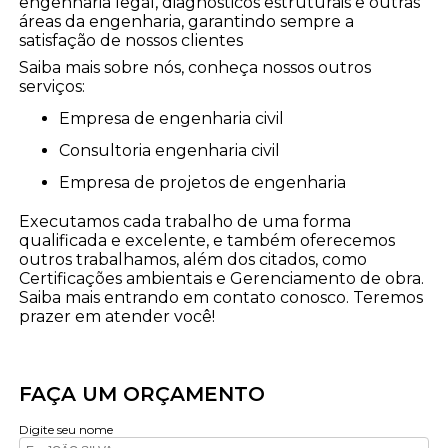
engenharia legal, diagnósticos estruturais e outras
áreas da engenharia, garantindo sempre a
satisfação de nossos clientes
Saiba mais sobre nós, conheça nossos outros
serviços:
empresa de engenharia civil
consultoria engenharia civil
empresa de projetos de engenharia
Executamos cada trabalho de uma forma
qualificada e excelente, e também oferecemos
outros trabalhamos, além dos citados, como
Certificações ambientais e Gerenciamento de obra.
Saiba mais entrando em contato conosco. Teremos
prazer em atender você!
FAÇA UM ORÇAMENTO
Digite seu nome