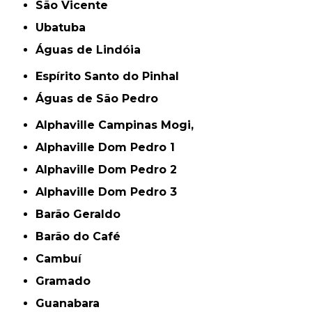
São Vicente
Ubatuba
Águas de Lindóia
Espírito Santo do Pinhal
Águas de São Pedro
Alphaville Campinas Mogi,
Alphaville Dom Pedro 1
Alphaville Dom Pedro 2
Alphaville Dom Pedro 3
Barão Geraldo
Barão do Café
Cambuí
Gramado
Guanabara