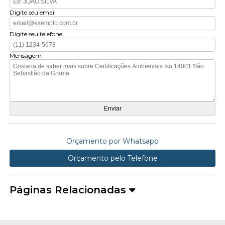
Digite seu email
Digite seu telefone
Mensagem
Orçamento por Whatsapp
Orçamento pelo Telefone
Páginas Relacionadas