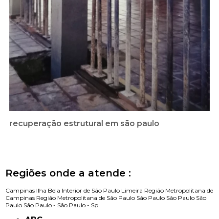
recuperação estrutural em são paulo
Regiões onde a atende :
Campinas
Ilha Bela
Interior de São Paulo
Limeira
Região Metropolitana de
Campinas
Região Metropolitana de São Paulo
São Paulo
São Paulo
São
Paulo
São Paulo -
São Paulo - Sp