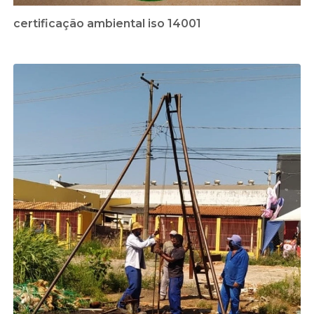
certificação ambiental iso 14001