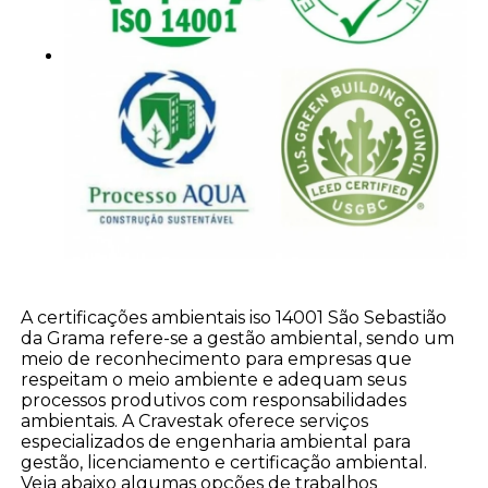
A certificações ambientais iso 14001 São Sebastião
da Grama refere-se a gestão ambiental, sendo um
meio de reconhecimento para empresas que
respeitam o meio ambiente e adequam seus
processos produtivos com responsabilidades
ambientais. A Cravestak oferece serviços
especializados de engenharia ambiental para
gestão, licenciamento e certificação ambiental.
Veja abaixo algumas opções de trabalhos