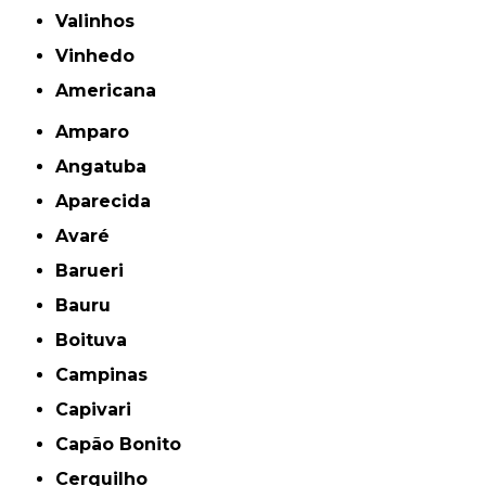
Valinhos
Vinhedo
americana
Amparo
Angatuba
Aparecida
Avaré
Barueri
Bauru
Boituva
Campinas
Capivari
Capão Bonito
Cerquilho