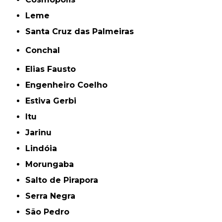
Leme
Santa Cruz das Palmeiras
Conchal
Elias Fausto
Engenheiro Coelho
Estiva Gerbi
Itu
Jarinu
Lindóia
Morungaba
Salto de Pirapora
Serra Negra
São Pedro