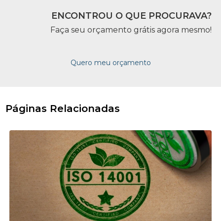
ENCONTROU O QUE PROCURAVA?
Faça seu orçamento grátis agora mesmo!
Quero meu orçamento
Páginas Relacionadas