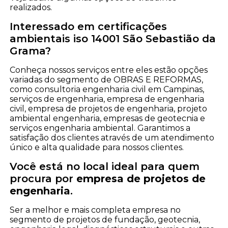
realizados.
Interessado em certificações
ambientais iso 14001 São Sebastião da
Grama?
Conheça nossos serviços entre eles estão opções
variadas do segmento de OBRAS E REFORMAS,
como consultoria engenharia civil em Campinas,
serviços de engenharia, empresa de engenharia
civil, empresa de projetos de engenharia, projeto
ambiental engenharia, empresas de geotecnia e
serviços engenharia ambiental. Garantimos a
satisfação dos clientes através de um atendimento
único e alta qualidade para nossos clientes.
Você está no local ideal para quem
procura por
empresa de projetos de
engenharia
.
Ser a melhor e mais completa empresa no
segmento de projetos de fundação, geotecnia,