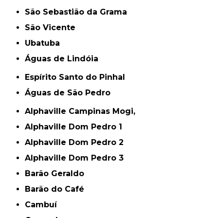
São Sebastião da Grama
São Vicente
Ubatuba
Águas de Lindóia
Espírito Santo do Pinhal
Águas de São Pedro
Alphaville Campinas Mogi,
Alphaville Dom Pedro 1
Alphaville Dom Pedro 2
Alphaville Dom Pedro 3
Barão Geraldo
Barão do Café
Cambuí