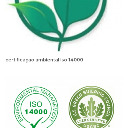
certificação ambiental iso 14000