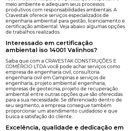
meio ambiente e adequam seus processos
produtivos com responsabilidades ambientais. A
Cravestak oferece serviços especializados de
engenharia ambiental para gestão, licenciamento e
certificação ambiental. Veja abaixo algumas opções
de trabalhos realizados.
Interessado em certificação
ambiental iso 14001 Valinhos?
Saiba que com a CRAVESTAK CONSTRUÇÕES E
COMÉRCIO LTDA você pode achar serviços como
empresa de engenharia civil, consultoria
engenharia civil em Campinas e serviços de
engenharia, projeto ambiental engenharia,
empresas de geotecnia, projeto de recuperação
ambiental entre outras opções que são oferecidas
para a sua necessidade. Se diferenciado dentro de
seu segmento, a empresa consegue também
proporcionar um atendimento cuidadoso e que
busca a satisfação do cliente.
Excelência, qualidade e dedicação em