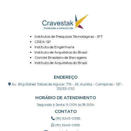
Institutos de Pesquisas Técnológicas - IPT
CREA-SP
Instituto de Engenharia
Instituto de Arquitetos do Brasil
Comitê Brasileiro de Barragens
Instituto de Arquitetos do Brasil
ENDEREÇO
Av. Brg Rafael Tobias de Aguiar, 715 - Jd. Aurélia - Campinas - SP -
13033-010
HORÁRIO DE ATENDIMENTO
Segunda à Sexta: 9:00h às 18:00h
CONTATO
(19) 3243-0355
(19) 3243-0355