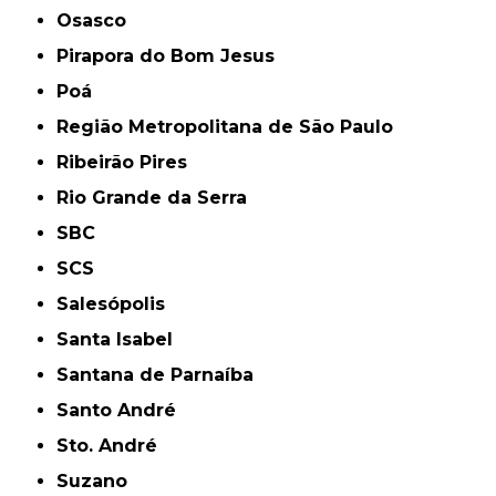
Osasco
Pirapora do Bom Jesus
Poá
Região Metropolitana de São Paulo
Ribeirão Pires
Rio Grande da Serra
SBC
SCS
Salesópolis
Santa Isabel
Santana de Parnaíba
Santo André
Sto. André
Suzano