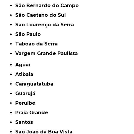
São Bernardo do Campo
São Caetano do Sul
São Lourenço da Serra
São Paulo
Taboão da Serra
Vargem Grande Paulista
Aguaí
Atibaia
Caraguatatuba
Guarujá
Peruíbe
Praia Grande
Santos
São João da Boa Vista