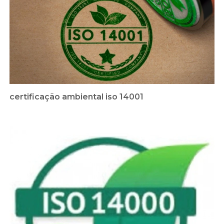
certificação ambiental iso 14001