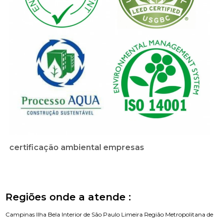
certificação ambiental empresas
Regiões onde a atende :
Campinas
Ilha Bela
Interior de São Paulo
Limeira
Região Metropolitana de