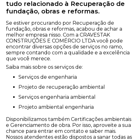
tudo relacionado à Recuperação de
fundação, obras e reformas.
Se estiver procurando por Recuperação de
fundação, obras e reformas, acabou de achar a
melhor empresa nisso. Com a CRAVESTAK
CONSTRUÇÕES E COMÉRCIO LTDA você pode
encontrar diversas opções de serviços no ramo,
sempre contando com a qualidade e a excelência
que você merece.
Saiba mais sobre os serviços de:
serviços de engenharia
projeto de recuperação ambiental
serviços engenharia ambiental
projeto ambiental engenharia
Disponibilizamos também Certificações ambientais
e Gerenciamento de obra. Por isso, aproveite a sua
chance para entrar em contato e saber mais.
Nossos atendentes estão dispostos a sanar todas as