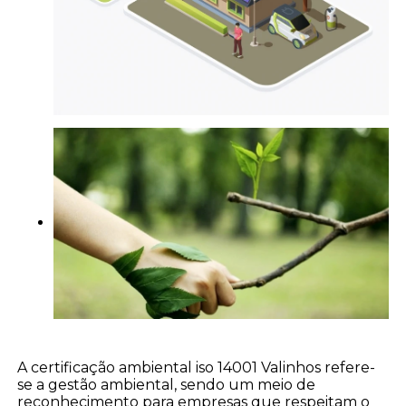
A certificação ambiental iso 14001 Valinhos refere-
se a gestão ambiental, sendo um meio de
reconhecimento para empresas que respeitam o