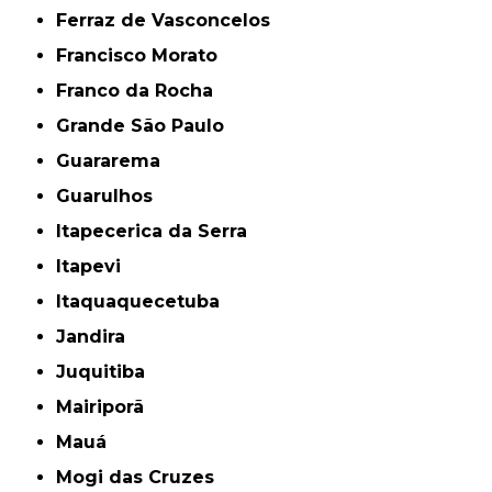
Ferraz de Vasconcelos
Francisco Morato
Franco da Rocha
Grande São Paulo
Guararema
Guarulhos
Itapecerica da Serra
Itapevi
Itaquaquecetuba
Jandira
Juquitiba
Mairiporã
Mauá
Mogi das Cruzes