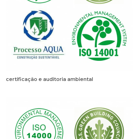
certificação e auditoria ambiental