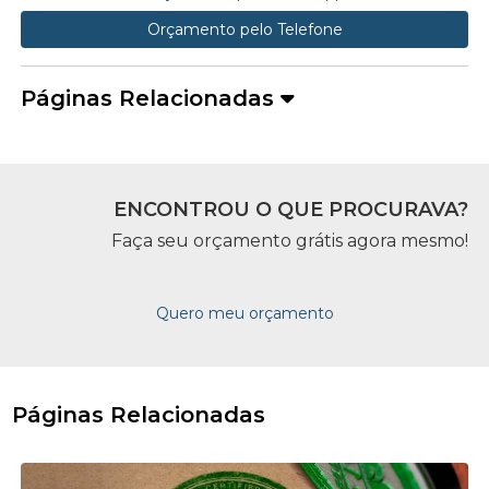
Orçamento pelo Telefone
Páginas Relacionadas
ENCONTROU O QUE PROCURAVA?
Faça seu orçamento grátis agora mesmo!
Quero meu orçamento
Páginas Relacionadas