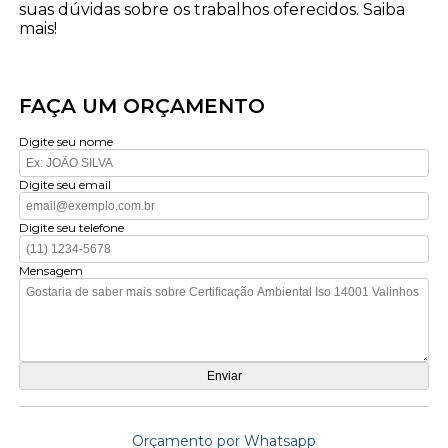
suas dúvidas sobre os trabalhos oferecidos. Saiba
mais!
FAÇA UM ORÇAMENTO
Digite seu nome
Digite seu email
Digite seu telefone
Mensagem
Orçamento por Whatsapp