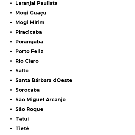
Laranjal Paulista
Mogi Guaçu
Mogi Mirim
Piracicaba
Porangaba
Porto Feliz
Rio Claro
Salto
Santa Bárbara dOeste
Sorocaba
São Miguel Arcanjo
São Roque
Tatuí
Tietê