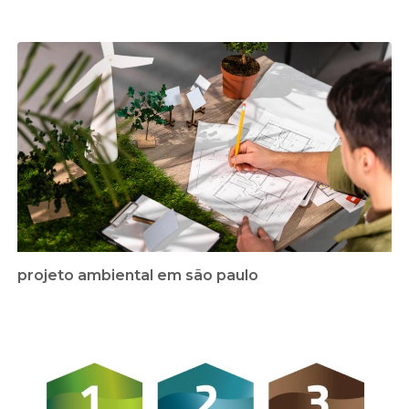
projeto ambiental em são paulo