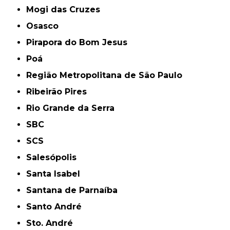
Mogi das Cruzes
Osasco
Pirapora do Bom Jesus
Poá
Região Metropolitana de São Paulo
Ribeirão Pires
Rio Grande da Serra
SBC
SCS
Salesópolis
Santa Isabel
Santana de Parnaíba
Santo André
Sto. André