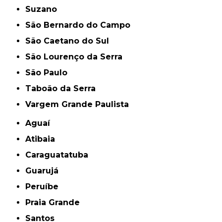
Suzano
São Bernardo do Campo
São Caetano do Sul
São Lourenço da Serra
São Paulo
Taboão da Serra
Vargem Grande Paulista
Aguaí
Atibaia
Caraguatatuba
Guarujá
Peruíbe
Praia Grande
Santos