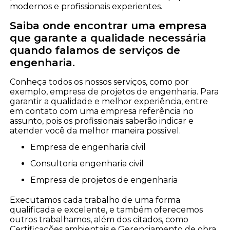
modernos e profissionais experientes.
Saiba onde encontrar uma empresa
que garante a qualidade necessária
quando falamos de serviços de
engenharia.
Conheça todos os nossos serviços, como por
exemplo, empresa de projetos de engenharia. Para
garantir a qualidade e melhor experiência, entre
em contato com uma empresa referência no
assunto, pois os profissionais saberão indicar e
atender você da melhor maneira possível.
empresa de engenharia civil
consultoria engenharia civil
empresa de projetos de engenharia
Executamos cada trabalho de uma forma
qualificada e excelente, e também oferecemos
outros trabalhamos, além dos citados, como
Certificações ambientais e Gerenciamento de obra.