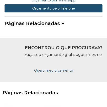
Orçamento por Whatsapp
Orçamento pelo Telefone
Páginas Relacionadas
ENCONTROU O QUE PROCURAVA?
Faça seu orçamento grátis agora mesmo!
Quero meu orçamento
Páginas Relacionadas