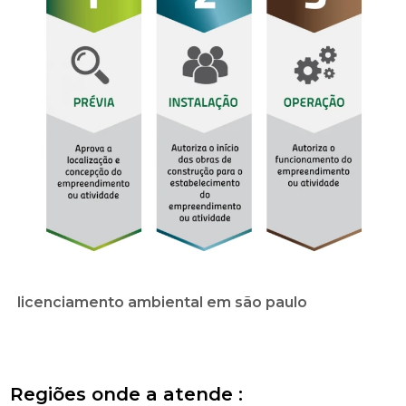
licenciamento ambiental em são paulo
Regiões onde a atende :