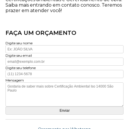
Saiba mais entrando em contato conosco. Teremos
prazer em atender você!
FAÇA UM ORÇAMENTO
Digite seu nome
Digite seu email
Digite seu telefone
Mensagem