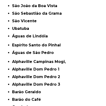
São João da Boa Vista
São Sebastião da Grama
São Vicente
Ubatuba
Águas de Lindóia
Espírito Santo do Pinhal
Águas de São Pedro
Alphaville Campinas Mogi,
Alphaville Dom Pedro 1
Alphaville Dom Pedro 2
Alphaville Dom Pedro 3
Barão Geraldo
Barão do Café