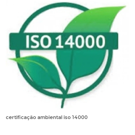
certificação ambiental iso 14000