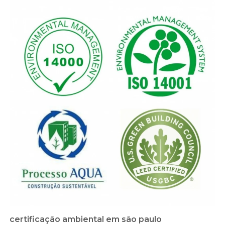
certificação ambiental em são paulo