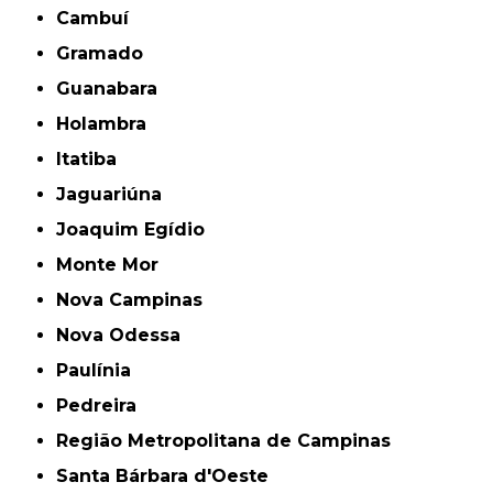
Cambuí
Gramado
Guanabara
Holambra
Itatiba
Jaguariúna
Joaquim Egídio
Monte Mor
Nova Campinas
Nova Odessa
Paulínia
Pedreira
Região Metropolitana de Campinas
Santa Bárbara d'Oeste