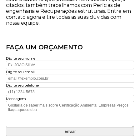
citados, também trabalhamos com Perícias de
engenharia e Recuperações estruturais. Entre em
contato agora e tire todas as suas dúvidas com
nossa equipe.
FAÇA UM ORÇAMENTO
Digite seu nome
Digite seu email
Digite seu telefone
Mensagem