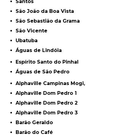
Santos
São João da Boa Vista
São Sebastião da Grama
São Vicente
Ubatuba
Águas de Lindóia
Espírito Santo do Pinhal
Águas de São Pedro
Alphaville Campinas Mogi,
Alphaville Dom Pedro 1
Alphaville Dom Pedro 2
Alphaville Dom Pedro 3
Barão Geraldo
Barão do Café