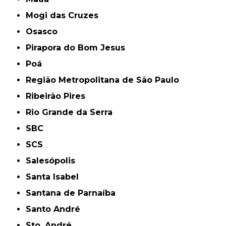
Mogi das Cruzes
Osasco
Pirapora do Bom Jesus
Poá
Região Metropolitana de São Paulo
Ribeirão Pires
Rio Grande da Serra
SBC
SCS
Salesópolis
Santa Isabel
Santana de Parnaíba
Santo André
Sto. André