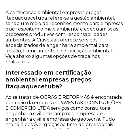
A certificação ambiental empresas preços
Itaquaquecetuba refere-se a gestão ambiental,
sendo um meio de reconhecimento para empresas
que respeitam o meio ambiente e adequam seus
processos produtivos com responsabilidades
ambientais. A Cravestak oferece serviços
especializados de engenharia ambiental para
gestão, licenciamento e certificação ambiental.
Veja abaixo algumas opções de trabalhos
realizados.
Interessado em certificação
ambiental empresas preços
Itaquaquecetuba?
Ao se tratar de OBRAS E REFORMAS é encontrada
por meio da empresa CRAVESTAK CONSTRUÇÕES
E COMÉRCIO LTDA serviços como consultoria
engenharia civil em Campinas, empresa de
engenharia civil e empresas de geotecnia. Tudo
isso só é possível graças ao time de profissionais