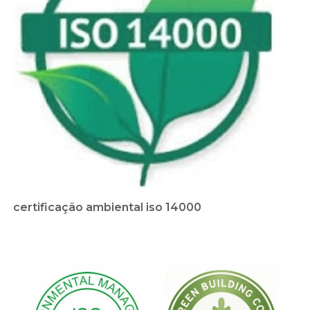
certificação ambiental iso 14000