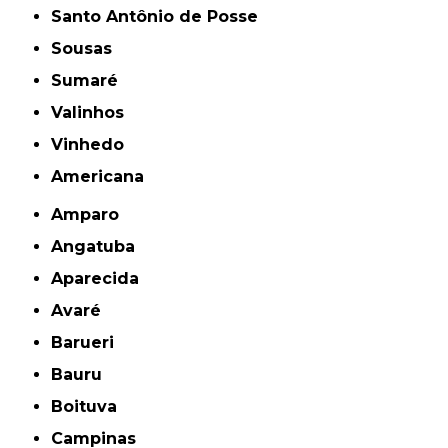
Santo Antônio de Posse
Sousas
Sumaré
Valinhos
Vinhedo
americana
Amparo
Angatuba
Aparecida
Avaré
Barueri
Bauru
Boituva
Campinas