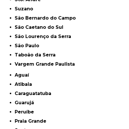
Suzano
São Bernardo do Campo
São Caetano do Sul
São Lourenço da Serra
São Paulo
Taboão da Serra
Vargem Grande Paulista
Aguaí
Atibaia
Caraguatatuba
Guarujá
Peruíbe
Praia Grande