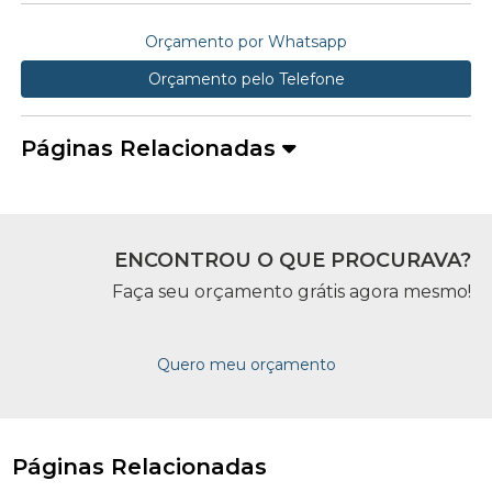
Orçamento por Whatsapp
Orçamento pelo Telefone
Páginas Relacionadas
ENCONTROU O QUE PROCURAVA?
Faça seu orçamento grátis agora mesmo!
Quero meu orçamento
Páginas Relacionadas