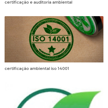
certificação e auditoria ambiental
certificação ambiental iso 14001