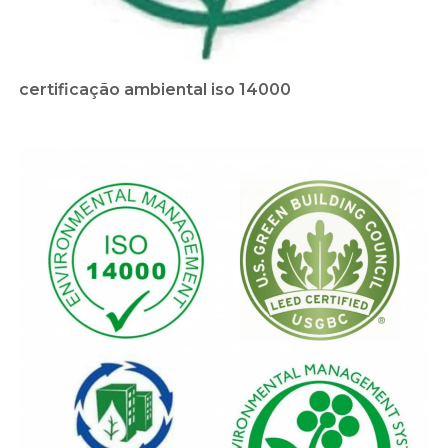
certificação ambiental iso 14000