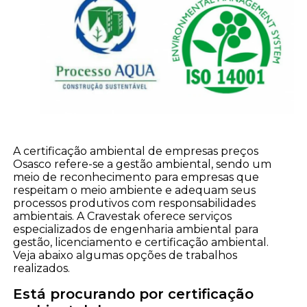
A certificação ambiental de empresas preços
Osasco refere-se a gestão ambiental, sendo um
meio de reconhecimento para empresas que
respeitam o meio ambiente e adequam seus
processos produtivos com responsabilidades
ambientais. A Cravestak oferece serviços
especializados de engenharia ambiental para
gestão, licenciamento e certificação ambiental.
Veja abaixo algumas opções de trabalhos
realizados.
Está procurando por certificação