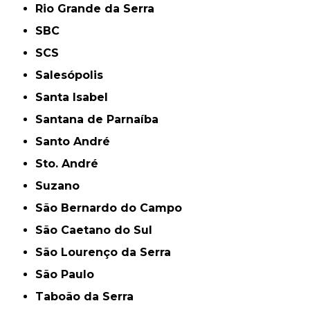
Rio Grande da Serra
SBC
SCS
Salesópolis
Santa Isabel
Santana de Parnaíba
Santo André
Sto. André
Suzano
São Bernardo do Campo
São Caetano do Sul
São Lourenço da Serra
São Paulo
Taboão da Serra