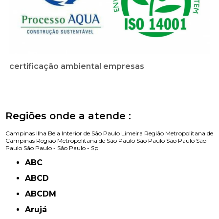
certificação ambiental empresas
Regiões onde a atende :
Campinas
Ilha Bela
Interior de São Paulo
Limeira
Região Metropolitana de
Campinas
Região Metropolitana de São Paulo
São Paulo
São Paulo
São
Paulo
São Paulo -
São Paulo - Sp
ABC
ABCD
ABCDM
Arujá