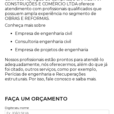
CONSTRUÇÕES E COMÉRCIO LTDA oferece
atendimento com profissionais qualificados que
possuem ampla experiência no segmento de
OBRAS E REFORMAS.
Conheça mais sobre
empresa de engenharia civil
consultoria engenharia civil
empresa de projetos de engenharia
Nossos profissionais estão prontos para atendê-lo
adequadamente, nós oferecermos, além do que já
foi citado, outros serviços, como por exemplo,
Perícias de engenharia e Recuperações
estruturais. Por isso, fale conosco e saiba mais.
FAÇA UM ORÇAMENTO
Digite seu nome