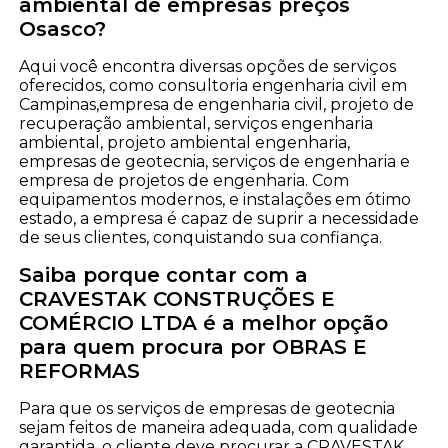
ambiental de empresas preços
Osasco?
Aqui você encontra diversas opções de serviços
oferecidos, como consultoria engenharia civil em
Campinas,empresa de engenharia civil, projeto de
recuperação ambiental, serviços engenharia
ambiental, projeto ambiental engenharia,
empresas de geotecnia, serviços de engenharia e
empresa de projetos de engenharia. Com
equipamentos modernos, e instalações em ótimo
estado, a empresa é capaz de suprir a necessidade
de seus clientes, conquistando sua confiança.
Saiba porque contar com a
CRAVESTAK CONSTRUÇÕES E
COMÉRCIO LTDA é a melhor opção
para quem procura por OBRAS E
REFORMAS
Para que os serviços de empresas de geotecnia
sejam feitos de maneira adequada, com qualidade
garantida, o cliente deve procurar a CRAVESTAK