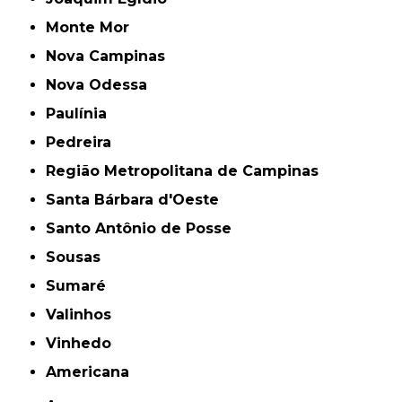
Monte Mor
Nova Campinas
Nova Odessa
Paulínia
Pedreira
Região Metropolitana de Campinas
Santa Bárbara d'Oeste
Santo Antônio de Posse
Sousas
Sumaré
Valinhos
Vinhedo
americana