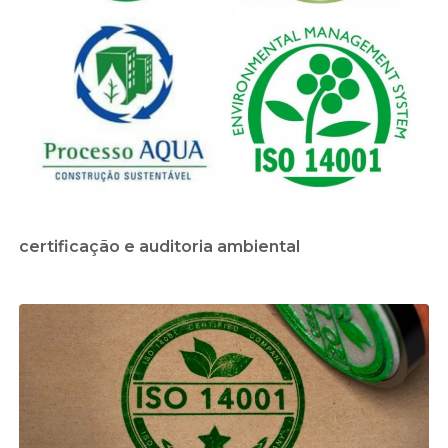
certificação e auditoria ambiental