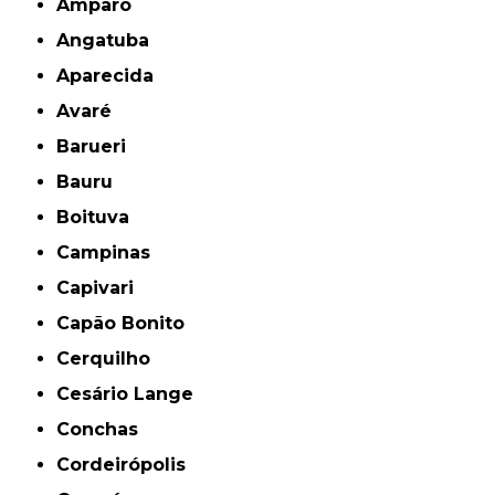
Amparo
Angatuba
Aparecida
Avaré
Barueri
Bauru
Boituva
Campinas
Capivari
Capão Bonito
Cerquilho
Cesário Lange
Conchas
Cordeirópolis