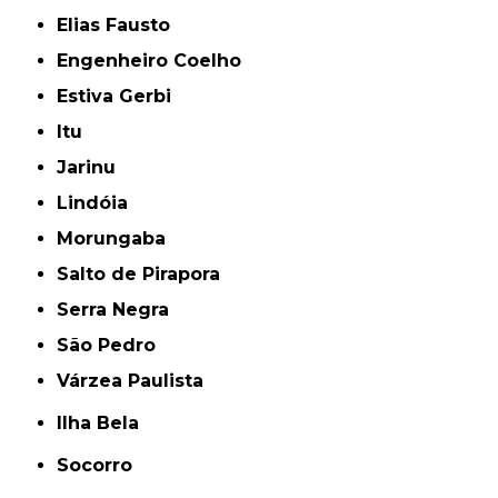
Elias Fausto
Engenheiro Coelho
Estiva Gerbi
Itu
Jarinu
Lindóia
Morungaba
Salto de Pirapora
Serra Negra
São Pedro
Várzea Paulista
Ilha Bela
Socorro