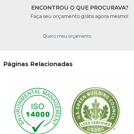
ENCONTROU O QUE PROCURAVA?
Faça seu orçamento grátis agora mesmo!
Quero meu orçamento
Páginas Relacionadas