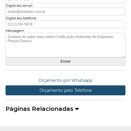
Digite seu email
Digite seu telefone
Mensagem
Orçamento por Whatsapp
Orçamento pelo Telefone
Páginas Relacionadas