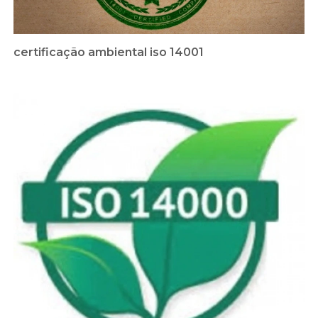
certificação ambiental iso 14001