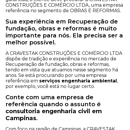
CONSTRUÇÕES E COMÉRCIO LTDA, uma empresa
referência no segmento de OBRAS E REFORMAS.
Sua experiência em Recuperação de
fundação, obras e reformas é muito
importante para nós. Ela precisa ser a
melhor possível.
A CRAVESTAK CONSTRUÇÕES E COMÉRCIO LTDA
dispõe de tradição e experiência no mercado de
Recuperação de fundação, obras e reformas,
tendo em vista que atuamos nesse segmento há
anos. Se está procurando por uma empresa
referência em
serviços engenharia ambiental
,
por exemplo, você está no lugar certo.
Conte com uma empresa de
referência quando o assunto é
consultoria engenharia civil em
Campinas
.
Com foco na região de Campinas, a CRAVESTAK