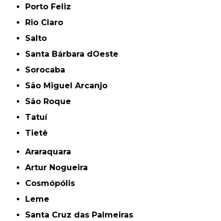
Porto Feliz
Rio Claro
Salto
Santa Bárbara dOeste
Sorocaba
São Miguel Arcanjo
São Roque
Tatuí
Tietê
Araraquara
Artur Nogueira
Cosmópólis
Leme
Santa Cruz das Palmeiras