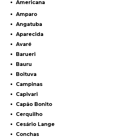
americana
Amparo
Angatuba
Aparecida
Avaré
Barueri
Bauru
Boituva
Campinas
Capivari
Capão Bonito
Cerquilho
Cesário Lange
Conchas