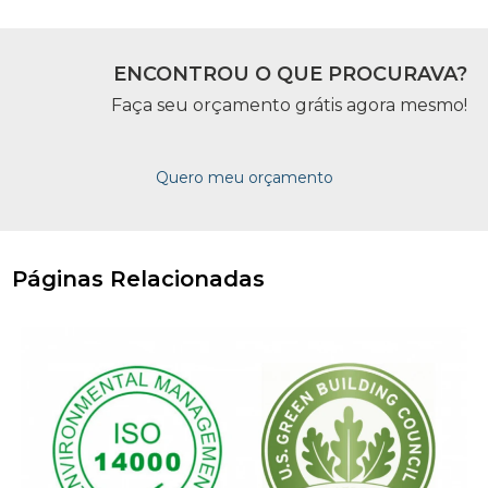
ENCONTROU O QUE PROCURAVA?
Faça seu orçamento grátis agora mesmo!
Quero meu orçamento
Páginas Relacionadas