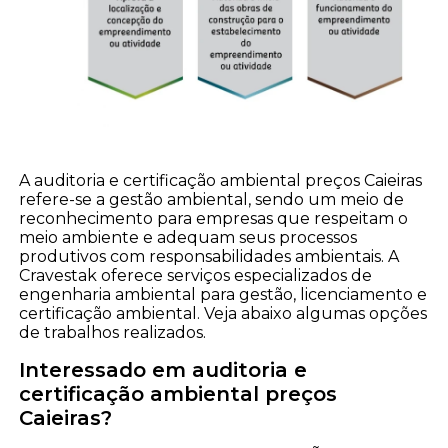
A auditoria e certificação ambiental preços Caieiras
refere-se a gestão ambiental, sendo um meio de
reconhecimento para empresas que respeitam o
meio ambiente e adequam seus processos
produtivos com responsabilidades ambientais. A
Cravestak oferece serviços especializados de
engenharia ambiental para gestão, licenciamento e
certificação ambiental. Veja abaixo algumas opções
de trabalhos realizados.
Interessado em auditoria e
certificação ambiental preços
Caieiras?