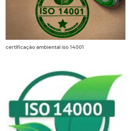
certificação ambiental iso 14001