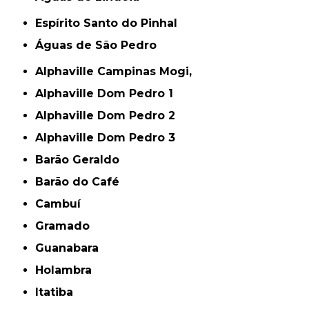
Espírito Santo do Pinhal
Águas de São Pedro
Alphaville Campinas Mogi,
Alphaville Dom Pedro 1
Alphaville Dom Pedro 2
Alphaville Dom Pedro 3
Barão Geraldo
Barão do Café
Cambuí
Gramado
Guanabara
Holambra
Itatiba