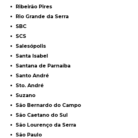
Ribeirão Pires
Rio Grande da Serra
SBC
SCS
Salesópolis
Santa Isabel
Santana de Parnaíba
Santo André
Sto. André
Suzano
São Bernardo do Campo
São Caetano do Sul
São Lourenço da Serra
São Paulo