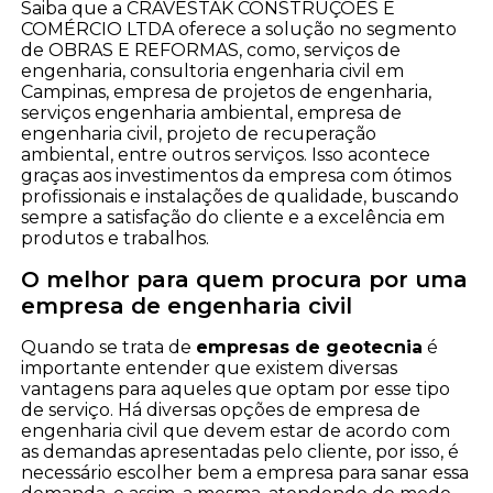
Saiba que a CRAVESTAK CONSTRUÇÕES E
COMÉRCIO LTDA oferece a solução no segmento
de OBRAS E REFORMAS, como, serviços de
engenharia, consultoria engenharia civil em
Campinas, empresa de projetos de engenharia,
serviços engenharia ambiental, empresa de
engenharia civil, projeto de recuperação
ambiental, entre outros serviços. Isso acontece
graças aos investimentos da empresa com ótimos
profissionais e instalações de qualidade, buscando
sempre a satisfação do cliente e a excelência em
produtos e trabalhos.
O melhor para quem procura por uma
empresa de engenharia civil
Quando se trata de
empresas de geotecnia
é
importante entender que existem diversas
vantagens para aqueles que optam por esse tipo
de serviço. Há diversas opções de empresa de
engenharia civil que devem estar de acordo com
as demandas apresentadas pelo cliente, por isso, é
necessário escolher bem a empresa para sanar essa