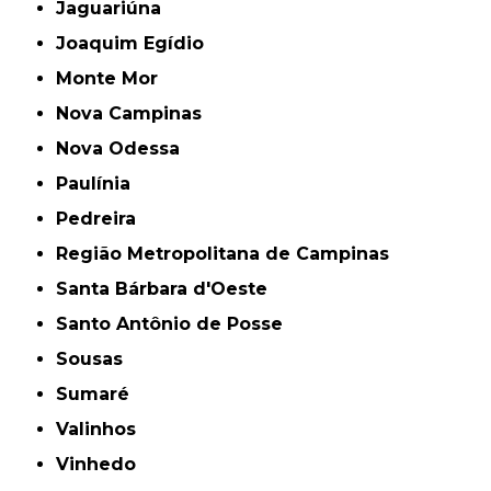
Jaguariúna
Joaquim Egídio
Monte Mor
Nova Campinas
Nova Odessa
Paulínia
Pedreira
Região Metropolitana de Campinas
Santa Bárbara d'Oeste
Santo Antônio de Posse
Sousas
Sumaré
Valinhos
Vinhedo