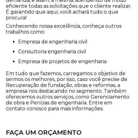
demanda, e assim, a mesma, atendendo de modo
eficiente todas as solicitações que o cliente realizar.
É garantido que aqui, você achará tudo o que
procura!
Conhecendo nossa excelência, conheça outros
trabalhos como:
empresa de engenharia civil
consultoria engenharia civil
empresa de projetos de engenharia
Em tudo que fazemos, carregamos o objetivo de
sermos os melhores, por isso, caso você precise de
Recuperação de fundação, obras e reformas, a
empresa nos destacando no segmento. Também
oferecemos outros serviços, como Gerenciamento
de obra e Perícias de engenharia. Entre em
contato conosco para mais informações.
FAÇA UM ORÇAMENTO