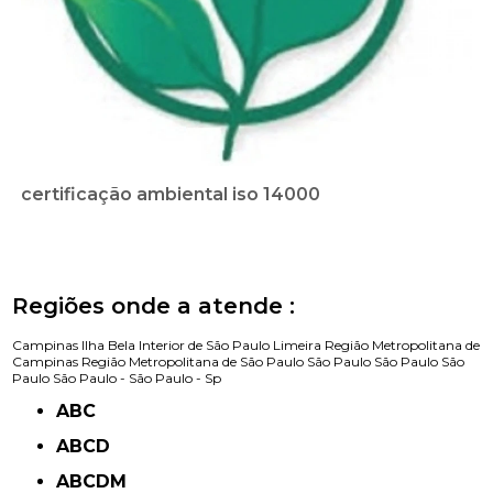
certificação ambiental iso 14000
Regiões onde a atende :
Campinas
Ilha Bela
Interior de São Paulo
Limeira
Região Metropolitana de
Campinas
Região Metropolitana de São Paulo
São Paulo
São Paulo
São
Paulo
São Paulo -
São Paulo - Sp
ABC
ABCD
ABCDM