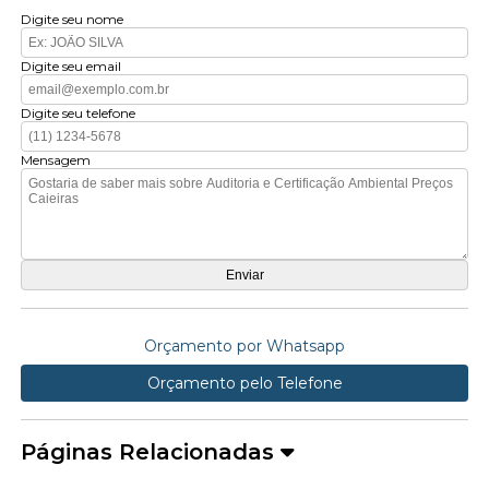
Digite seu nome
Digite seu email
Digite seu telefone
Mensagem
Orçamento por Whatsapp
Orçamento pelo Telefone
Páginas Relacionadas