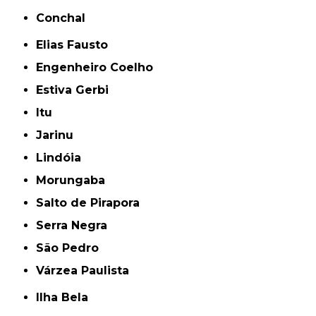
Conchal
Elias Fausto
Engenheiro Coelho
Estiva Gerbi
Itu
Jarinu
Lindóia
Morungaba
Salto de Pirapora
Serra Negra
São Pedro
Várzea Paulista
Ilha Bela