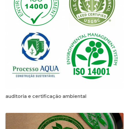
auditoria e certificação ambiental