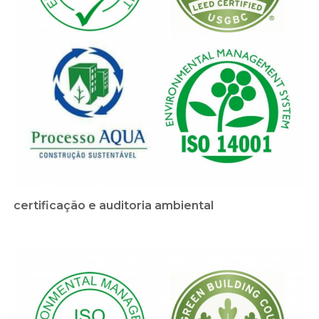
certificação e auditoria ambiental