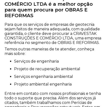
COMÉRCIO LTDA é a melhor opção
para quem procura por OBRAS E
REFORMAS
Para que os serviços de empresas de geotecnia
sejam feitos de maneira adequada, com qualidade
garantida, o cliente deve procurar a CRAVESTAK
CONSTRUÇÕES E COMÉRCIO LTDA, uma empresa
referência no segmento de OBRAS E REFORMAS.
Temos outras maneiras de te atender, conheça
mais sobre:
serviços de engenharia
projeto de recuperação ambiental
serviços engenharia ambiental
projeto ambiental engenharia
Entre em contato com nossos profissionais e tenha
todo o suporte que precisa. Além dos serviços já
citados, também trabalhamos com Perícias de