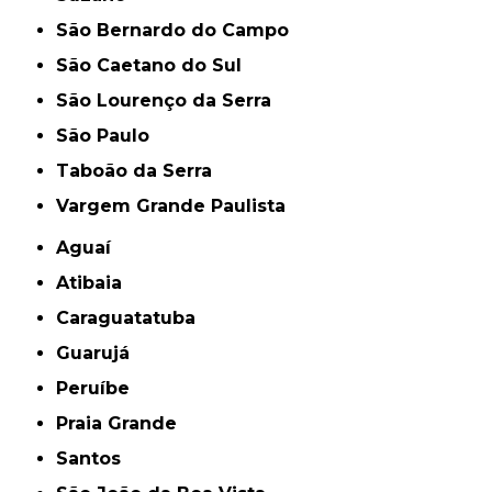
São Bernardo do Campo
São Caetano do Sul
São Lourenço da Serra
São Paulo
Taboão da Serra
Vargem Grande Paulista
Aguaí
Atibaia
Caraguatatuba
Guarujá
Peruíbe
Praia Grande
Santos