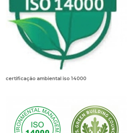
certificação ambiental iso 14000