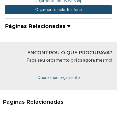
Orçamento por Whatsapp
Orçamento pelo Telefone
Páginas Relacionadas
ENCONTROU O QUE PROCURAVA?
Faça seu orçamento grátis agora mesmo!
Quero meu orçamento
Páginas Relacionadas