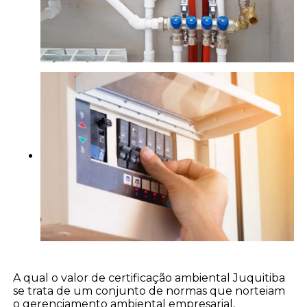
A qual o valor de certificação ambiental Juquitiba
se trata de um conjunto de normas que norteiam
o gerenciamento ambiental empresarial,