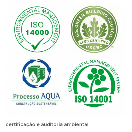
certificação e auditoria ambiental