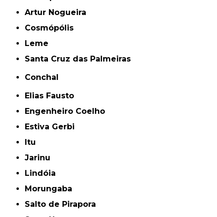
Artur Nogueira
Cosmópólis
Leme
Santa Cruz das Palmeiras
Conchal
Elias Fausto
Engenheiro Coelho
Estiva Gerbi
Itu
Jarinu
Lindóia
Morungaba
Salto de Pirapora