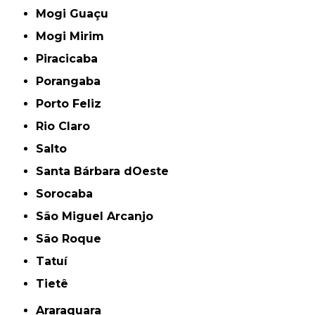
Mogi Guaçu
Mogi Mirim
Piracicaba
Porangaba
Porto Feliz
Rio Claro
Salto
Santa Bárbara dOeste
Sorocaba
São Miguel Arcanjo
São Roque
Tatuí
Tietê
Araraquara