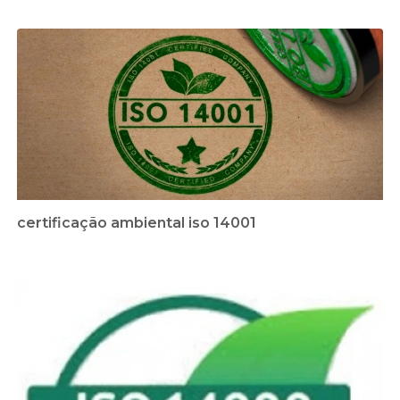
certificação ambiental iso 14001