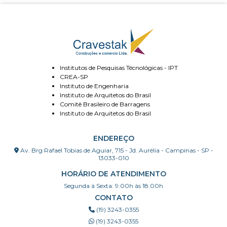
Institutos de Pesquisas Técnológicas - IPT
CREA-SP
Instituto de Engenharia
Instituto de Arquitetos do Brasil
Comitê Brasileiro de Barragens
Instituto de Arquitetos do Brasil
ENDEREÇO
Av. Brg Rafael Tobias de Aguiar, 715 - Jd. Aurélia - Campinas - SP -
13033-010
HORÁRIO DE ATENDIMENTO
Segunda à Sexta: 9:00h às 18:00h
CONTATO
(19) 3243-0355
(19) 3243-0355