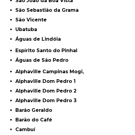
São João da Boa Vista
São Sebastião da Grama
São Vicente
Ubatuba
Águas de Lindóia
Espírito Santo do Pinhal
Águas de São Pedro
Alphaville Campinas Mogi,
Alphaville Dom Pedro 1
Alphaville Dom Pedro 2
Alphaville Dom Pedro 3
Barão Geraldo
Barão do Café
Cambuí