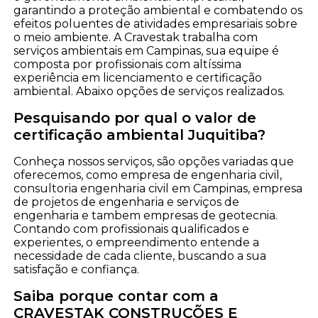
garantindo a proteção ambiental e combatendo os
efeitos poluentes de atividades empresariais sobre
o meio ambiente. A Cravestak trabalha com
serviços ambientais em Campinas, sua equipe é
composta por profissionais com altíssima
experiência em licenciamento e certificação
ambiental. Abaixo opções de serviços realizados.
Pesquisando por qual o valor de
certificação ambiental Juquitiba?
Conheça nossos serviços, são opções variadas que
oferecemos, como empresa de engenharia civil,
consultoria engenharia civil em Campinas, empresa
de projetos de engenharia e serviços de
engenharia e tambem empresas de geotecnia.
Contando com profissionais qualificados e
experientes, o empreendimento entende a
necessidade de cada cliente, buscando a sua
satisfação e confiança.
Saiba porque contar com a
CRAVESTAK CONSTRUÇÕES E