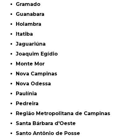
Gramado
Guanabara
Holambra
Itatiba
Jaguariúna
Joaquim Egídio
Monte Mor
Nova Campinas
Nova Odessa
Paulínia
Pedreira
Região Metropolitana de Campinas
Santa Bárbara d'Oeste
Santo Antônio de Posse