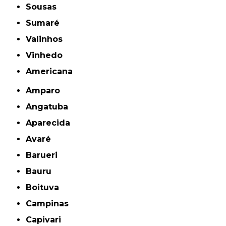
Sousas
Sumaré
Valinhos
Vinhedo
americana
Amparo
Angatuba
Aparecida
Avaré
Barueri
Bauru
Boituva
Campinas
Capivari