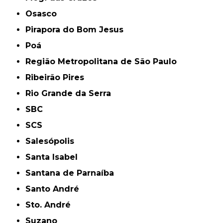
Osasco
Pirapora do Bom Jesus
Poá
Região Metropolitana de São Paulo
Ribeirão Pires
Rio Grande da Serra
SBC
SCS
Salesópolis
Santa Isabel
Santana de Parnaíba
Santo André
Sto. André
Suzano