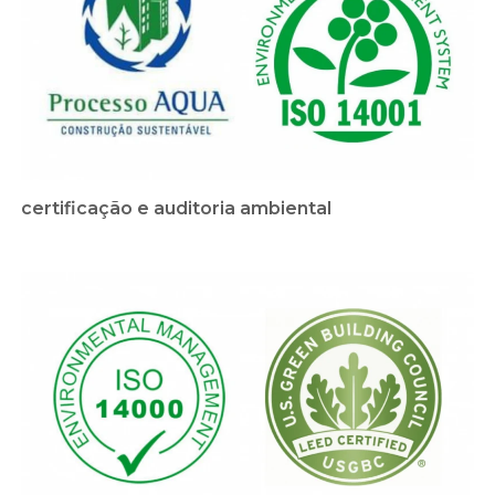
certificação e auditoria ambiental