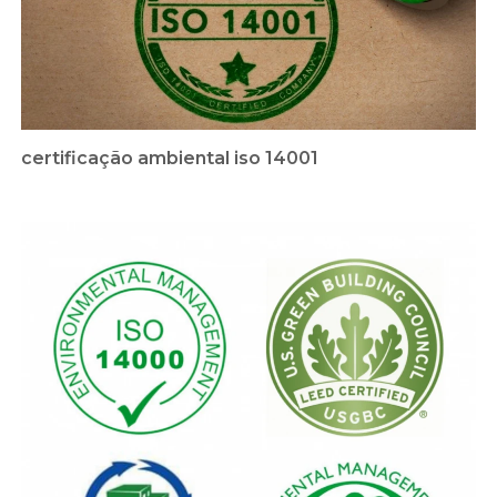
certificação ambiental iso 14001