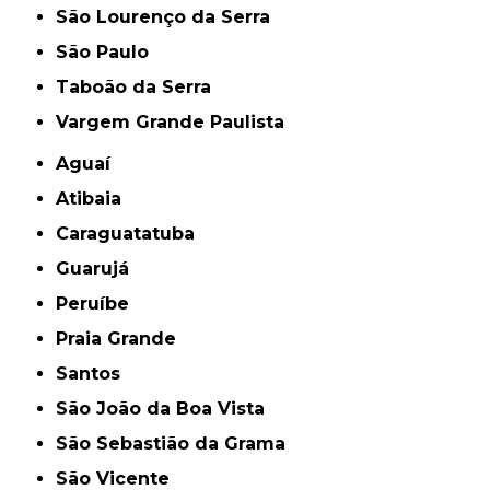
São Lourenço da Serra
São Paulo
Taboão da Serra
Vargem Grande Paulista
Aguaí
Atibaia
Caraguatatuba
Guarujá
Peruíbe
Praia Grande
Santos
São João da Boa Vista
São Sebastião da Grama
São Vicente