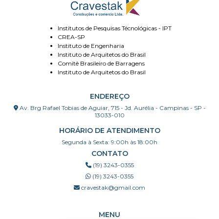
Institutos de Pesquisas Técnológicas - IPT
CREA-SP
Instituto de Engenharia
Instituto de Arquitetos do Brasil
Comitê Brasileiro de Barragens
Instituto de Arquitetos do Brasil
ENDEREÇO
Av. Brg Rafael Tobias de Aguiar, 715 - Jd. Aurélia - Campinas - SP -
13033-010
HORÁRIO DE ATENDIMENTO
Segunda à Sexta: 9:00h às 18:00h
CONTATO
(19) 3243-0355
(19) 3243-0355
cravestak@gmail.com
MENU