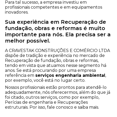
Para tal sucesso, a empresa investiu em
profissionais competentes e em equipamentos
inovadores.
Sua experiência em Recuperação de
fundação, obras e reformas é muito
importante para nós. Ela precisa ser a
melhor possível.
A CRAVESTAK CONSTRUÇÕES E COMÉRCIO LTDA
dispõe de tradição e experiência no mercado de
Recuperação de fundação, obras e reformas,
tendo em vista que atuamos nesse segmento há
anos. Se está procurando por uma empresa
referência em
serviços engenharia ambiental
,
por exemplo, você está no lugar certo.
Nossos profissionais estão prontos para atendê-lo
adequadamente, nós oferecermos, além do que já
foi citado, outros serviços, como por exemplo,
Perícias de engenharia e Recuperações
estruturais. Por isso, fale conosco e saiba mais.