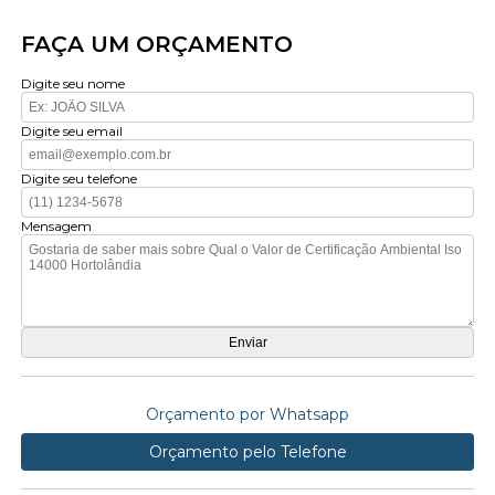
FAÇA UM ORÇAMENTO
Digite seu nome
Digite seu email
Digite seu telefone
Mensagem
Orçamento por Whatsapp
Orçamento pelo Telefone