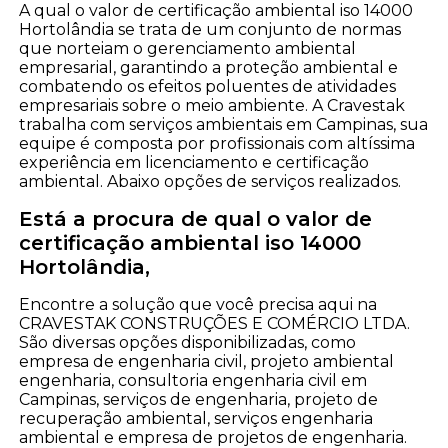
A qual o valor de certificação ambiental iso 14000
Hortolândia se trata de um conjunto de normas
que norteiam o gerenciamento ambiental
empresarial, garantindo a proteção ambiental e
combatendo os efeitos poluentes de atividades
empresariais sobre o meio ambiente. A Cravestak
trabalha com serviços ambientais em Campinas, sua
equipe é composta por profissionais com altíssima
experiência em licenciamento e certificação
ambiental. Abaixo opções de serviços realizados.
Está a procura de qual o valor de
certificação ambiental iso 14000
Hortolândia,
Encontre a solução que você precisa aqui na
CRAVESTAK CONSTRUÇÕES E COMÉRCIO LTDA.
São diversas opções disponibilizadas, como
empresa de engenharia civil, projeto ambiental
engenharia, consultoria engenharia civil em
Campinas, serviços de engenharia, projeto de
recuperação ambiental, serviços engenharia
ambiental e empresa de projetos de engenharia.