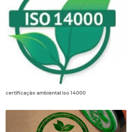
certificação ambiental iso 14000