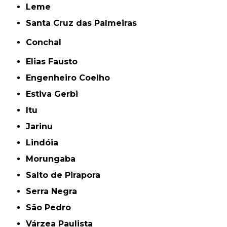
Leme
Santa Cruz das Palmeiras
Conchal
Elias Fausto
Engenheiro Coelho
Estiva Gerbi
Itu
Jarinu
Lindóia
Morungaba
Salto de Pirapora
Serra Negra
São Pedro
Várzea Paulista