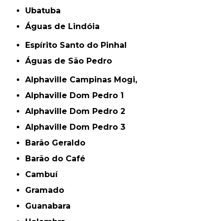
Ubatuba
Águas de Lindóia
Espírito Santo do Pinhal
Águas de São Pedro
Alphaville Campinas Mogi,
Alphaville Dom Pedro 1
Alphaville Dom Pedro 2
Alphaville Dom Pedro 3
Barão Geraldo
Barão do Café
Cambuí
Gramado
Guanabara