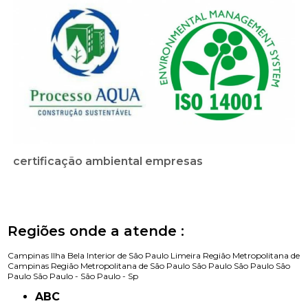
certificação ambiental empresas
Regiões onde a atende :
Campinas
Ilha Bela
Interior de São Paulo
Limeira
Região Metropolitana de
Campinas
Região Metropolitana de São Paulo
São Paulo
São Paulo
São
Paulo
São Paulo -
São Paulo - Sp
ABC