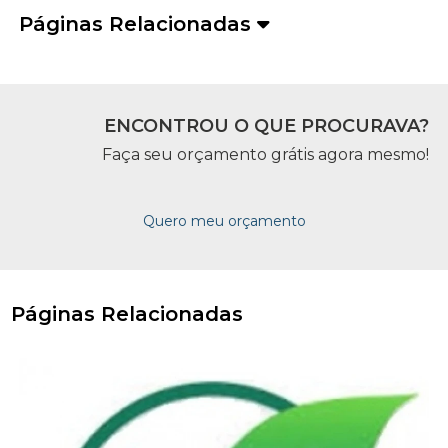
Páginas Relacionadas
ENCONTROU O QUE PROCURAVA?
Faça seu orçamento grátis agora mesmo!
Quero meu orçamento
Páginas Relacionadas