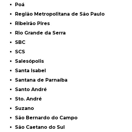
Poá
Região Metropolitana de São Paulo
Ribeirão Pires
Rio Grande da Serra
SBC
SCS
Salesópolis
Santa Isabel
Santana de Parnaíba
Santo André
Sto. André
Suzano
São Bernardo do Campo
São Caetano do Sul