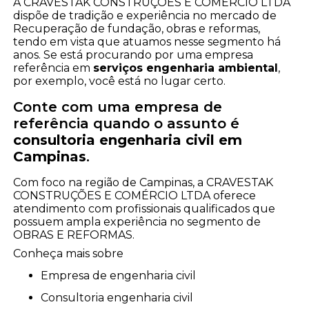
A CRAVESTAK CONSTRUÇÕES E COMÉRCIO LTDA
dispõe de tradição e experiência no mercado de
Recuperação de fundação, obras e reformas,
tendo em vista que atuamos nesse segmento há
anos. Se está procurando por uma empresa
referência em
serviços engenharia ambiental
,
por exemplo, você está no lugar certo.
Conte com uma empresa de
referência quando o assunto é
consultoria engenharia civil em
Campinas
.
Com foco na região de Campinas, a CRAVESTAK
CONSTRUÇÕES E COMÉRCIO LTDA oferece
atendimento com profissionais qualificados que
possuem ampla experiência no segmento de
OBRAS E REFORMAS.
Conheça mais sobre
empresa de engenharia civil
consultoria engenharia civil