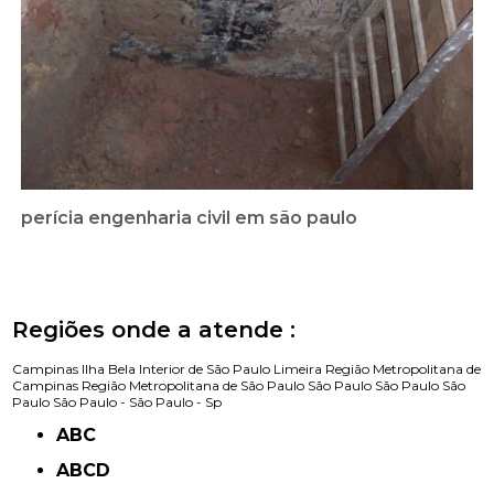
perícia engenharia civil em são paulo
Regiões onde a atende :
Campinas
Ilha Bela
Interior de São Paulo
Limeira
Região Metropolitana de
Campinas
Região Metropolitana de São Paulo
São Paulo
São Paulo
São
Paulo
São Paulo -
São Paulo - Sp
ABC
ABCD