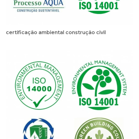
certificação ambiental construção civil