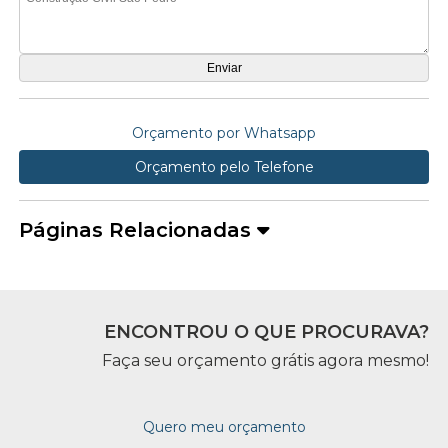
Orçamento por Whatsapp
Orçamento pelo Telefone
Páginas Relacionadas
ENCONTROU O QUE PROCURAVA?
Faça seu orçamento grátis agora mesmo!
Quero meu orçamento