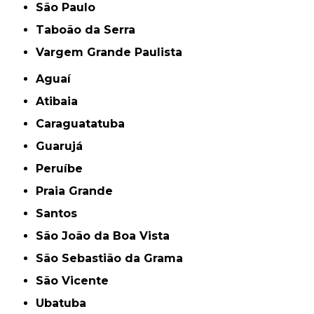
São Paulo
Taboão da Serra
Vargem Grande Paulista
Aguaí
Atibaia
Caraguatatuba
Guarujá
Peruíbe
Praia Grande
Santos
São João da Boa Vista
São Sebastião da Grama
São Vicente
Ubatuba