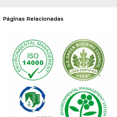
Páginas Relacionadas