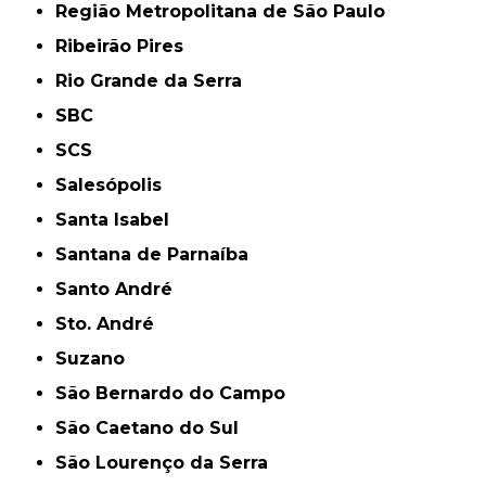
Região Metropolitana de São Paulo
Ribeirão Pires
Rio Grande da Serra
SBC
SCS
Salesópolis
Santa Isabel
Santana de Parnaíba
Santo André
Sto. André
Suzano
São Bernardo do Campo
São Caetano do Sul
São Lourenço da Serra