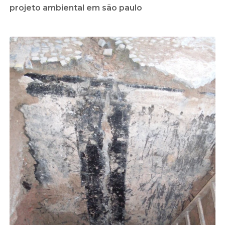
projeto ambiental em são paulo