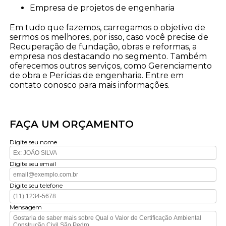
empresa de projetos de engenharia
Em tudo que fazemos, carregamos o objetivo de
sermos os melhores, por isso, caso você precise de
Recuperação de fundação, obras e reformas, a
empresa nos destacando no segmento. Também
oferecemos outros serviços, como Gerenciamento
de obra e Perícias de engenharia. Entre em
contato conosco para mais informações.
FAÇA UM ORÇAMENTO
Digite seu nome
Digite seu email
Digite seu telefone
Mensagem