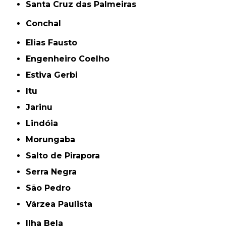
Santa Cruz das Palmeiras
Conchal
Elias Fausto
Engenheiro Coelho
Estiva Gerbi
Itu
Jarinu
Lindóia
Morungaba
Salto de Pirapora
Serra Negra
São Pedro
Várzea Paulista
Ilha Bela