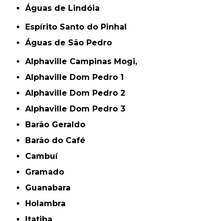
Águas de Lindóia
Espírito Santo do Pinhal
Águas de São Pedro
Alphaville Campinas Mogi,
Alphaville Dom Pedro 1
Alphaville Dom Pedro 2
Alphaville Dom Pedro 3
Barão Geraldo
Barão do Café
Cambuí
Gramado
Guanabara
Holambra
Itatiba