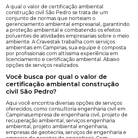
A qual o valor de certificação ambiental
construção civil São Pedro se trata de um
conjunto de normas que norteiam o
gerenciamento ambiental empresarial, garantindo
a proteção ambiental e combatendo os efeitos
poluentes de atividades empresariais sobre o meio
ambiente. A Cravestak trabalha com serviços
ambientais em Campinas, sua equipe é composta
por profissionais com altíssima experiência em
licenciamento e certificação ambiental. Abaixo
opções de serviços realizados.
Você busca por qual o valor de
certificação ambiental construção
civil São Pedro?
Aqui você encontra diversas opções de serviços
oferecidos, como consultoria engenharia civil em
Campinas,empresa de engenharia civil, projeto de
recuperação ambiental, serviços engenharia
ambiental, projeto ambiental engenharia,
empresas de geotecnia, serviços de engenharia e