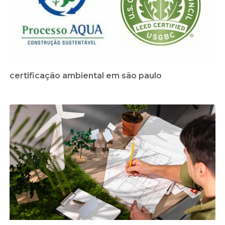
certificação ambiental em são paulo