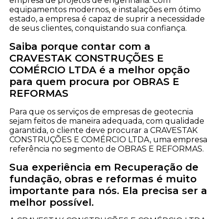
empresa de projetos de engenharia. Com
equipamentos modernos, e instalações em ótimo
estado, a empresa é capaz de suprir a necessidade
de seus clientes, conquistando sua confiança.
Saiba porque contar com a
CRAVESTAK CONSTRUÇÕES E
COMÉRCIO LTDA é a melhor opção
para quem procura por OBRAS E
REFORMAS
Para que os serviços de empresas de geotecnia
sejam feitos de maneira adequada, com qualidade
garantida, o cliente deve procurar a CRAVESTAK
CONSTRUÇÕES E COMÉRCIO LTDA, uma empresa
referência no segmento de OBRAS E REFORMAS.
Sua experiência em Recuperação de
fundação, obras e reformas é muito
importante para nós. Ela precisa ser a
melhor possível.