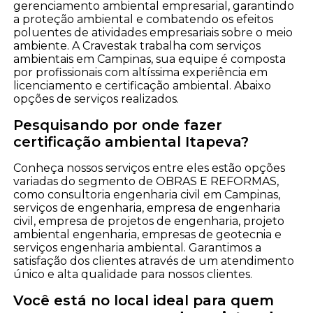
gerenciamento ambiental empresarial, garantindo
a proteção ambiental e combatendo os efeitos
poluentes de atividades empresariais sobre o meio
ambiente. A Cravestak trabalha com serviços
ambientais em Campinas, sua equipe é composta
por profissionais com altíssima experiência em
licenciamento e certificação ambiental. Abaixo
opções de serviços realizados.
Pesquisando por onde fazer
certificação ambiental Itapeva?
Conheça nossos serviços entre eles estão opções
variadas do segmento de OBRAS E REFORMAS,
como consultoria engenharia civil em Campinas,
serviços de engenharia, empresa de engenharia
civil, empresa de projetos de engenharia, projeto
ambiental engenharia, empresas de geotecnia e
serviços engenharia ambiental. Garantimos a
satisfação dos clientes através de um atendimento
único e alta qualidade para nossos clientes.
Você está no local ideal para quem