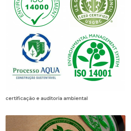
certificação e auditoria ambiental