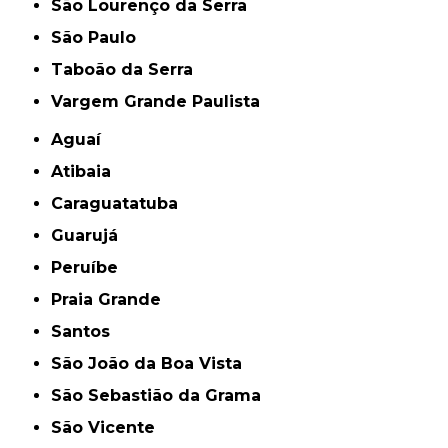
São Lourenço da Serra
São Paulo
Taboão da Serra
Vargem Grande Paulista
Aguaí
Atibaia
Caraguatatuba
Guarujá
Peruíbe
Praia Grande
Santos
São João da Boa Vista
São Sebastião da Grama
São Vicente