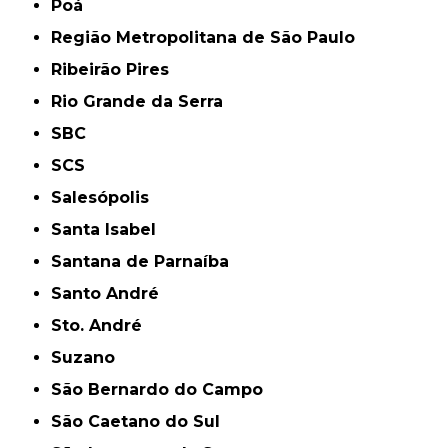
Poá
Região Metropolitana de São Paulo
Ribeirão Pires
Rio Grande da Serra
SBC
SCS
Salesópolis
Santa Isabel
Santana de Parnaíba
Santo André
Sto. André
Suzano
São Bernardo do Campo
São Caetano do Sul