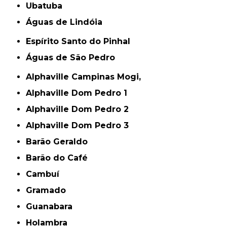
Ubatuba
Águas de Lindóia
Espírito Santo do Pinhal
Águas de São Pedro
Alphaville Campinas Mogi,
Alphaville Dom Pedro 1
Alphaville Dom Pedro 2
Alphaville Dom Pedro 3
Barão Geraldo
Barão do Café
Cambuí
Gramado
Guanabara
Holambra