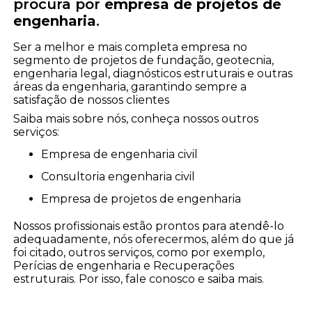
procura por
empresa de projetos de
engenharia
.
Ser a melhor e mais completa empresa no
segmento de projetos de fundação, geotecnia,
engenharia legal, diagnósticos estruturais e outras
áreas da engenharia, garantindo sempre a
satisfação de nossos clientes
Saiba mais sobre nós, conheça nossos outros
serviços:
empresa de engenharia civil
consultoria engenharia civil
empresa de projetos de engenharia
Nossos profissionais estão prontos para atendê-lo
adequadamente, nós oferecermos, além do que já
foi citado, outros serviços, como por exemplo,
Perícias de engenharia e Recuperações
estruturais. Por isso, fale conosco e saiba mais.