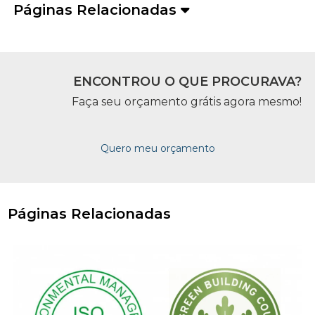
Páginas Relacionadas
ENCONTROU O QUE PROCURAVA?
Faça seu orçamento grátis agora mesmo!
Quero meu orçamento
Páginas Relacionadas