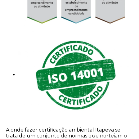
A onde fazer certificação ambiental Itapeva se
trata de um conjunto de normas que norteiam o