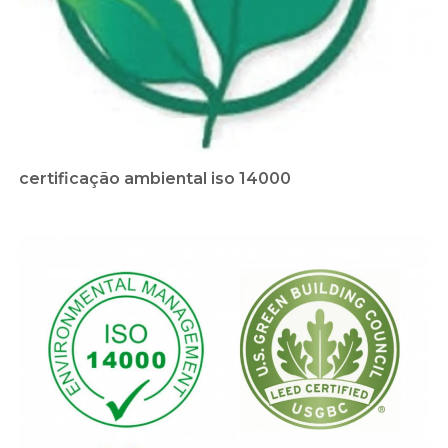
certificação ambiental iso 14000