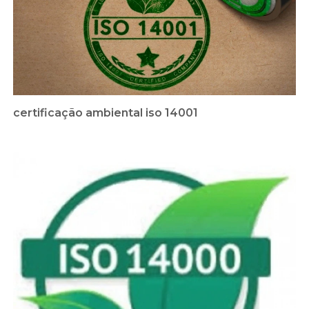
certificação ambiental iso 14001