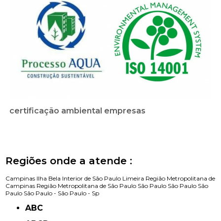
certificação ambiental empresas
Regiões onde a atende :
Campinas
Ilha Bela
Interior de São Paulo
Limeira
Região Metropolitana de
Campinas
Região Metropolitana de São Paulo
São Paulo
São Paulo
São
Paulo
São Paulo -
São Paulo - Sp
ABC