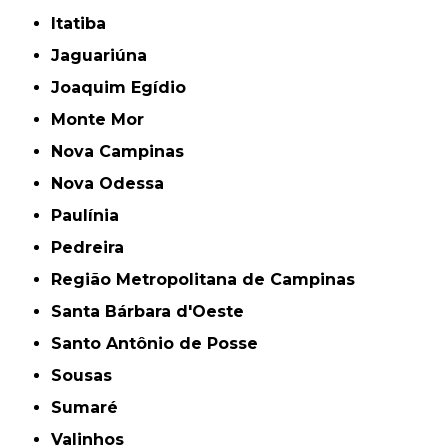
Itatiba
Jaguariúna
Joaquim Egídio
Monte Mor
Nova Campinas
Nova Odessa
Paulínia
Pedreira
Região Metropolitana de Campinas
Santa Bárbara d'Oeste
Santo Antônio de Posse
Sousas
Sumaré
Valinhos