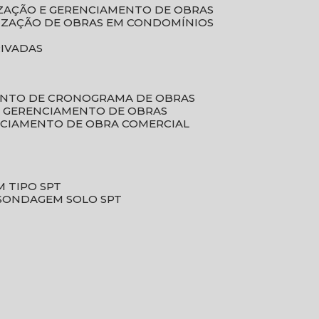
LIZAÇÃO E GERENCIAMENTO DE OBRAS
LIZAÇÃO DE OBRAS EM CONDOMÍNIOS
RIVADAS
ENTO DE CRONOGRAMA DE OBRAS
DE GERENCIAMENTO DE OBRAS
NCIAMENTO DE OBRA COMERCIAL
 TIPO SPT
SONDAGEM SOLO SPT