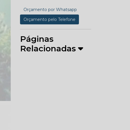
Orçamento por Whatsapp
Orçamento pelo Telefone
Páginas
Relacionadas