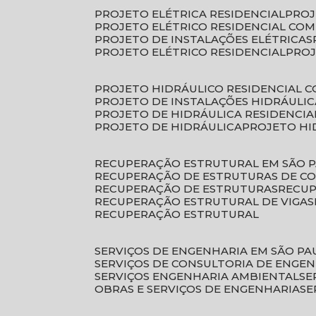
PROJETO ELÉTRICA RESIDENCIAL
PRO
PROJETO ELÉTRICO RESIDENCIAL CO
PROJETO DE INSTALAÇÕES ELÉTRICAS
PROJETO ELÉTRICO RESIDENCIAL
PRO
PROJETO HIDRÁULICO RESIDENCIAL 
PROJETO DE INSTALAÇÕES HIDRÁULIC
PROJETO DE HIDRÁULICA RESIDENCIA
PROJETO DE HIDRÁULICA
PROJETO H
RECUPERAÇÃO ESTRUTURAL EM SÃO 
RECUPERAÇÃO DE ESTRUTURAS DE C
RECUPERAÇÃO DE ESTRUTURAS
RECU
RECUPERAÇÃO ESTRUTURAL DE VIGAS
RECUPERAÇÃO ESTRUTURAL
SERVIÇOS DE ENGENHARIA EM SÃO PA
SERVIÇOS DE CONSULTORIA DE ENGE
SERVIÇOS ENGENHARIA AMBIENTAL
S
OBRAS E SERVIÇOS DE ENGENHARIA
S