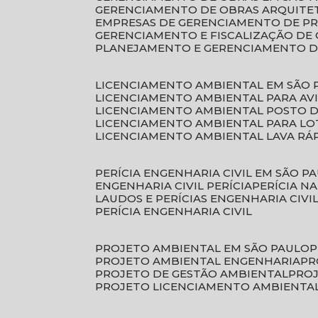
GERENCIAMENTO DE OBRAS ARQUITE
EMPRESAS DE GERENCIAMENTO DE P
GERENCIAMENTO E FISCALIZAÇÃO DE
PLANEJAMENTO E GERENCIAMENTO D
LICENCIAMENTO AMBIENTAL EM SÃO 
LICENCIAMENTO AMBIENTAL PARA AV
LICENCIAMENTO AMBIENTAL POSTO 
LICENCIAMENTO AMBIENTAL PARA L
LICENCIAMENTO AMBIENTAL LAVA RÁ
PERÍCIA ENGENHARIA CIVIL EM SÃO P
ENGENHARIA CIVIL PERÍCIA
PERÍCIA N
LAUDOS E PERÍCIAS ENGENHARIA CIVI
PERÍCIA ENGENHARIA CIVIL
PROJETO AMBIENTAL EM SÃO PAULO
PROJETO AMBIENTAL ENGENHARIA
P
PROJETO DE GESTÃO AMBIENTAL
PRO
PROJETO LICENCIAMENTO AMBIENTA