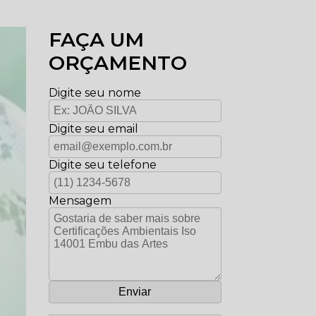
FAÇA UM
ORÇAMENTO
Digite seu nome
Digite seu email
Digite seu telefone
Mensagem