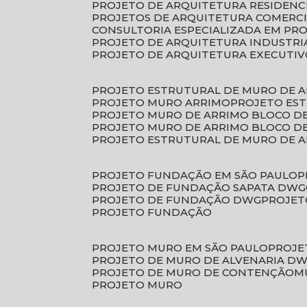
PROJETO DE ARQUITETURA RESIDENC
PROJETOS DE ARQUITETURA COMERC
CONSULTORIA ESPECIALIZADA EM PR
PROJETO DE ARQUITETURA INDUSTRI
PROJETO DE ARQUITETURA EXECUTI
PROJETO ESTRUTURAL DE MURO DE 
PROJETO MURO ARRIMO
PROJETO ES
PROJETO MURO DE ARRIMO BLOCO D
PROJETO MURO DE ARRIMO BLOCO 
PROJETO ESTRUTURAL DE MURO DE 
PROJETO FUNDAÇÃO EM SÃO PAULO
PROJETO DE FUNDAÇÃO SAPATA DWG
PROJETO DE FUNDAÇÃO DWG
PROJE
PROJETO FUNDAÇÃO
PROJETO MURO EM SÃO PAULO
PROJ
PROJETO DE MURO DE ALVENARIA D
PROJETO DE MURO DE CONTENÇÃO
PROJETO MURO