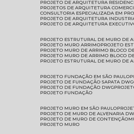
PROJETO DE ARQUITETURA RESIDENC
PROJETOS DE ARQUITETURA COMERC
CONSULTORIA ESPECIALIZADA EM PR
PROJETO DE ARQUITETURA INDUSTRI
PROJETO DE ARQUITETURA EXECUTI
PROJETO ESTRUTURAL DE MURO DE 
PROJETO MURO ARRIMO
PROJETO ES
PROJETO MURO DE ARRIMO BLOCO D
PROJETO MURO DE ARRIMO BLOCO 
PROJETO ESTRUTURAL DE MURO DE 
PROJETO FUNDAÇÃO EM SÃO PAULO
PROJETO DE FUNDAÇÃO SAPATA DWG
PROJETO DE FUNDAÇÃO DWG
PROJE
PROJETO FUNDAÇÃO
PROJETO MURO EM SÃO PAULO
PROJ
PROJETO DE MURO DE ALVENARIA D
PROJETO DE MURO DE CONTENÇÃO
PROJETO MURO