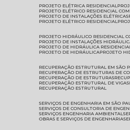
PROJETO ELÉTRICA RESIDENCIAL
PRO
PROJETO ELÉTRICO RESIDENCIAL CO
PROJETO DE INSTALAÇÕES ELÉTRICAS
PROJETO ELÉTRICO RESIDENCIAL
PRO
PROJETO HIDRÁULICO RESIDENCIAL 
PROJETO DE INSTALAÇÕES HIDRÁULIC
PROJETO DE HIDRÁULICA RESIDENCIA
PROJETO DE HIDRÁULICA
PROJETO H
RECUPERAÇÃO ESTRUTURAL EM SÃO 
RECUPERAÇÃO DE ESTRUTURAS DE C
RECUPERAÇÃO DE ESTRUTURAS
RECU
RECUPERAÇÃO ESTRUTURAL DE VIGAS
RECUPERAÇÃO ESTRUTURAL
SERVIÇOS DE ENGENHARIA EM SÃO PA
SERVIÇOS DE CONSULTORIA DE ENGE
SERVIÇOS ENGENHARIA AMBIENTAL
S
OBRAS E SERVIÇOS DE ENGENHARIA
S