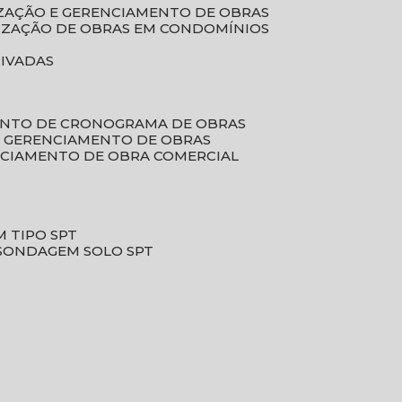
LIZAÇÃO E GERENCIAMENTO DE OBRAS
LIZAÇÃO DE OBRAS EM CONDOMÍNIOS
RIVADAS
ENTO DE CRONOGRAMA DE OBRAS
DE GERENCIAMENTO DE OBRAS
NCIAMENTO DE OBRA COMERCIAL
 TIPO SPT
SONDAGEM SOLO SPT