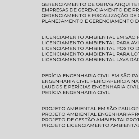
GERENCIAMENTO DE OBRAS ARQUITE
EMPRESAS DE GERENCIAMENTO DE P
GERENCIAMENTO E FISCALIZAÇÃO DE
PLANEJAMENTO E GERENCIAMENTO D
LICENCIAMENTO AMBIENTAL EM SÃO 
LICENCIAMENTO AMBIENTAL PARA AV
LICENCIAMENTO AMBIENTAL POSTO 
LICENCIAMENTO AMBIENTAL PARA L
LICENCIAMENTO AMBIENTAL LAVA RÁ
PERÍCIA ENGENHARIA CIVIL EM SÃO P
ENGENHARIA CIVIL PERÍCIA
PERÍCIA N
LAUDOS E PERÍCIAS ENGENHARIA CIVI
PERÍCIA ENGENHARIA CIVIL
PROJETO AMBIENTAL EM SÃO PAULO
PROJETO AMBIENTAL ENGENHARIA
P
PROJETO DE GESTÃO AMBIENTAL
PRO
PROJETO LICENCIAMENTO AMBIENTA