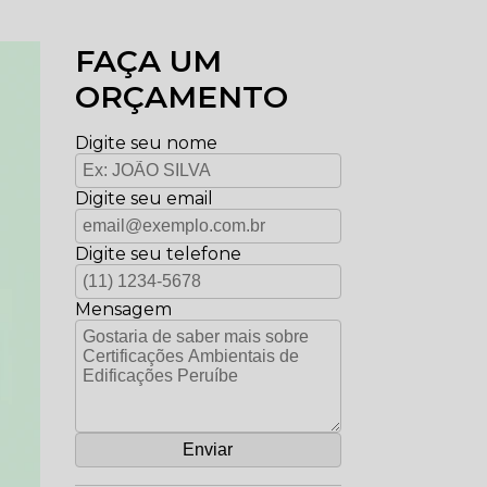
FAÇA UM
ORÇAMENTO
Digite seu nome
Digite seu email
Digite seu telefone
Mensagem