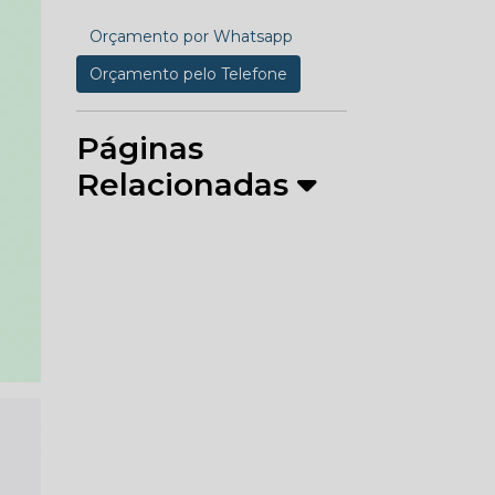
Orçamento por Whatsapp
Orçamento pelo Telefone
Páginas
Relacionadas