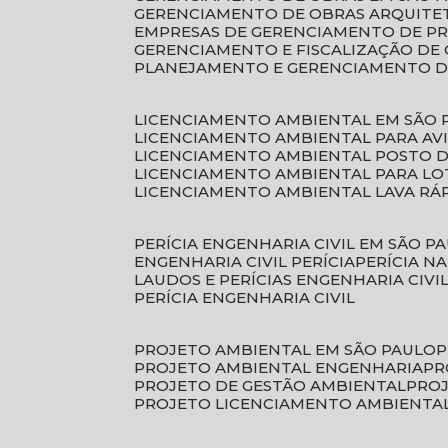
GERENCIAMENTO DE OBRAS ARQUITE
EMPRESAS DE GERENCIAMENTO DE P
GERENCIAMENTO E FISCALIZAÇÃO DE
PLANEJAMENTO E GERENCIAMENTO D
LICENCIAMENTO AMBIENTAL EM SÃO 
LICENCIAMENTO AMBIENTAL PARA AV
LICENCIAMENTO AMBIENTAL POSTO 
LICENCIAMENTO AMBIENTAL PARA L
LICENCIAMENTO AMBIENTAL LAVA RÁ
PERÍCIA ENGENHARIA CIVIL EM SÃO P
ENGENHARIA CIVIL PERÍCIA
PERÍCIA N
LAUDOS E PERÍCIAS ENGENHARIA CIVI
PERÍCIA ENGENHARIA CIVIL
PROJETO AMBIENTAL EM SÃO PAULO
PROJETO AMBIENTAL ENGENHARIA
P
PROJETO DE GESTÃO AMBIENTAL
PRO
PROJETO LICENCIAMENTO AMBIENTA