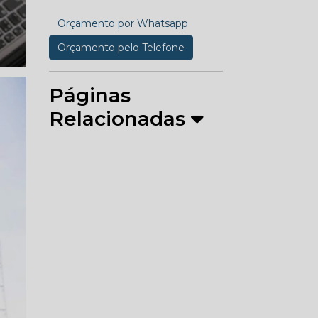
Orçamento por Whatsapp
Orçamento pelo Telefone
Páginas
Relacionadas