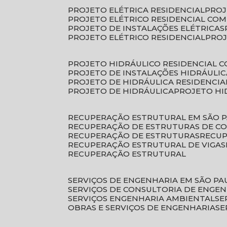
PROJETO ELÉTRICA RESIDENCIAL
PRO
PROJETO ELÉTRICO RESIDENCIAL CO
PROJETO DE INSTALAÇÕES ELÉTRICAS
PROJETO ELÉTRICO RESIDENCIAL
PRO
PROJETO HIDRÁULICO RESIDENCIAL 
PROJETO DE INSTALAÇÕES HIDRÁULIC
PROJETO DE HIDRÁULICA RESIDENCIA
PROJETO DE HIDRÁULICA
PROJETO H
RECUPERAÇÃO ESTRUTURAL EM SÃO 
RECUPERAÇÃO DE ESTRUTURAS DE C
RECUPERAÇÃO DE ESTRUTURAS
RECU
RECUPERAÇÃO ESTRUTURAL DE VIGAS
RECUPERAÇÃO ESTRUTURAL
SERVIÇOS DE ENGENHARIA EM SÃO PA
SERVIÇOS DE CONSULTORIA DE ENGE
SERVIÇOS ENGENHARIA AMBIENTAL
S
OBRAS E SERVIÇOS DE ENGENHARIA
S