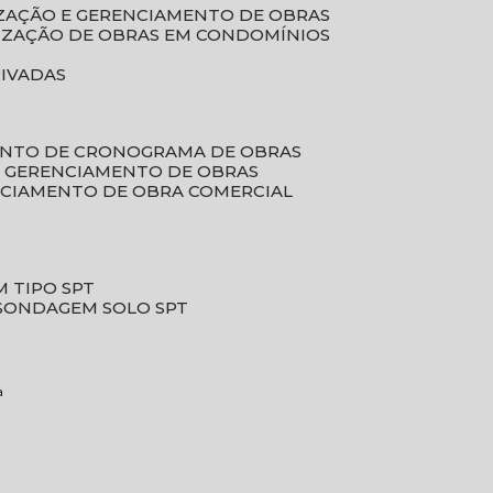
LIZAÇÃO E GERENCIAMENTO DE OBRAS
LIZAÇÃO DE OBRAS EM CONDOMÍNIOS
RIVADAS
ENTO DE CRONOGRAMA DE OBRAS
DE GERENCIAMENTO DE OBRAS
NCIAMENTO DE OBRA COMERCIAL
 TIPO SPT
SONDAGEM SOLO SPT
a