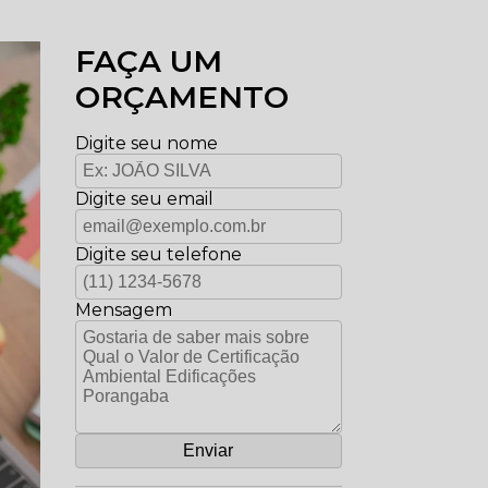
FAÇA UM
ORÇAMENTO
Digite seu nome
Digite seu email
Digite seu telefone
Mensagem