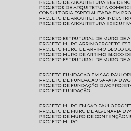
PROJETO DE ARQUITETURA RESIDENC
PROJETOS DE ARQUITETURA COMERC
CONSULTORIA ESPECIALIZADA EM PR
PROJETO DE ARQUITETURA INDUSTRI
PROJETO DE ARQUITETURA EXECUTI
PROJETO ESTRUTURAL DE MURO DE 
PROJETO MURO ARRIMO
PROJETO ES
PROJETO MURO DE ARRIMO BLOCO D
PROJETO MURO DE ARRIMO BLOCO 
PROJETO ESTRUTURAL DE MURO DE 
PROJETO FUNDAÇÃO EM SÃO PAULO
PROJETO DE FUNDAÇÃO SAPATA DWG
PROJETO DE FUNDAÇÃO DWG
PROJE
PROJETO FUNDAÇÃO
PROJETO MURO EM SÃO PAULO
PROJ
PROJETO DE MURO DE ALVENARIA D
PROJETO DE MURO DE CONTENÇÃO
PROJETO MURO