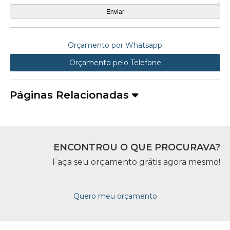
Orçamento por Whatsapp
Orçamento pelo Telefone
Páginas Relacionadas
ENCONTROU O QUE PROCURAVA?
Faça seu orçamento grátis agora mesmo!
Quero meu orçamento