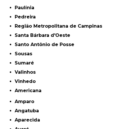
Paulínia
Pedreira
Região Metropolitana de Campinas
Santa Bárbara d'Oeste
Santo Antônio de Posse
Sousas
Sumaré
Valinhos
Vinhedo
americana
Amparo
Angatuba
Aparecida