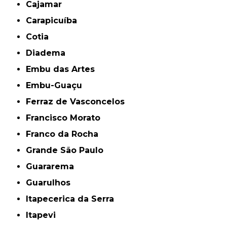
Cajamar
Carapicuíba
Cotia
Diadema
Embu das Artes
Embu-Guaçu
Ferraz de Vasconcelos
Francisco Morato
Franco da Rocha
Grande São Paulo
Guararema
Guarulhos
Itapecerica da Serra
Itapevi