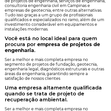
de projetos de engenharia, serviços de engenharia,
consultoria engenharia civil em Campinas e
empresas de geotecnia, entre outras alternativas.
Tudo isso graças a um grupo de profissionais
qualificados e especializados no ramo, além de um
investimento considerável em equipamentos e
instalações modernas.
Você está no local ideal para quem
procura por
empresa de projetos de
engenharia
.
Ser a melhor e mais completa empresa no
segmento de projetos de fundação, geotecnia,
engenharia legal, diagnósticos estruturais e outras
áreas da engenharia, garantindo sempre a
satisfação de nossos clientes
Uma empresa altamente qualificada
quando se trata de projeto de
recuperação ambiental.
Ser a melhor e mais completa empresa no