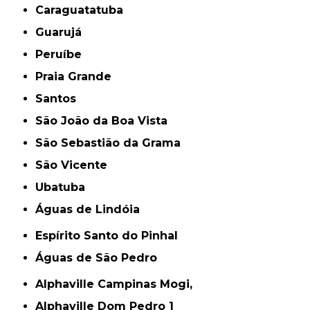
Caraguatatuba
Guarujá
Peruíbe
Praia Grande
Santos
São João da Boa Vista
São Sebastião da Grama
São Vicente
Ubatuba
Águas de Lindóia
Espírito Santo do Pinhal
Águas de São Pedro
Alphaville Campinas Mogi,
Alphaville Dom Pedro 1