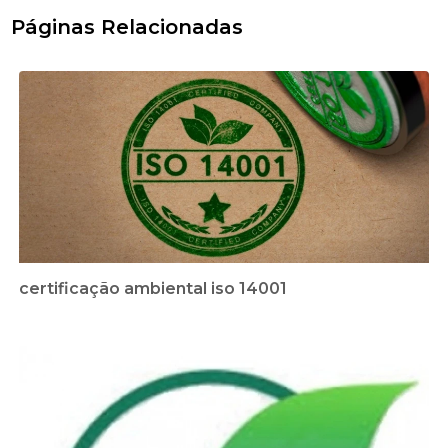
Páginas Relacionadas
certificação ambiental iso 14001