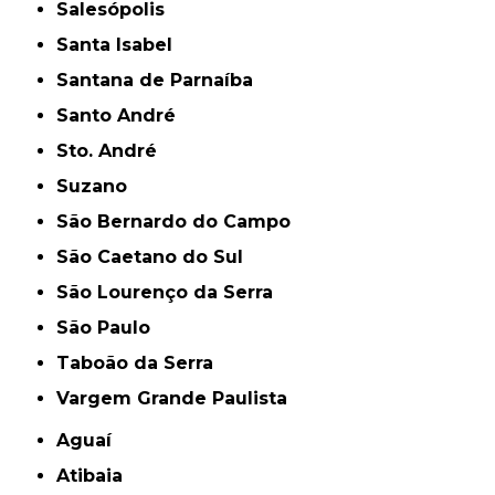
Salesópolis
Santa Isabel
Santana de Parnaíba
Santo André
Sto. André
Suzano
São Bernardo do Campo
São Caetano do Sul
São Lourenço da Serra
São Paulo
Taboão da Serra
Vargem Grande Paulista
Aguaí
Atibaia