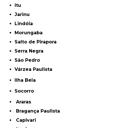
Itu
Jarinu
Lindóia
Morungaba
Salto de Pirapora
Serra Negra
São Pedro
Várzea Paulista
Ilha Bela
Socorro
Araras
Bragança Paulista
Capivari