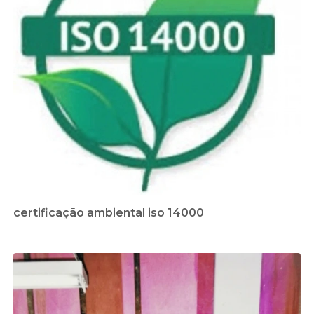
certificação ambiental iso 14000