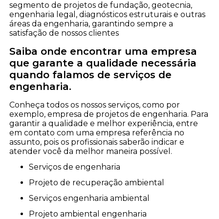
segmento de projetos de fundação, geotecnia,
engenharia legal, diagnósticos estruturais e outras
áreas da engenharia, garantindo sempre a
satisfação de nossos clientes
Saiba onde encontrar uma empresa
que garante a qualidade necessária
quando falamos de serviços de
engenharia.
Conheça todos os nossos serviços, como por
exemplo, empresa de projetos de engenharia. Para
garantir a qualidade e melhor experiência, entre
em contato com uma empresa referência no
assunto, pois os profissionais saberão indicar e
atender você da melhor maneira possível.
serviços de engenharia
projeto de recuperação ambiental
serviços engenharia ambiental
projeto ambiental engenharia