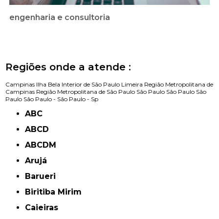
engenharia e consultoria
Regiões onde a atende :
Campinas
Ilha Bela
Interior de São Paulo
Limeira
Região Metropolitana de
Campinas
Região Metropolitana de São Paulo
São Paulo
São Paulo
São
Paulo
São Paulo -
São Paulo - Sp
ABC
ABCD
ABCDM
Arujá
Barueri
Biritiba Mirim
Caieiras