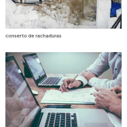
conserto de rachaduras