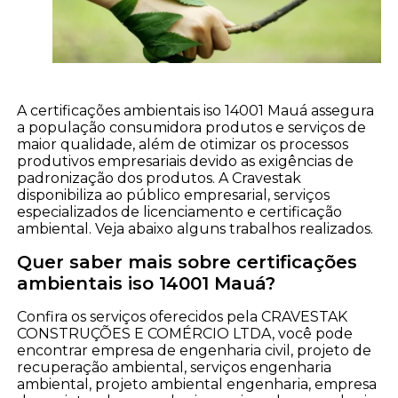
A certificações ambientais iso 14001 Mauá assegura
a população consumidora produtos e serviços de
maior qualidade, além de otimizar os processos
produtivos empresariais devido as exigências de
padronização dos produtos. A Cravestak
disponibiliza ao público empresarial, serviços
especializados de licenciamento e certificação
ambiental. Veja abaixo alguns trabalhos realizados.
Quer saber mais sobre certificações
ambientais iso 14001 Mauá?
Confira os serviços oferecidos pela CRAVESTAK
CONSTRUÇÕES E COMÉRCIO LTDA, você pode
encontrar empresa de engenharia civil, projeto de
recuperação ambiental, serviços engenharia
ambiental, projeto ambiental engenharia, empresa