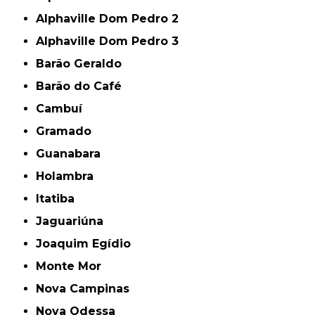
Alphaville Dom Pedro 2
Alphaville Dom Pedro 3
Barão Geraldo
Barão do Café
Cambuí
Gramado
Guanabara
Holambra
Itatiba
Jaguariúna
Joaquim Egídio
Monte Mor
Nova Campinas
Nova Odessa