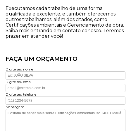
Executamos cada trabalho de uma forma
qualificada e excelente, e também oferecemos
outros trabalhamos, além dos citados, como
Certificações ambientais e Gerenciamento de obra.
Saiba mais entrando em contato conosco. Teremos
prazer em atender você!
FAÇA UM ORÇAMENTO
Digite seu nome
Digite seu email
Digite seu telefone
Mensagem