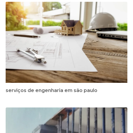
serviços de engenharia em são paulo