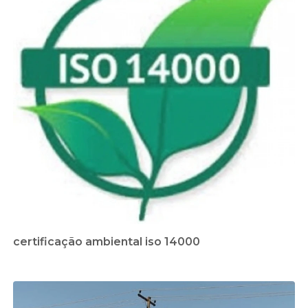
certificação ambiental iso 14000