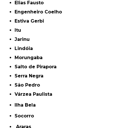
Elias Fausto
Engenheiro Coelho
Estiva Gerbi
Itu
Jarinu
Lindóia
Morungaba
Salto de Pirapora
Serra Negra
São Pedro
Várzea Paulista
Ilha Bela
Socorro
Araras