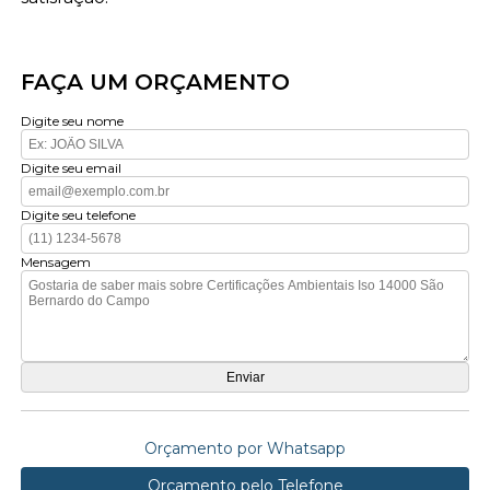
FAÇA UM ORÇAMENTO
Digite seu nome
Digite seu email
Digite seu telefone
Mensagem
Orçamento por Whatsapp
Orçamento pelo Telefone