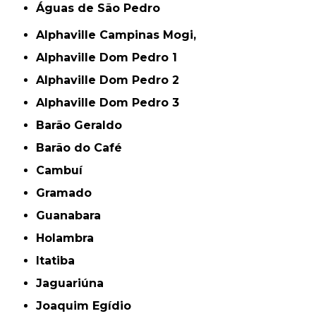
Águas de São Pedro
Alphaville Campinas Mogi,
Alphaville Dom Pedro 1
Alphaville Dom Pedro 2
Alphaville Dom Pedro 3
Barão Geraldo
Barão do Café
Cambuí
Gramado
Guanabara
Holambra
Itatiba
Jaguariúna
Joaquim Egídio