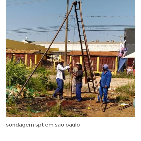
sondagem spt em são paulo