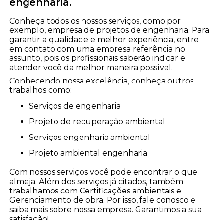
engenharia.
Conheça todos os nossos serviços, como por
exemplo, empresa de projetos de engenharia. Para
garantir a qualidade e melhor experiência, entre
em contato com uma empresa referência no
assunto, pois os profissionais saberão indicar e
atender você da melhor maneira possível.
Conhecendo nossa excelência, conheça outros
trabalhos como:
serviços de engenharia
projeto de recuperação ambiental
serviços engenharia ambiental
projeto ambiental engenharia
Com nossos serviços você pode encontrar o que
almeja. Além dos serviços já citados, também
trabalhamos com Certificações ambientais e
Gerenciamento de obra. Por isso, fale conosco e
saiba mais sobre nossa empresa. Garantimos a sua
satisfação!