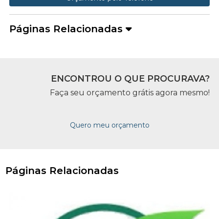
Páginas Relacionadas
ENCONTROU O QUE PROCURAVA?
Faça seu orçamento grátis agora mesmo!
Quero meu orçamento
Páginas Relacionadas