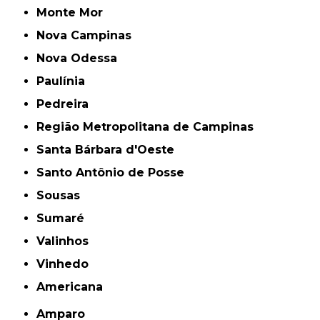
Monte Mor
Nova Campinas
Nova Odessa
Paulínia
Pedreira
Região Metropolitana de Campinas
Santa Bárbara d'Oeste
Santo Antônio de Posse
Sousas
Sumaré
Valinhos
Vinhedo
americana
Amparo