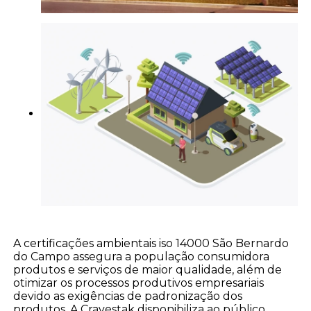
A certificações ambientais iso 14000 São Bernardo
do Campo assegura a população consumidora
produtos e serviços de maior qualidade, além de
otimizar os processos produtivos empresariais
devido as exigências de padronização dos
produtos. A Cravestak disponibiliza ao público