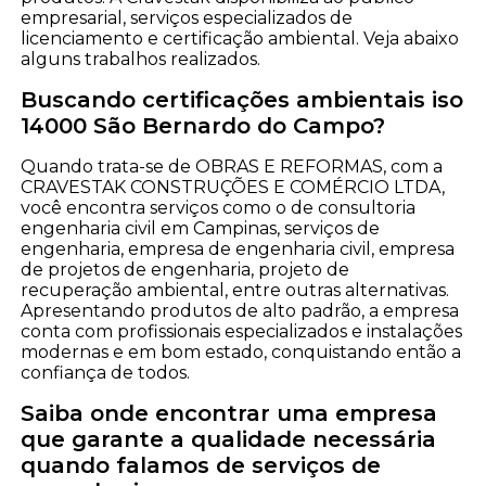
empresarial, serviços especializados de
licenciamento e certificação ambiental. Veja abaixo
alguns trabalhos realizados.
Buscando certificações ambientais iso
14000 São Bernardo do Campo?
Quando trata-se de OBRAS E REFORMAS, com a
CRAVESTAK CONSTRUÇÕES E COMÉRCIO LTDA,
você encontra serviços como o de consultoria
engenharia civil em Campinas, serviços de
engenharia, empresa de engenharia civil, empresa
de projetos de engenharia, projeto de
recuperação ambiental, entre outras alternativas.
Apresentando produtos de alto padrão, a empresa
conta com profissionais especializados e instalações
modernas e em bom estado, conquistando então a
confiança de todos.
Saiba onde encontrar uma empresa
que garante a qualidade necessária
quando falamos de serviços de