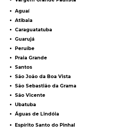
Aguaí
Atibaia
Caraguatatuba
Guarujá
Peruíbe
Praia Grande
Santos
São João da Boa Vista
São Sebastião da Grama
São Vicente
Ubatuba
Águas de Lindóia
Espírito Santo do Pinhal