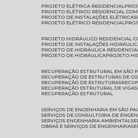
PROJETO ELÉTRICA RESIDENCIAL
PRO
PROJETO ELÉTRICO RESIDENCIAL CO
PROJETO DE INSTALAÇÕES ELÉTRICAS
PROJETO ELÉTRICO RESIDENCIAL
PRO
PROJETO HIDRÁULICO RESIDENCIAL 
PROJETO DE INSTALAÇÕES HIDRÁULIC
PROJETO DE HIDRÁULICA RESIDENCIA
PROJETO DE HIDRÁULICA
PROJETO H
RECUPERAÇÃO ESTRUTURAL EM SÃO 
RECUPERAÇÃO DE ESTRUTURAS DE C
RECUPERAÇÃO DE ESTRUTURAS
RECU
RECUPERAÇÃO ESTRUTURAL DE VIGAS
RECUPERAÇÃO ESTRUTURAL
SERVIÇOS DE ENGENHARIA EM SÃO PA
SERVIÇOS DE CONSULTORIA DE ENGE
SERVIÇOS ENGENHARIA AMBIENTAL
S
OBRAS E SERVIÇOS DE ENGENHARIA
S