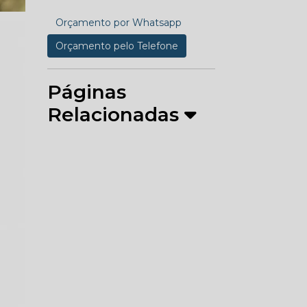
Orçamento por Whatsapp
Orçamento pelo Telefone
Páginas
Relacionadas