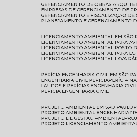
GERENCIAMENTO DE OBRAS ARQUITE
EMPRESAS DE GERENCIAMENTO DE P
GERENCIAMENTO E FISCALIZAÇÃO DE
PLANEJAMENTO E GERENCIAMENTO D
LICENCIAMENTO AMBIENTAL EM SÃO 
LICENCIAMENTO AMBIENTAL PARA AV
LICENCIAMENTO AMBIENTAL POSTO 
LICENCIAMENTO AMBIENTAL PARA L
LICENCIAMENTO AMBIENTAL LAVA RÁ
PERÍCIA ENGENHARIA CIVIL EM SÃO P
ENGENHARIA CIVIL PERÍCIA
PERÍCIA N
LAUDOS E PERÍCIAS ENGENHARIA CIVI
PERÍCIA ENGENHARIA CIVIL
PROJETO AMBIENTAL EM SÃO PAULO
PROJETO AMBIENTAL ENGENHARIA
P
PROJETO DE GESTÃO AMBIENTAL
PRO
PROJETO LICENCIAMENTO AMBIENTA