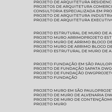
PROJETO DE ARQUITETURA RESIDENC
PROJETOS DE ARQUITETURA COMERC
CONSULTORIA ESPECIALIZADA EM PR
PROJETO DE ARQUITETURA INDUSTRI
PROJETO DE ARQUITETURA EXECUTI
PROJETO ESTRUTURAL DE MURO DE 
PROJETO MURO ARRIMO
PROJETO ES
PROJETO MURO DE ARRIMO BLOCO D
PROJETO MURO DE ARRIMO BLOCO 
PROJETO ESTRUTURAL DE MURO DE 
PROJETO FUNDAÇÃO EM SÃO PAULO
PROJETO DE FUNDAÇÃO SAPATA DWG
PROJETO DE FUNDAÇÃO DWG
PROJE
PROJETO FUNDAÇÃO
PROJETO MURO EM SÃO PAULO
PROJ
PROJETO DE MURO DE ALVENARIA D
PROJETO DE MURO DE CONTENÇÃO
PROJETO MURO