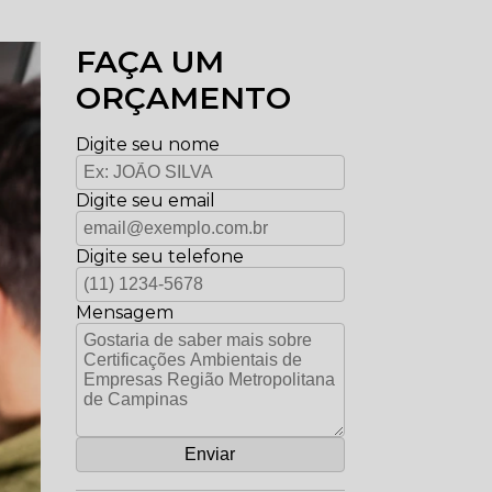
FAÇA UM
ORÇAMENTO
Digite seu nome
Digite seu email
Digite seu telefone
Mensagem