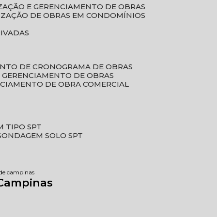
LIZAÇÃO E GERENCIAMENTO DE OBRAS
LIZAÇÃO DE OBRAS EM CONDOMÍNIOS
RIVADAS
ENTO DE CRONOGRAMA DE OBRAS
DE GERENCIAMENTO DE OBRAS
NCIAMENTO DE OBRA COMERCIAL
 TIPO SPT
SONDAGEM SOLO SPT
 de campinas
 Campinas