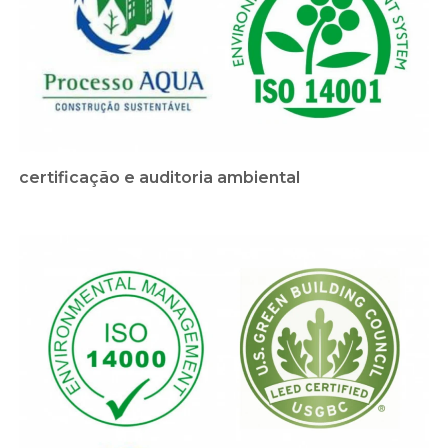
certificação e auditoria ambiental