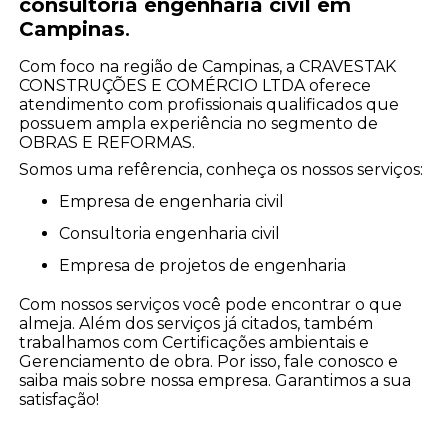
consultoria engenharia civil em
Campinas
.
Com foco na região de Campinas, a CRAVESTAK
CONSTRUÇÕES E COMÉRCIO LTDA oferece
atendimento com profissionais qualificados que
possuem ampla experiência no segmento de
OBRAS E REFORMAS.
Somos uma refêrencia, conheça os nossos serviços:
empresa de engenharia civil
consultoria engenharia civil
empresa de projetos de engenharia
Com nossos serviços você pode encontrar o que
almeja. Além dos serviços já citados, também
trabalhamos com Certificações ambientais e
Gerenciamento de obra. Por isso, fale conosco e
saiba mais sobre nossa empresa. Garantimos a sua
satisfação!