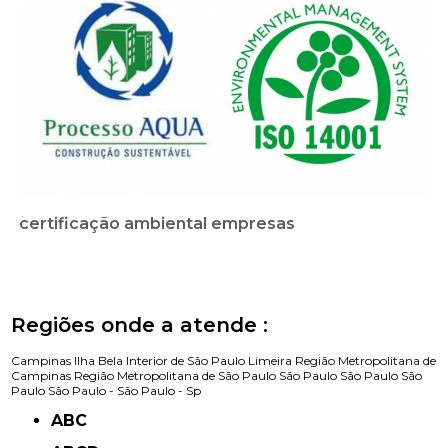
certificação ambiental empresas
Regiões onde a atende :
Campinas
Ilha Bela
Interior de São Paulo
Limeira
Região Metropolitana de
Campinas
Região Metropolitana de São Paulo
São Paulo
São Paulo
São
Paulo
São Paulo -
São Paulo - Sp
ABC