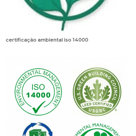
certificação ambiental iso 14000