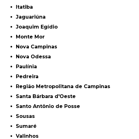
Itatiba
Jaguariúna
Joaquim Egídio
Monte Mor
Nova Campinas
Nova Odessa
Paulínia
Pedreira
Região Metropolitana de Campinas
Santa Bárbara d'Oeste
Santo Antônio de Posse
Sousas
Sumaré
Valinhos