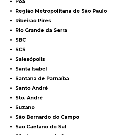
Poá
Região Metropolitana de São Paulo
Ribeirão Pires
Rio Grande da Serra
SBC
SCS
Salesópolis
Santa Isabel
Santana de Parnaíba
Santo André
Sto. André
Suzano
São Bernardo do Campo
São Caetano do Sul