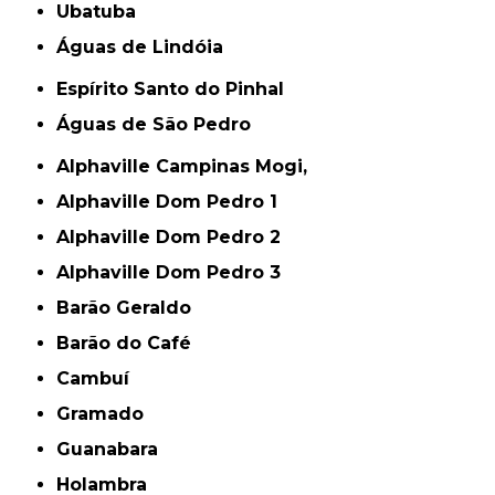
Ubatuba
Águas de Lindóia
Espírito Santo do Pinhal
Águas de São Pedro
Alphaville Campinas Mogi,
Alphaville Dom Pedro 1
Alphaville Dom Pedro 2
Alphaville Dom Pedro 3
Barão Geraldo
Barão do Café
Cambuí
Gramado
Guanabara
Holambra