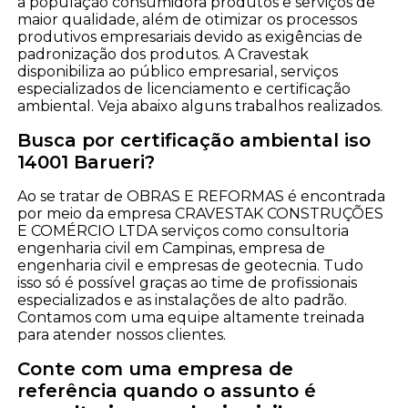
a população consumidora produtos e serviços de
maior qualidade, além de otimizar os processos
produtivos empresariais devido as exigências de
padronização dos produtos. A Cravestak
disponibiliza ao público empresarial, serviços
especializados de licenciamento e certificação
ambiental. Veja abaixo alguns trabalhos realizados.
Busca por certificação ambiental iso
14001 Barueri?
Ao se tratar de OBRAS E REFORMAS é encontrada
por meio da empresa CRAVESTAK CONSTRUÇÕES
E COMÉRCIO LTDA serviços como consultoria
engenharia civil em Campinas, empresa de
engenharia civil e empresas de geotecnia. Tudo
isso só é possível graças ao time de profissionais
especializados e as instalações de alto padrão.
Contamos com uma equipe altamente treinada
para atender nossos clientes.
Conte com uma empresa de
referência quando o assunto é