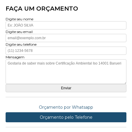
FAÇA UM ORÇAMENTO
Digite seu nome
Digite seu email
Digite seu telefone
Mensagem
Orçamento por Whatsapp
Orçamento pelo Telefone