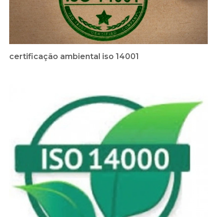
certificação ambiental iso 14001