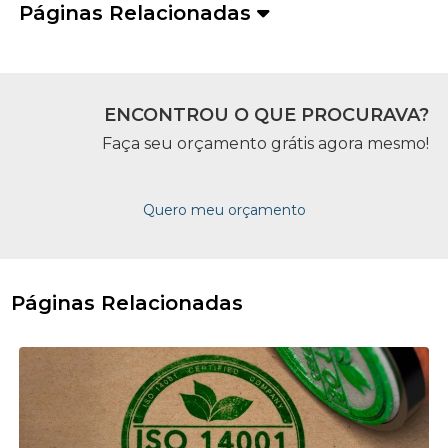
Páginas Relacionadas
ENCONTROU O QUE PROCURAVA?
Faça seu orçamento grátis agora mesmo!
Quero meu orçamento
Páginas Relacionadas