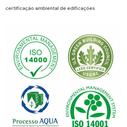
certificação ambiental de edificações