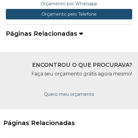
Orçamento por Whatsapp
Orçamento pelo Telefone
Páginas Relacionadas
ENCONTROU O QUE PROCURAVA?
Faça seu orçamento grátis agora mesmo!
Quero meu orçamento
Páginas Relacionadas