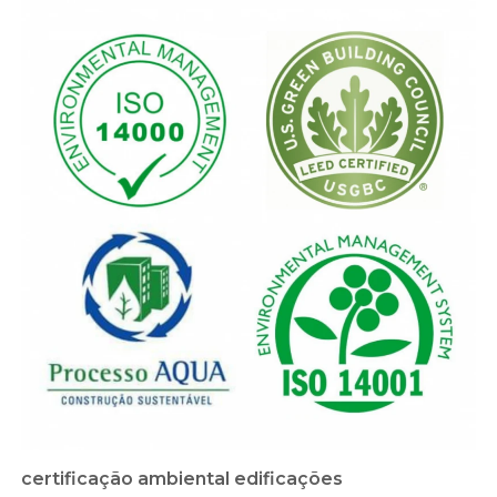
certificação ambiental edificações