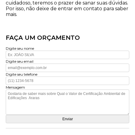
cuidadoso, teremos o prazer de sanar suas dúvidas.
Por isso, não deixe de entrar em contato para saber
mais.
FAÇA UM ORÇAMENTO
Digite seu nome
Digite seu email
Digite seu telefone
Mensagem