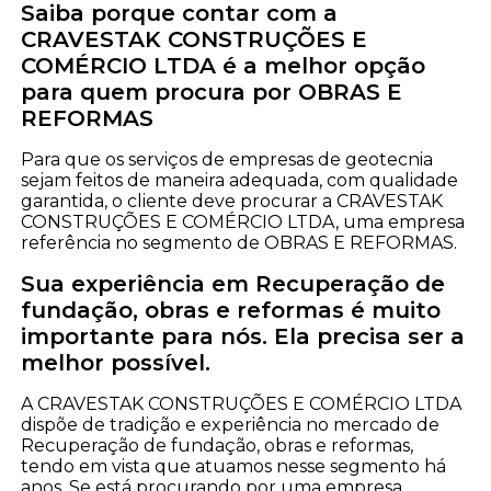
Saiba porque contar com a
CRAVESTAK CONSTRUÇÕES E
COMÉRCIO LTDA é a melhor opção
para quem procura por OBRAS E
REFORMAS
Para que os serviços de empresas de geotecnia
sejam feitos de maneira adequada, com qualidade
garantida, o cliente deve procurar a CRAVESTAK
CONSTRUÇÕES E COMÉRCIO LTDA, uma empresa
referência no segmento de OBRAS E REFORMAS.
Sua experiência em Recuperação de
fundação, obras e reformas é muito
importante para nós. Ela precisa ser a
melhor possível.
A CRAVESTAK CONSTRUÇÕES E COMÉRCIO LTDA
dispõe de tradição e experiência no mercado de
Recuperação de fundação, obras e reformas,
tendo em vista que atuamos nesse segmento há
anos. Se está procurando por uma empresa