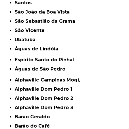
Santos
São João da Boa Vista
São Sebastião da Grama
São Vicente
Ubatuba
Águas de Lindóia
Espírito Santo do Pinhal
Águas de São Pedro
Alphaville Campinas Mogi,
Alphaville Dom Pedro 1
Alphaville Dom Pedro 2
Alphaville Dom Pedro 3
Barão Geraldo
Barão do Café