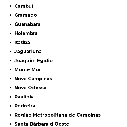
Cambuí
Gramado
Guanabara
Holambra
Itatiba
Jaguariúna
Joaquim Egídio
Monte Mor
Nova Campinas
Nova Odessa
Paulínia
Pedreira
Região Metropolitana de Campinas
Santa Bárbara d'Oeste