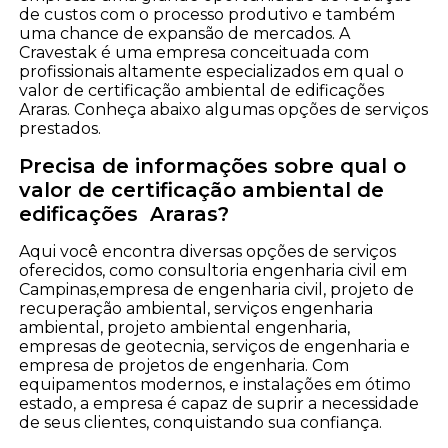
de custos com o processo produtivo e também
uma chance de expansão de mercados. A
Cravestak é uma empresa conceituada com
profissionais altamente especializados em qual o
valor de certificação ambiental de edificações
Araras. Conheça abaixo algumas opções de serviços
prestados.
Precisa de informações sobre qual o
valor de certificação ambiental de
edificações Araras?
Aqui você encontra diversas opções de serviços
oferecidos, como consultoria engenharia civil em
Campinas,empresa de engenharia civil, projeto de
recuperação ambiental, serviços engenharia
ambiental, projeto ambiental engenharia,
empresas de geotecnia, serviços de engenharia e
empresa de projetos de engenharia. Com
equipamentos modernos, e instalações em ótimo
estado, a empresa é capaz de suprir a necessidade
de seus clientes, conquistando sua confiança.