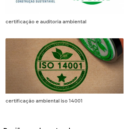
certificação e auditoria ambiental
certificação ambiental iso 14001