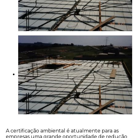
A certificação ambiental é atualmente para as
empresas uma grande oportunidade de redução