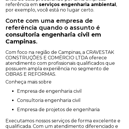
referência em
serviços engenharia ambiental
,
por exemplo, você está no lugar certo.
Conte com uma empresa de
referência quando o assunto é
consultoria engenharia civil em
Campinas
.
Com foco na região de Campinas, a CRAVESTAK
CONSTRUÇÕES E COMÉRCIO LTDA oferece
atendimento com profissionais qualificados que
possuem ampla experiência no segmento de
OBRAS E REFORMAS.
Conheça mais sobre
empresa de engenharia civil
consultoria engenharia civil
empresa de projetos de engenharia
Executamos nossos serviços de forma excelente e
qualificada. Com um atendimento diferenciado e