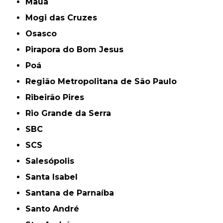
Mauá
Mogi das Cruzes
Osasco
Pirapora do Bom Jesus
Poá
Região Metropolitana de São Paulo
Ribeirão Pires
Rio Grande da Serra
SBC
SCS
Salesópolis
Santa Isabel
Santana de Parnaíba
Santo André