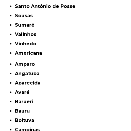
Santo Antônio de Posse
Sousas
Sumaré
Valinhos
Vinhedo
americana
Amparo
Angatuba
Aparecida
Avaré
Barueri
Bauru
Boituva
Campinas