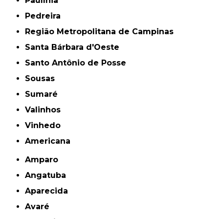
Paulínia
Pedreira
Região Metropolitana de Campinas
Santa Bárbara d'Oeste
Santo Antônio de Posse
Sousas
Sumaré
Valinhos
Vinhedo
americana
Amparo
Angatuba
Aparecida
Avaré