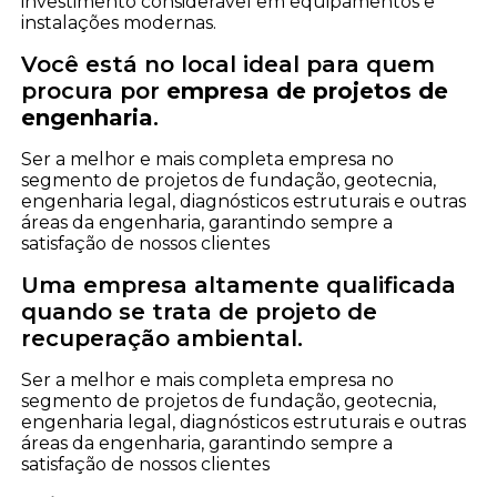
investimento considerável em equipamentos e
instalações modernas.
Você está no local ideal para quem
procura por
empresa de projetos de
engenharia
.
Ser a melhor e mais completa empresa no
segmento de projetos de fundação, geotecnia,
engenharia legal, diagnósticos estruturais e outras
áreas da engenharia, garantindo sempre a
satisfação de nossos clientes
Uma empresa altamente qualificada
quando se trata de projeto de
recuperação ambiental.
Ser a melhor e mais completa empresa no
segmento de projetos de fundação, geotecnia,
engenharia legal, diagnósticos estruturais e outras
áreas da engenharia, garantindo sempre a
satisfação de nossos clientes