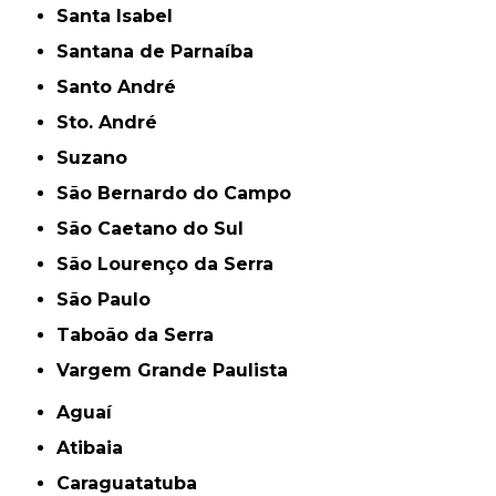
Santa Isabel
Santana de Parnaíba
Santo André
Sto. André
Suzano
São Bernardo do Campo
São Caetano do Sul
São Lourenço da Serra
São Paulo
Taboão da Serra
Vargem Grande Paulista
Aguaí
Atibaia
Caraguatatuba