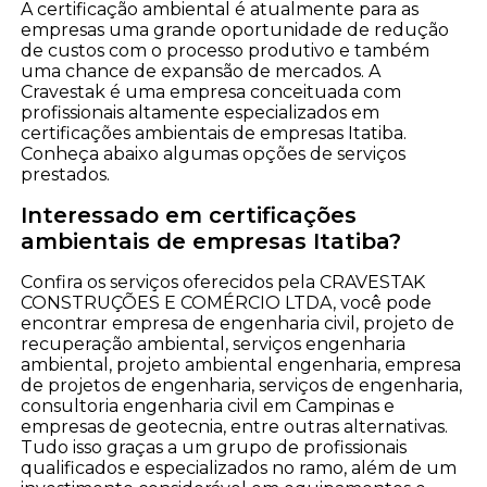
A certificação ambiental é atualmente para as
empresas uma grande oportunidade de redução
de custos com o processo produtivo e também
uma chance de expansão de mercados. A
Cravestak é uma empresa conceituada com
profissionais altamente especializados em
certificações ambientais de empresas Itatiba.
Conheça abaixo algumas opções de serviços
prestados.
Interessado em certificações
ambientais de empresas Itatiba?
Confira os serviços oferecidos pela CRAVESTAK
CONSTRUÇÕES E COMÉRCIO LTDA, você pode
encontrar empresa de engenharia civil, projeto de
recuperação ambiental, serviços engenharia
ambiental, projeto ambiental engenharia, empresa
de projetos de engenharia, serviços de engenharia,
consultoria engenharia civil em Campinas e
empresas de geotecnia, entre outras alternativas.
Tudo isso graças a um grupo de profissionais
qualificados e especializados no ramo, além de um