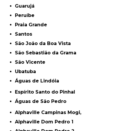
Guarujá
Peruíbe
Praia Grande
Santos
São João da Boa Vista
São Sebastião da Grama
São Vicente
Ubatuba
Águas de Lindóia
Espírito Santo do Pinhal
Águas de São Pedro
Alphaville Campinas Mogi,
Alphaville Dom Pedro 1