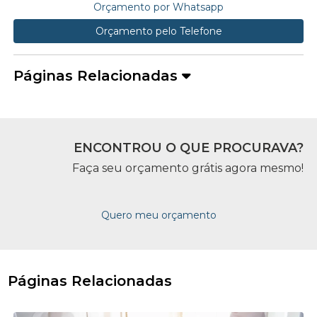
Orçamento por Whatsapp
Orçamento pelo Telefone
Páginas Relacionadas
ENCONTROU O QUE PROCURAVA?
Faça seu orçamento grátis agora mesmo!
Quero meu orçamento
Páginas Relacionadas