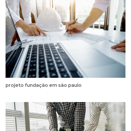
projeto fundação em são paulo