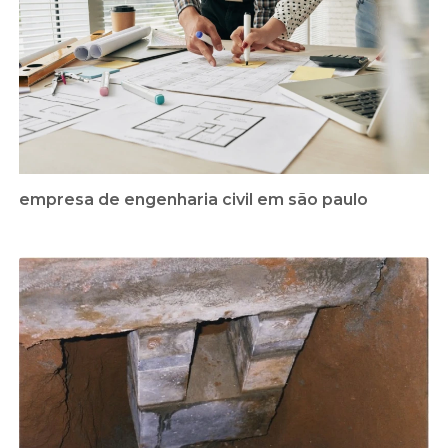
empresa de engenharia civil em são paulo