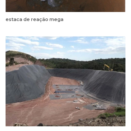
estaca de reação mega