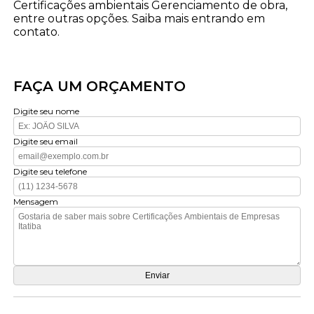
Certificações ambientais Gerenciamento de obra,
entre outras opções. Saiba mais entrando em
contato.
FAÇA UM ORÇAMENTO
Digite seu nome
Digite seu email
Digite seu telefone
Mensagem