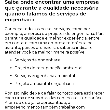
Saiba onde encontrar uma empresa
que garante a qualidade necessária
quando falamos de serviços de
engenharia.
Conheça todos os nossos serviços, como por
exemplo, empresa de projetos de engenharia. Para
garantir a qualidade e melhor experiência, entre
em contato com uma empresa referência no
assunto, pois os profissionais saberão indicar e
atender você da melhor maneira possível.
serviços de engenharia
projeto de recuperação ambiental
serviços engenharia ambiental
projeto ambiental engenharia
Por isso, não deixe de falar conosco para esclarecer
cada uma de suas dúvidas com nossos funcionários.
Além do que já foi apresentado, o
empreendimento também trabalha com