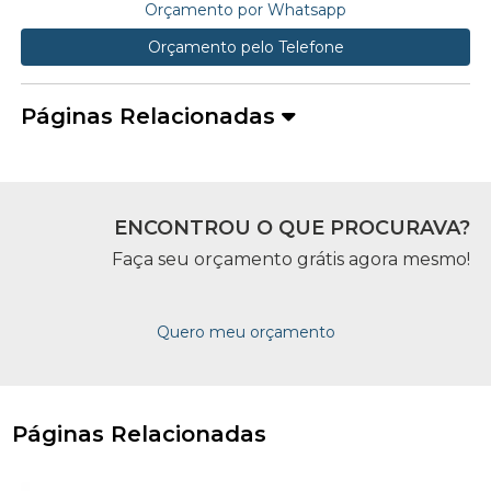
Orçamento por Whatsapp
Orçamento pelo Telefone
Páginas Relacionadas
ENCONTROU O QUE PROCURAVA?
Faça seu orçamento grátis agora mesmo!
Quero meu orçamento
Páginas Relacionadas