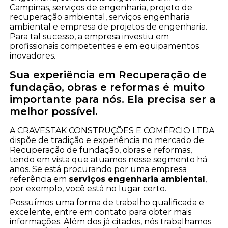
Campinas, serviços de engenharia, projeto de
recuperação ambiental, serviços engenharia
ambiental e empresa de projetos de engenharia.
Para tal sucesso, a empresa investiu em
profissionais competentes e em equipamentos
inovadores.
Sua experiência em Recuperação de
fundação, obras e reformas é muito
importante para nós. Ela precisa ser a
melhor possível.
A CRAVESTAK CONSTRUÇÕES E COMÉRCIO LTDA
dispõe de tradição e experiência no mercado de
Recuperação de fundação, obras e reformas,
tendo em vista que atuamos nesse segmento há
anos. Se está procurando por uma empresa
referência em
serviços engenharia ambiental
,
por exemplo, você está no lugar certo.
Possuímos uma forma de trabalho qualificada e
excelente, entre em contato para obter mais
informações. Além dos já citados, nós trabalhamos