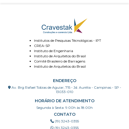
Institutos de Pesquisas Técnológicas - IPT
CREA-SP
Instituto de Engenharia
Instituto de Arquitetos do Brasil
Comitê Brasileiro de Barragens
Instituto de Arquitetos do Brasil
ENDEREÇO
Av. Brg Rafael Tobias de Aguiar, 715 - Jd. Aurélia - Campinas - SP -
13033-010
HORÁRIO DE ATENDIMENTO
Segunda à Sexta: 9:00h às 18:00h
CONTATO
(19) 3243-0355
(19) 3243-0355