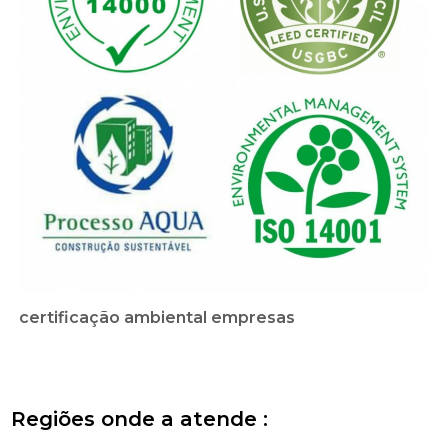
certificação ambiental empresas
Regiões onde a atende :