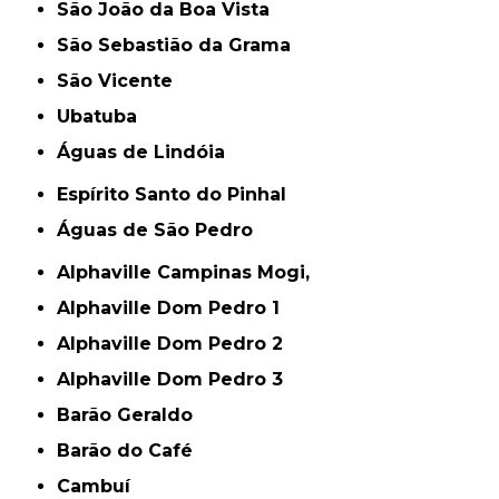
São João da Boa Vista
São Sebastião da Grama
São Vicente
Ubatuba
Águas de Lindóia
Espírito Santo do Pinhal
Águas de São Pedro
Alphaville Campinas Mogi,
Alphaville Dom Pedro 1
Alphaville Dom Pedro 2
Alphaville Dom Pedro 3
Barão Geraldo
Barão do Café
Cambuí