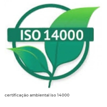
certificação ambiental iso 14000