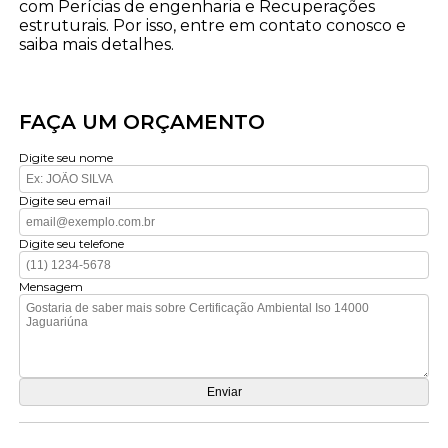
com Perícias de engenharia e Recuperações
estruturais. Por isso, entre em contato conosco e
saiba mais detalhes.
FAÇA UM ORÇAMENTO
Digite seu nome
Digite seu email
Digite seu telefone
Mensagem