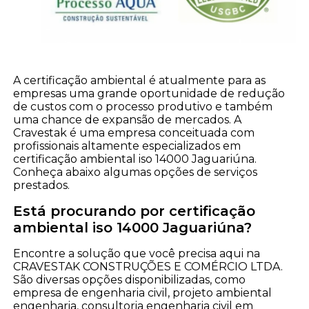
A certificação ambiental é atualmente para as
empresas uma grande oportunidade de redução
de custos com o processo produtivo e também
uma chance de expansão de mercados. A
Cravestak é uma empresa conceituada com
profissionais altamente especializados em
certificação ambiental iso 14000 Jaguariúna.
Conheça abaixo algumas opções de serviços
prestados.
Está procurando por certificação
ambiental iso 14000 Jaguariúna?
Encontre a solução que você precisa aqui na
CRAVESTAK CONSTRUÇÕES E COMÉRCIO LTDA.
São diversas opções disponibilizadas, como
empresa de engenharia civil, projeto ambiental
engenharia, consultoria engenharia civil em