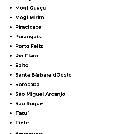
Mogi Guaçu
Mogi Mirim
Piracicaba
Porangaba
Porto Feliz
Rio Claro
Salto
Santa Bárbara dOeste
Sorocaba
São Miguel Arcanjo
São Roque
Tatuí
Tietê