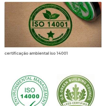
certificação ambiental iso 14001