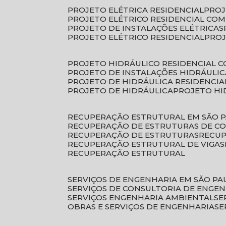
PROJETO ELÉTRICA RESIDENCIAL
PRO
PROJETO ELÉTRICO RESIDENCIAL CO
PROJETO DE INSTALAÇÕES ELÉTRICAS
PROJETO ELÉTRICO RESIDENCIAL
PRO
PROJETO HIDRÁULICO RESIDENCIAL 
PROJETO DE INSTALAÇÕES HIDRÁULIC
PROJETO DE HIDRÁULICA RESIDENCIA
PROJETO DE HIDRÁULICA
PROJETO H
RECUPERAÇÃO ESTRUTURAL EM SÃO 
RECUPERAÇÃO DE ESTRUTURAS DE C
RECUPERAÇÃO DE ESTRUTURAS
RECU
RECUPERAÇÃO ESTRUTURAL DE VIGAS
RECUPERAÇÃO ESTRUTURAL
SERVIÇOS DE ENGENHARIA EM SÃO PA
SERVIÇOS DE CONSULTORIA DE ENGE
SERVIÇOS ENGENHARIA AMBIENTAL
S
OBRAS E SERVIÇOS DE ENGENHARIA
S