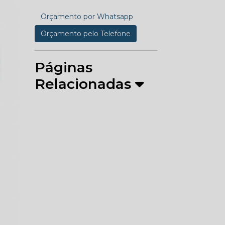
Orçamento por Whatsapp
Orçamento pelo Telefone
Páginas
Relacionadas