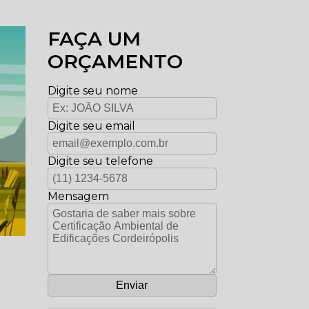
FAÇA UM
ORÇAMENTO
Digite seu nome
Digite seu email
Digite seu telefone
Mensagem