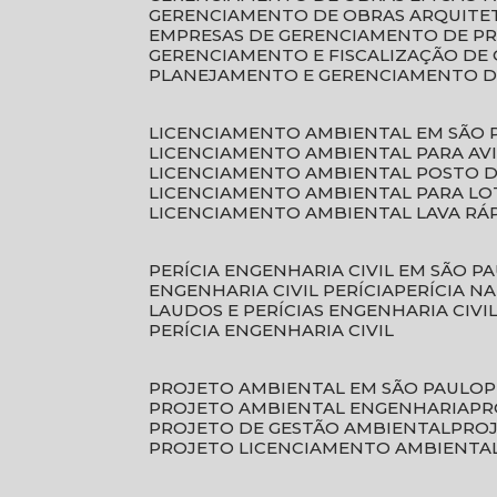
GERENCIAMENTO DE OBRAS ARQUITE
EMPRESAS DE GERENCIAMENTO DE P
GERENCIAMENTO E FISCALIZAÇÃO DE
PLANEJAMENTO E GERENCIAMENTO D
LICENCIAMENTO AMBIENTAL EM SÃO 
LICENCIAMENTO AMBIENTAL PARA AV
LICENCIAMENTO AMBIENTAL POSTO 
LICENCIAMENTO AMBIENTAL PARA L
LICENCIAMENTO AMBIENTAL LAVA RÁ
PERÍCIA ENGENHARIA CIVIL EM SÃO P
ENGENHARIA CIVIL PERÍCIA
PERÍCIA N
LAUDOS E PERÍCIAS ENGENHARIA CIVI
PERÍCIA ENGENHARIA CIVIL
PROJETO AMBIENTAL EM SÃO PAULO
PROJETO AMBIENTAL ENGENHARIA
P
PROJETO DE GESTÃO AMBIENTAL
PRO
PROJETO LICENCIAMENTO AMBIENTA