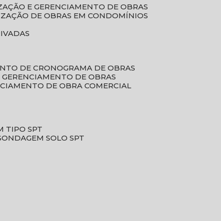
LIZAÇÃO E GERENCIAMENTO DE OBRAS
LIZAÇÃO DE OBRAS EM CONDOMÍNIOS
RIVADAS
ENTO DE CRONOGRAMA DE OBRAS
DE GERENCIAMENTO DE OBRAS
NCIAMENTO DE OBRA COMERCIAL
 TIPO SPT
SONDAGEM SOLO SPT