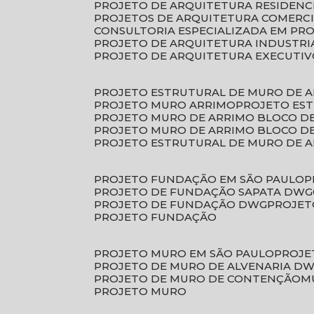
PROJETO DE ARQUITETURA RESIDENC
PROJETOS DE ARQUITETURA COMERC
CONSULTORIA ESPECIALIZADA EM PR
PROJETO DE ARQUITETURA INDUSTRI
PROJETO DE ARQUITETURA EXECUTI
PROJETO ESTRUTURAL DE MURO DE 
PROJETO MURO ARRIMO
PROJETO ES
PROJETO MURO DE ARRIMO BLOCO D
PROJETO MURO DE ARRIMO BLOCO 
PROJETO ESTRUTURAL DE MURO DE 
PROJETO FUNDAÇÃO EM SÃO PAULO
PROJETO DE FUNDAÇÃO SAPATA DWG
PROJETO DE FUNDAÇÃO DWG
PROJE
PROJETO FUNDAÇÃO
PROJETO MURO EM SÃO PAULO
PROJ
PROJETO DE MURO DE ALVENARIA D
PROJETO DE MURO DE CONTENÇÃO
PROJETO MURO