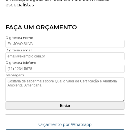
especialistas.
FAÇA UM ORÇAMENTO
Digite seu nome
Digite seu email
Digite seu telefone
Mensagem
Orçamento por Whatsapp