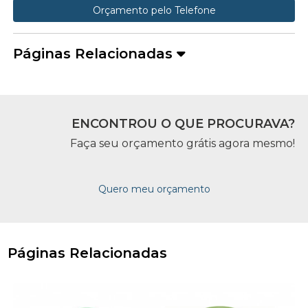
Orçamento pelo Telefone
Páginas Relacionadas
ENCONTROU O QUE PROCURAVA?
Faça seu orçamento grátis agora mesmo!
Quero meu orçamento
Páginas Relacionadas