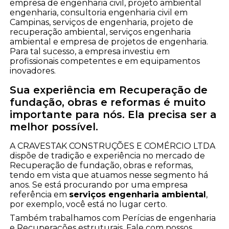
empresa de engenharia civil, projeto ambiental
engenharia, consultoria engenharia civil em
Campinas, serviços de engenharia, projeto de
recuperação ambiental, serviços engenharia
ambiental e empresa de projetos de engenharia.
Para tal sucesso, a empresa investiu em
profissionais competentes e em equipamentos
inovadores.
Sua experiência em Recuperação de
fundação, obras e reformas é muito
importante para nós. Ela precisa ser a
melhor possível.
A CRAVESTAK CONSTRUÇÕES E COMÉRCIO LTDA
dispõe de tradição e experiência no mercado de
Recuperação de fundação, obras e reformas,
tendo em vista que atuamos nesse segmento há
anos. Se está procurando por uma empresa
referência em
serviços engenharia ambiental
,
por exemplo, você está no lugar certo.
Também trabalhamos com Perícias de engenharia
e Recuperações estruturais. Fale com nossos