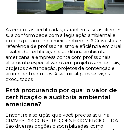
As empresas certificadas, garantem a seus clientes
sua conformidade com a legislação ambiental e
preocupação com o meio ambiente. A Cravestak é
referência de profissionalismo e eficiência em qual
o valor de certificação e auditoria ambiental
americana, a empresa conta com profissionais
altamente especializados em projetos ambientais,
projetos de fundação, projetos de contenção e
arrimo, entre outros. A seguir alguns serviços
executados.
Está procurando por qual o valor de
certificação e auditoria ambiental
americana?
Encontre a solução que você precisa aqui na
CRAVESTAK CONSTRUÇÕES E COMÉRCIO LTDA.
São diversas opções disponibilizadas, como