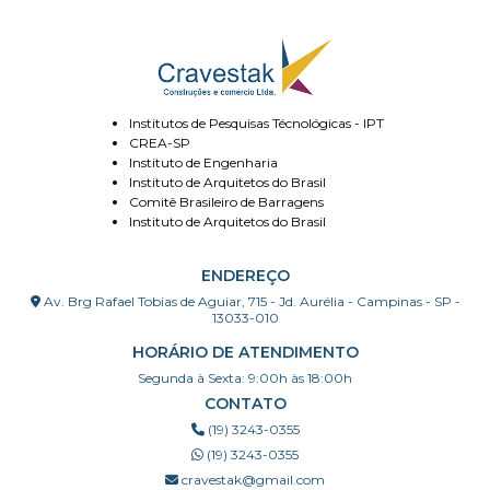
Institutos de Pesquisas Técnológicas - IPT
CREA-SP
Instituto de Engenharia
Instituto de Arquitetos do Brasil
Comitê Brasileiro de Barragens
Instituto de Arquitetos do Brasil
ENDEREÇO
Av. Brg Rafael Tobias de Aguiar, 715 - Jd. Aurélia - Campinas - SP -
13033-010
HORÁRIO DE ATENDIMENTO
Segunda à Sexta: 9:00h às 18:00h
CONTATO
(19) 3243-0355
(19) 3243-0355
cravestak@gmail.com