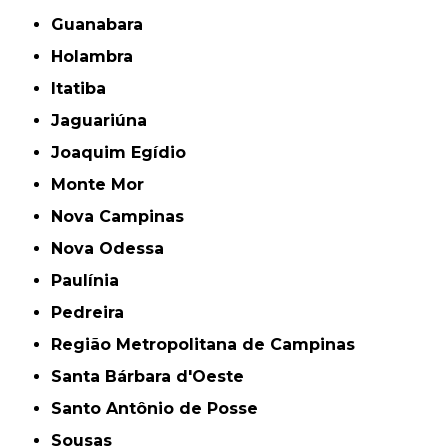
Guanabara
Holambra
Itatiba
Jaguariúna
Joaquim Egídio
Monte Mor
Nova Campinas
Nova Odessa
Paulínia
Pedreira
Região Metropolitana de Campinas
Santa Bárbara d'Oeste
Santo Antônio de Posse
Sousas