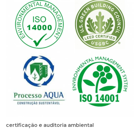
certificação e auditoria ambiental