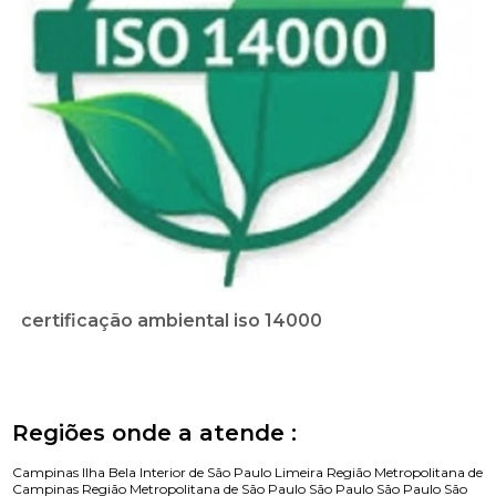
certificação ambiental iso 14000
Regiões onde a atende :
Campinas
Ilha Bela
Interior de São Paulo
Limeira
Região Metropolitana de
Campinas
Região Metropolitana de São Paulo
São Paulo
São Paulo
São